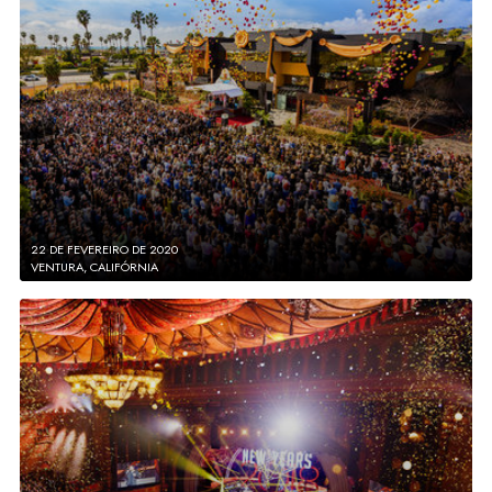
22 DE FEVEREIRO DE 2020
VENTURA, CALIFÓRNIA