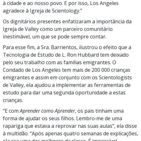
à cidade e ao nosso povo. E por isso, Los Angeles
agradece à Igreja de Scientology.”
Os dignitários presentes enfatizaram a importância da
Igreja de Valley como um parceiro comunitário
inestimável, um que se pode sempre contar.
Para esse fim, a Sra. Barrientos, ilustrou o efeito que a
Tecnologia de Estudo de L. Ron Hubbard tem deixado
pelo seu trabalho com as famílias emigrantes. O
Condado de Los Angeles tem mais de 200 000 crianças
emigrantes e assim em conjunto com os Scientologists
de Valley, ela ajudou a implementar as ferramentas de
estudo para dar uma segunda oportunidade a estas
crianças.
“E com
Aprender como Aprender
, os pais tinham uma
forma de ajudar os seus filhos. Lembro‑me de uma
rapariga que estava a reprovar nas suas aulas”, ela disse
à multidão. “Após apenas quatro semanas de explicações,