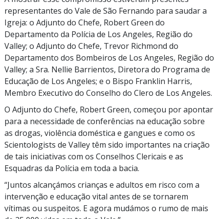
representantes do Vale de São Fernando para saudar a
Igreja: o Adjunto do Chefe, Robert Green do
Departamento da Polícia de Los Angeles, Região do
Valley; o Adjunto do Chefe, Trevor Richmond do
Departamento dos Bombeiros de Los Angeles, Região do
Valley; a Sra. Nellie Barrientos, Diretora do Programa de
Educação de Los Angeles; e o Bispo Franklin Harris,
Membro Executivo do Conselho do Clero de Los Angeles.
O Adjunto do Chefe, Robert Green, começou por apontar
para a necessidade de conferências na educação sobre
as drogas, violência doméstica e gangues e como os
Scientologists de Valley têm sido importantes na criação
de tais iniciativas com os Conselhos Clericais e as
Esquadras da Polícia em toda a bacia.
“Juntos alcançámos crianças e adultos em risco com a
intervenção e educação vital antes de se tornarem
vítimas ou suspeitos. E agora mudámos o rumo de mais