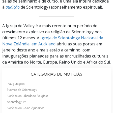
salas de seminário e de curso, e uma ala inteira dedicada
à
audição
de Scientology (aconselhamento espiritual).
A Igreja de Valley é a mais recente num período de
crescimento explosivo da religião de Scientology nos
últimos 12 meses. A
Igreja de Scientology Nacional da
Nova Zelândia, em Auckland
abriu as suas portas em
janeiro deste ano e mais estão a caminho, com
inaugurações planeadas para as encruzilhadas culturais
da América do Norte, Europa, Reino Unido e África do Sul.
CATEGORIAS DE NOTÍCIAS
Inaugurações
Eventos de Scientology
Notícias da Liberdade Religiosa
Scientology TV
Notícias de Como Ajudamos