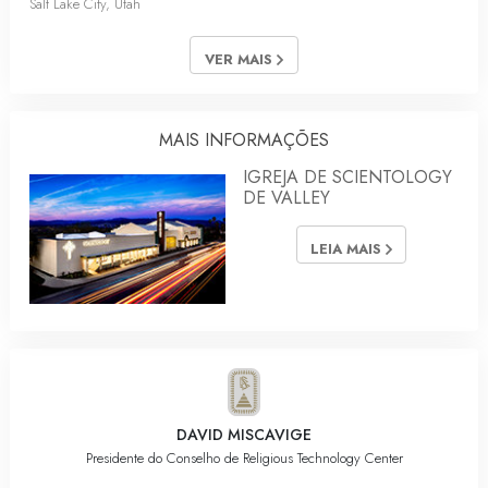
Salt Lake City, Utah
VER MAIS
MAIS INFORMAÇÕES
IGREJA DE SCIENTOLOGY
DE VALLEY
LEIA MAIS
DAVID MISCAVIGE
Presidente do Conselho de Religious Technology Center