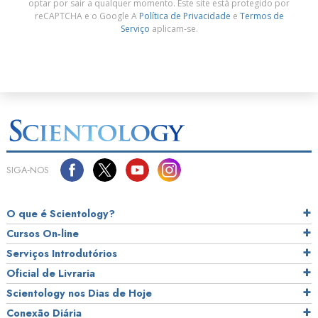
optar por sair a qualquer momento. Este site está protegido por
reCAPTCHA e o Google A
Política de Privacidade
e
Termos de
Serviço
aplicam‑se.
SIGA‑NOS
O que é Scientology?
Cursos On‑line
Serviços Introdutórios
Oficial de Livraria
Scientology nos Dias de Hoje
Conexão Diária