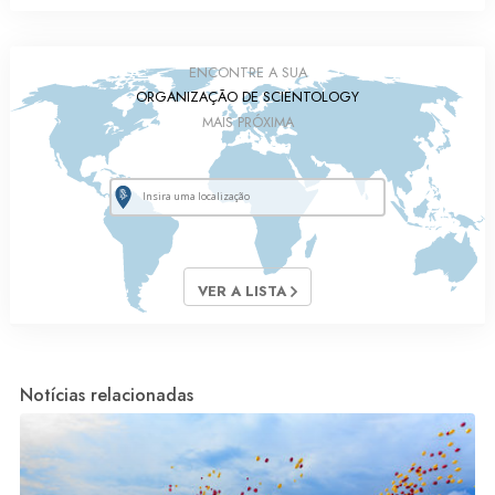
ENCONTRE A SUA
ORGANIZAÇÃO DE SCIENTOLOGY
MAIS PRÓXIMA
VER A LISTA
Notícias relacionadas