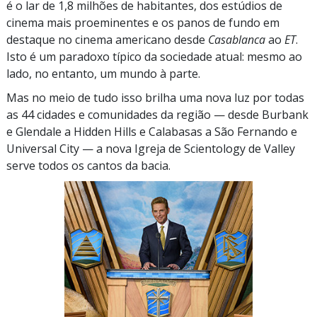
é o lar de 1,8 milhões de habitantes, dos estúdios de
cinema mais proeminentes e os panos de fundo em
destaque no cinema americano desde
Casablanca
ao
ET
.
Isto é um paradoxo típico da sociedade atual: mesmo ao
lado, no entanto, um mundo à parte.
Mas no meio de tudo isso brilha uma nova luz por todas
as 44 cidades e comunidades da região — desde Burbank
e Glendale a Hidden Hills e Calabasas a São Fernando e
Universal City — a nova Igreja de Scientology de Valley
serve todos os cantos da bacia.