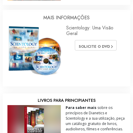
MAIS INFORMAÇÕES
Scientology: Uma Visão
Geral
SOLICITE O DVD
LIVROS PARA PRINCIPIANTES
Para saber mais
sobre os
princípios de Dianetics e
Scientology e a sua utilização, peça
um catálogo gratuito de livros,
audiolivros, filmes e conferências.