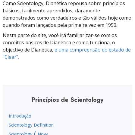
Como Scientology, Dianética repousa sobre princípios
básicos, facilmente aprendidos, claramente
demonstrados como verdadeiros e tão válidos hoje como
quando foram lançados pela primeira vez em 1950.
Nesta parte do site, você irá
familiarizar-se
com os
conceitos básicos de Dianética e como funciona, o
objectivo de Dianética,
e uma compreensão do estado de
“Clear”.
Princípios de Scientology
Introdução
Scientology Definition
Scientology É Nova