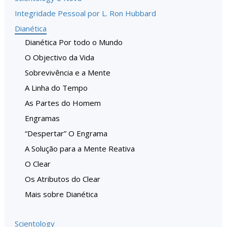
Integridade Pessoal por L. Ron Hubbard
Dianética
Dianética Por todo o Mundo
O Objectivo da Vida
Sobrevivência e a Mente
A Linha do Tempo
As Partes do Homem
Engramas
“Despertar” O Engrama
A Solução para a Mente Reativa
O Clear
Os Atributos do Clear
Mais sobre Dianética
Scientology