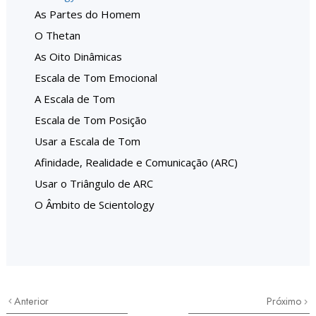
As Partes do Homem
O Thetan
As Oito Dinâmicas
Escala de Tom Emocional
A Escala de Tom
Escala de Tom Posição
Usar a Escala de Tom
Afinidade, Realidade e Comunicação (ARC)
Usar o Triângulo de ARC
O Âmbito de Scientology
Anterior
Próximo