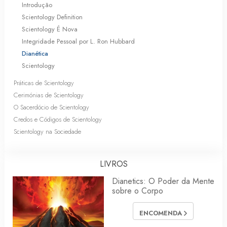
Introdução
Scientology Definition
Scientology É Nova
Integridade Pessoal por L. Ron Hubbard
Dianética
Scientology
Práticas de Scientology
Cerimónias de Scientology
O Sacerdócio de Scientology
Credos e Códigos de Scientology
Scientology na Sociedade
LIVROS
Dianetics: O Poder da Mente
sobre o Corpo
ENCOMENDA