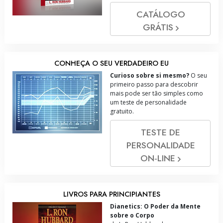
CATÁLOGO
GRÁTIS
CONHEÇA O SEU VERDADEIRO EU
Curioso sobre si mesmo?
O seu
primeiro passo para descobrir
mais pode ser tão simples como
um teste de personalidade
gratuito.
TESTE DE
PERSONALIDADE
ON‑LINE
LIVROS PARA PRINCIPIANTES
Dianetics: O Poder da Mente
sobre o Corpo