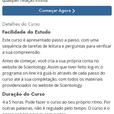
qualquer relação íntima.
Começar Agora
Detalhes do Curso
Facilidade do Estudo
Este curso é apresentado passo a passo, com uma
sequência de tarefas de leitura e perguntas para verificar
a sua compreensão.
Antes de começar, você cria a sua própria conta no
website de Scientology. Assim que tiver feito log‑in, o
programa on‑line irá guiá‑lo através de cada passo do
curso até à sua completação, com todos os materiais
providenciados no website de Scientology.
Duração do Curso
4 a 5 horas. Pode fazer o curso ao seu próprio ritmo. Por
outras palavras, não é regulado pelo tempo. O curso é o