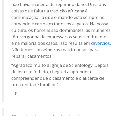
não havia maneira de reparar o dano. Uma das
coisas que falta na tradição africana é
comunicação, já que o marido está sempre no
comando e certo em todos os aspetos. Na nossa
cultura, os homens são dominantes, as mulheres
têm vergonha de expressar os seus sentimentos,
e na maioria dos casos, isso resulta em
divórcios.
Não temos conselheiros matrimoniais para
reparar casamentos.
“Agradeço muito à Igreja de Scientology. Depois
de ler este folheto, cheguei a aprender e
compreender que o casamento é o alicerce de
uma unidade familiar.”
J.F.