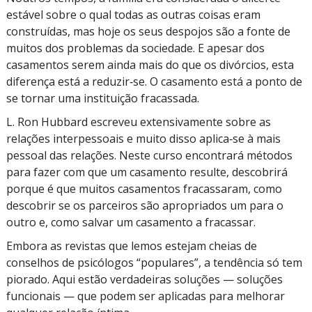
estável sobre o qual todas as outras coisas eram
construídas, mas hoje os seus despojos são a fonte de
muitos dos problemas da sociedade. E apesar dos
casamentos serem ainda mais do que os divórcios, esta
diferença está a reduzir‑se. O casamento está a ponto de
se tornar uma instituição fracassada.
L. Ron Hubbard escreveu extensivamente sobre as
relações interpessoais e muito disso aplica‑se à mais
pessoal das relações. Neste curso encontrará métodos
para fazer com que um casamento resulte, descobrirá
porque é que muitos casamentos fracassaram, como
descobrir se os parceiros são apropriados um para o
outro e, como salvar um casamento a fracassar.
Embora as revistas que lemos estejam cheias de
conselhos de psicólogos “populares”, a tendência só tem
piorado. Aqui estão verdadeiras soluções — soluções
funcionais — que podem ser aplicadas para melhorar