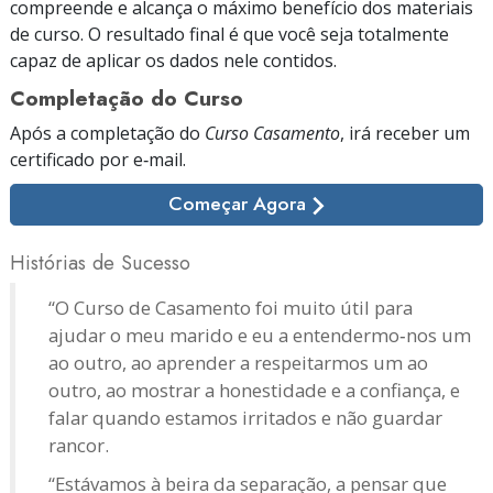
compreende e alcança o máximo benefício dos materiais
de curso. O resultado final é que você seja totalmente
capaz de aplicar os dados nele contidos.
Completação do Curso
Após a completação do
Curso Casamento
, irá receber um
certificado
por e‑mail.
Começar Agora
Histórias de Sucesso
“O Curso de Casamento foi muito útil para
ajudar o meu marido e eu a entendermo‑nos um
ao outro, ao aprender a respeitarmos um ao
outro, ao mostrar a honestidade e a confiança, e
falar quando estamos irritados e não guardar
rancor.
“Estávamos à beira da separação, a pensar que