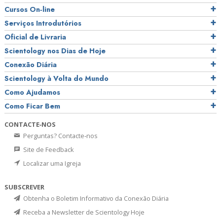
Cursos On‑line
Serviços Introdutórios
Oficial de Livraria
Scientology nos Dias de Hoje
Conexão Diária
Scientology à Volta do Mundo
Como Ajudamos
Como Ficar Bem
CONTACTE‑NOS
Perguntas? Contacte‑nos
Site de Feedback
Localizar uma Igreja
SUBSCREVER
Obtenha o Boletim Informativo da Conexão Diária
Receba a Newsletter de Scientology Hoje