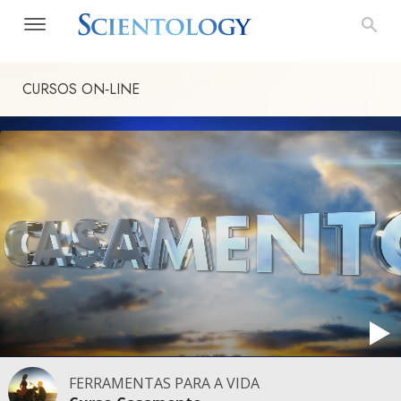
CURSOS ON‑LINE
FERRAMENTAS PARA A VIDA