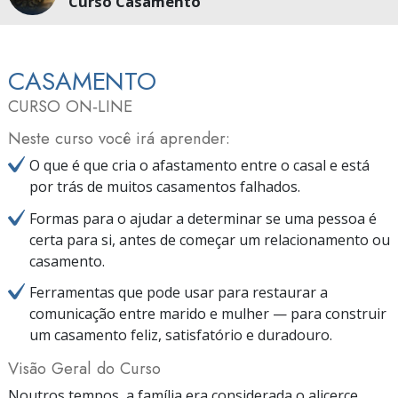
Curso Casamento
CASAMENTO
CURSO ON‑LINE
Neste curso você irá aprender:
O que é que cria o afastamento entre o casal e está
por trás de muitos casamentos falhados.
Formas para o ajudar a determinar se uma pessoa é
certa para si, antes de começar um relacionamento ou
casamento.
Ferramentas que pode usar para restaurar a
comunicação entre marido e mulher — para construir
um casamento feliz, satisfatório e duradouro.
Visão Geral do Curso
Noutros tempos, a família era considerada o alicerce