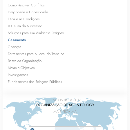
Como Resolver Conflitos
Integridade e Honestidade
Ética e as Condições
A Causa da Supressão
Soluções para Um Ambiente Perigoso
Casamento
Crianças
Ferramentas para o Local do Trabalho
Bases da Organização
Metas e Objetivos
Investigações
Fundamentos das Relações Públicas
ENCONTRE A SUA
ORGANIZAÇÃO DE SCIENTOLOGY
MAIS PRÓXIMA