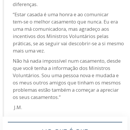
diferenças.
“Estar casada é uma honra e ao comunicar
tem‑se o melhor casamento que nunca. Eu era
uma má comunicadora, mas agradeço aos
incentivos dos Ministros Voluntários pelas
práticas, se as seguir vai descobrir‑se a si mesmo
mais uma vez.
Não há nada impossível num casamento, desde
que você tenha a informação dos Ministros
Voluntários. Sou uma pessoa nova e mudada e
os meus outros amigos que tinham os mesmos
problemas estão também a começar a apreciar
os seus casamentos.”
J.M.