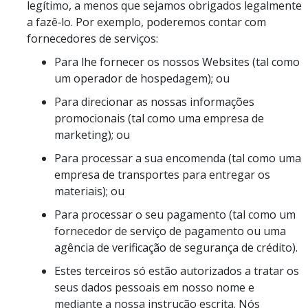
legítimo, a menos que sejamos obrigados legalmente
a fazê‑lo. Por exemplo, poderemos contar com
fornecedores de serviços:
Para lhe fornecer os nossos Websites (tal como
um operador de hospedagem); ou
Para direcionar as nossas informações
promocionais (tal como uma empresa de
marketing); ou
Para processar a sua encomenda (tal como uma
empresa de transportes para entregar os
materiais); ou
Para processar o seu pagamento (tal como um
fornecedor de serviço de pagamento ou uma
agência de verificação de segurança de crédito).
Estes terceiros só estão autorizados a tratar os
seus dados pessoais em nosso nome e
mediante a nossa instrução escrita. Nós