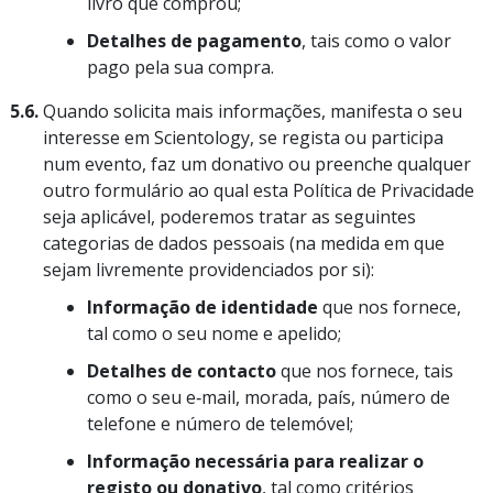
livro que comprou;
Detalhes de pagamento
, tais como o valor
pago pela sua compra.
5.6.
Quando solicita mais informações, manifesta o seu
interesse em Scientology, se regista ou participa
num evento, faz um donativo ou preenche qualquer
outro formulário ao qual esta Política de Privacidade
seja aplicável, poderemos tratar as seguintes
categorias de dados pessoais (na medida em que
sejam livremente providenciados por si):
Informação de identidade
que nos fornece,
tal como o seu nome e apelido;
Detalhes de contacto
que nos fornece, tais
como o seu e‑mail, morada, país, número de
telefone e número de telemóvel;
Informação necessária para realizar o
registo ou donativo
, tal como critérios