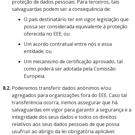
proteção de dados pessoais. Para terceiros, tais
salvaguardas podem ser a consequência de:
O país destinatário ter em vigor legislação que
possa ser considerada equivalente à proteção
oferecida no EEE; ou
Um acordo contratual entre nós e essa
entidade; ou
Um mecanismo de certificação aprovado, tal
como poderá ser adotada pela Comissão
Europeia.
8.2.
Poderemos transferir dados anónimos e/ou
agregados para organizações fora do EEE. Caso tal
transferência ocorra, iremos assegurar que há
salvaguardas em vigor para garantir a segurança e a
integridade dos seus dados e todos os direitos
relativos aos seus dados pessoais de que possa
usufruir ao abrigo da lei obrigatória aplicável.