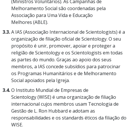
(Ministros Voluntários). As Campanhas de
Melhoramento Social são coordenadas pela
Associação para Uma Vida e Educação
Melhores (ABLE).
3.3.
A IAS (Associação Internacional de Scientologists) é a
organização de filiação oficial de Scientology. O seu
propósito é unir, promover, apoiar e proteger a
religião de Scientology e os Scientologists em todas
as partes do mundo. Graças ao apoio dos seus
membros, a IAS concede subsídios para patrocinar
os Programas Humanitários e de Melhoramento
Social apoiados pela Igreja.
3.4.
O Instituto Mundial de Empresas de
Scientology (WISE) é uma organização de filiação
internacional cujos membros usam Tecnologia de
Gestão de L. Ron Hubbard e adotam as
responsabilidades e os standards éticos da filiação do
WISE.