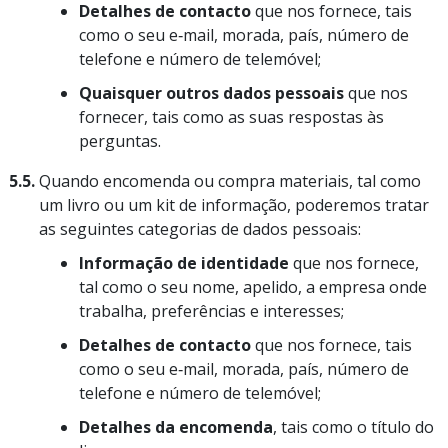
Detalhes de contacto
que nos fornece, tais
como o seu e‑mail, morada, país, número de
telefone e número de telemóvel;
Quaisquer outros dados pessoais
que nos
fornecer, tais como as suas respostas às
perguntas.
5.5.
Quando encomenda ou compra materiais, tal como
um livro ou um kit de informação, poderemos tratar
as seguintes categorias de dados pessoais:
Informação de identidade
que nos fornece,
tal como o seu nome, apelido, a empresa onde
trabalha, preferências e interesses;
Detalhes de contacto
que nos fornece, tais
como o seu e‑mail, morada, país, número de
telefone e número de telemóvel;
Detalhes da encomenda
, tais como o título do