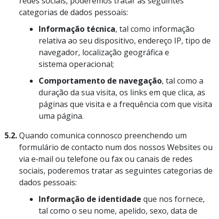
redes sociais, poderemos tratar as seguintes
categorias de dados pessoais:
Informação técnica
, tal como informação
relativa ao seu dispositivo, endereço IP, tipo de
navegador, localização geográfica e
sistema operacional;
Comportamento de navegação
, tal como a
duração da sua visita, os links em que clica, as
páginas que visita e a frequência com que visita
uma página.
5.2.
Quando comunica connosco preenchendo um
formulário de contacto num dos nossos Websites ou
via e‑mail ou telefone ou fax ou canais de redes
sociais, poderemos tratar as seguintes categorias de
dados pessoais:
Informação de identidade
que nos fornece,
tal como o seu nome, apelido, sexo, data de