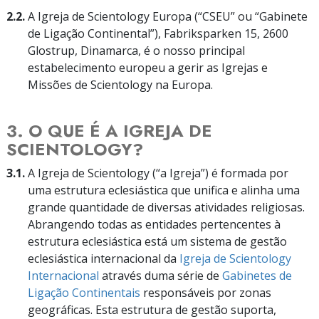
2.2.
A Igreja de Scientology Europa (“CSEU” ou “Gabinete
de Ligação Continental”), Fabriksparken 15, 2600
Glostrup, Dinamarca, é o nosso principal
estabelecimento europeu a gerir as Igrejas e
Missões de Scientology na Europa.
3. O QUE É A IGREJA DE
SCIENTOLOGY?
3.1.
A Igreja de Scientology (“a Igreja”) é formada por
uma estrutura eclesiástica que unifica e alinha uma
grande quantidade de diversas atividades religiosas.
Abrangendo todas as entidades pertencentes à
estrutura eclesiástica está um sistema de gestão
eclesiástica internacional da
Igreja de Scientology
Internacional
através duma série de
Gabinetes de
Ligação Continentais
responsáveis por zonas
geográficas. Esta estrutura de gestão suporta,