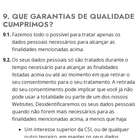
9. QUE GARANTIAS DE QUALIDADE
CUMPRIMOS?
9.1.
Fazemos todo o possível para tratar apenas os
dados pessoais necessários para alcançar as
finalidades mencionadas acima.
9.2.
Os seus dados pessoais só são tratados durante o
tempo necessário para alcançar as finalidades
listadas acima ou até ao momento em que retirar o
seu consentimento para o seu tratamento. A retirada
do seu consentimento pode implicar que você já não
pode usar a totalidade ou parte de um dos nossos
Websites. Desidentificaremos os seus dados pessoais
quando não forem mais necessários para as
finalidades mencionadas acima, a menos que haja:
Um interesse superior da CSI, ou de qualquer
outro terceiro, em manter os seus dados