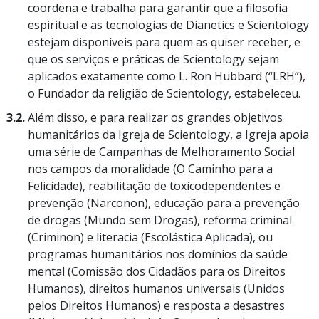
coordena e trabalha para garantir que a filosofia
espiritual e as tecnologias de Dianetics e Scientology
estejam disponíveis para quem as quiser receber, e
que os serviços e práticas de Scientology sejam
aplicados exatamente como L. Ron Hubbard (“LRH”),
o Fundador da religião de Scientology, estabeleceu.
3.2.
Além disso, e para realizar os grandes objetivos
humanitários da Igreja de Scientology, a Igreja apoia
uma série de Campanhas de Melhoramento Social
nos campos da moralidade (O Caminho para a
Felicidade), reabilitação de toxicodependentes e
prevenção (Narconon), educação para a prevenção
de drogas (Mundo sem Drogas), reforma criminal
(Criminon) e literacia (Escolástica Aplicada), ou
programas humanitários nos domínios da saúde
mental (Comissão dos Cidadãos para os Direitos
Humanos), direitos humanos universais (Unidos
pelos Direitos Humanos) e resposta a desastres