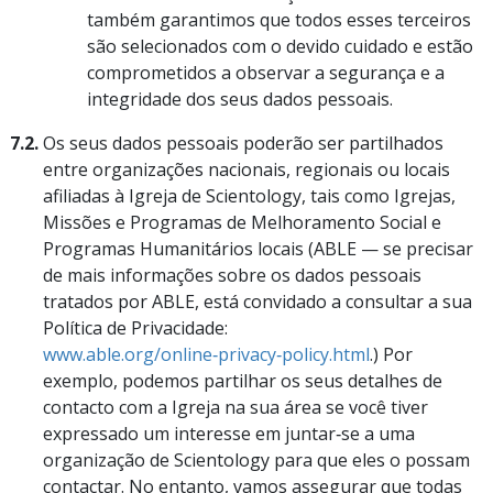
também garantimos que todos esses terceiros
são selecionados com o devido cuidado e estão
comprometidos a observar a segurança e a
integridade dos seus dados pessoais.
7.2.
Os seus dados pessoais poderão ser partilhados
entre organizações nacionais, regionais ou locais
afiliadas à Igreja de Scientology, tais como Igrejas,
Missões e Programas de Melhoramento Social e
Programas Humanitários locais (ABLE — se precisar
de mais informações sobre os dados pessoais
tratados por ABLE, está convidado a consultar a sua
Política de Privacidade:
www.able.org/online‑privacy‑policy.html
.) Por
exemplo, podemos partilhar os seus detalhes de
contacto com a Igreja na sua área se você tiver
expressado um interesse em juntar‑se a uma
organização de Scientology para que eles o possam
contactar. No entanto, vamos assegurar que todas