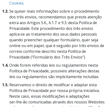
Cookies
.
1.3.
Se quiser mais informações sobre o procedimento
dos três envios, recomendamos que preste atenção
extra aos Artigos 5.6., 6.1.7. e 9.3. desta Política de
Privacidade. Este procedimento dos três envios
aplica‑se ao tratamento dos seus dados pessoais
quando preencher qualquer formulário, quer seja
online ou em papel, que é seguido por três envios de
correio conforme descrito nesta Política de
Privacidade (“Formulário dos Três Envios”).
1.4.
Onde forem referidas leis ou regulamentos nesta
Política de Privacidade, possíveis alterações destas
leis ou regulamentos são implicitamente incluídas.
1.5.
Reservamos o direito de modificar e adaptar esta
Política de Privacidade por nossa própria iniciativa.
Neste caso, essas modificações e adaptações
ser‑lhe‑ão comunicadas através dos nossos Websites