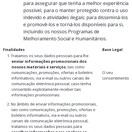
para assegurar que tenha a melhor experiência
possível, para o manter protegido contra o uso
indevido e atividades ilegais; para disseminá‑los
e promovê‑los e torná‑los disponíveis para si,
incluindo os nossos Programas de
Melhoramento Social e Humanitários.
Finalidades
Base Legal
1. Tratamos os seus dados pessoais para lhe
enviar informações promocionais dos
nossos materiais e serviços
, tais como
comunicações, promoções, ofertas e boletins
O seu
informativos, via e‑mail ou outros canais de
consentimento
comunicação eletrónica pessoal, caso tenha
consentido explicitamente receber tais
informações promocionais.
2. No âmbito de enviar informações promocionais,
tais como comunicações, promoções, ofertas e
boletins informativos, via e‑mail ou outros
canais de comunicação eletrónica pessoal,
tratamos os seus dados pessoais para