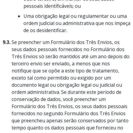
pessoais identificáveis; ou
Uma obrigação legal ou regulamentar ou uma
ordem judicial ou administrativa que nos impeça
de os desidentificar.
9.3.
Se preencher um Formulário dos Três Envios, os
seus dados pessoais fornecidos no Formulário dos
Três Envios só serão mantidos até um ano depois do
terceiro envio ser enviado, a menos que nos
notifique que se opõe a este tipo de tratamento,
exceto tal como permitido ou exigido por um
documento legal ou obrigação legal ou judicial ou
ordem administrativa. Se durante este período de
conservação de dados, você preencher um
Formulário dos Três Envios, os seus dados pessoais
fornecidos no segundo Formulário dos Três Envios
que preencheu apenas serão conservados por tanto
tempo quanto os dados pessoais que forneceu no