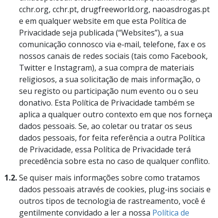
cchr.org, cchr.pt, drugfreeworld.org, naoasdrogas.pt
e em qualquer website em que esta Política de
Privacidade seja publicada (“Websites”), a sua
comunicação connosco via e‑mail, telefone, fax e os
nossos canais de redes sociais (tais como Facebook,
Twitter e Instagram), a sua compra de materiais
religiosos, a sua solicitação de mais informação, o
seu registo ou participação num evento ou o seu
donativo. Esta Política de Privacidade também se
aplica a qualquer outro contexto em que nos forneça
dados pessoais. Se, ao coletar ou tratar os seus
dados pessoais, for feita referência a outra Política
de Privacidade, essa Política de Privacidade terá
precedência sobre esta no caso de qualquer conflito.
1.2.
Se quiser mais informações sobre como tratamos
dados pessoais através de cookies, plug‑ins sociais e
outros tipos de tecnologia de rastreamento, você é
gentilmente convidado a ler a nossa
Política de