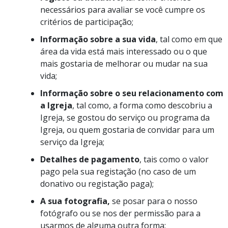
necessários para avaliar se você cumpre os
critérios de participação;
Informação sobre a sua vida
, tal como em que
área da vida está mais interessado ou o que
mais gostaria de melhorar ou mudar na sua
vida;
Informação sobre o seu relacionamento com
a Igreja
, tal como, a forma como descobriu a
Igreja, se gostou do serviço ou programa da
Igreja, ou quem gostaria de convidar para um
serviço da Igreja;
Detalhes de pagamento
, tais como o valor
pago pela sua registação (no caso de um
donativo ou registação paga);
A sua fotografia,
se posar para o nosso
fotógrafo ou se nos der permissão para a
usarmos de alguma outra forma;