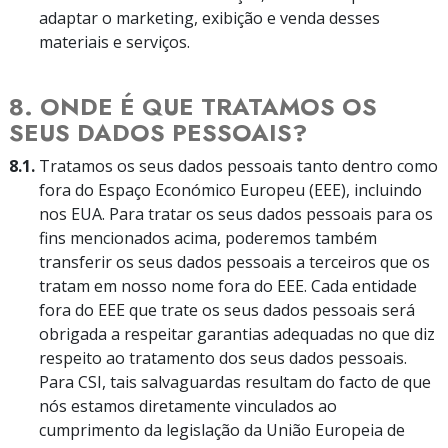
adaptar o marketing, exibição e venda desses
materiais e serviços.
8. ONDE É QUE TRATAMOS OS
SEUS DADOS PESSOAIS?
8.1.
Tratamos os seus dados pessoais tanto dentro como
fora do Espaço Económico Europeu (EEE), incluindo
nos EUA. Para tratar os seus dados pessoais para os
fins mencionados acima, poderemos também
transferir os seus dados pessoais a terceiros que os
tratam em nosso nome fora do EEE. Cada entidade
fora do EEE que trate os seus dados pessoais será
obrigada a respeitar garantias adequadas no que diz
respeito ao tratamento dos seus dados pessoais.
Para CSI, tais salvaguardas resultam do facto de que
nós estamos diretamente vinculados ao
cumprimento da legislação da União Europeia de