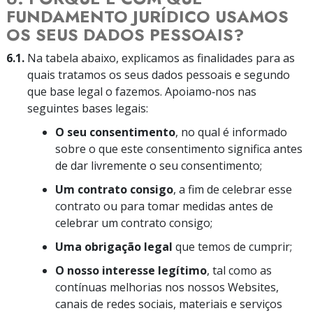
FUNDAMENTO JURÍDICO USAMOS
OS SEUS DADOS PESSOAIS?
6.1.
Na tabela abaixo, explicamos as finalidades para as
quais tratamos os seus dados pessoais e segundo
que base legal o fazemos. Apoiamo‑nos nas
seguintes bases legais:
O seu consentimento
, no qual é informado
sobre o que este consentimento significa antes
de dar livremente o seu consentimento;
Um contrato consigo
, a fim de celebrar esse
contrato ou para tomar medidas antes de
celebrar um contrato consigo;
Uma obrigação legal
que temos de cumprir;
O nosso interesse legítimo
, tal como as
contínuas melhorias nos nossos Websites,
canais de redes sociais, materiais e serviços