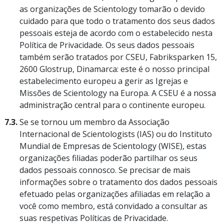
as organizações de Scientology tomarão o devido
cuidado para que todo o tratamento dos seus dados
pessoais esteja de acordo com o estabelecido nesta
Política de Privacidade. Os seus dados pessoais
também serão tratados por CSEU, Fabriksparken 15,
2600 Glostrup, Dinamarca: este é o nosso principal
estabelecimento europeu a gerir as Igrejas e
Missões de Scientology na Europa. A CSEU é a nossa
administração central para o continente europeu.
7.3.
Se se tornou um membro da Associação
Internacional de Scientologists (IAS) ou do Instituto
Mundial de Empresas de Scientology (WISE), estas
organizações filiadas poderão partilhar os seus
dados pessoais connosco. Se precisar de mais
informações sobre o tratamento dos dados pessoais
efetuado pelas organizações afiliadas em relação a
você como membro, está convidado a consultar as
suas respetivas Políticas de Privacidade.