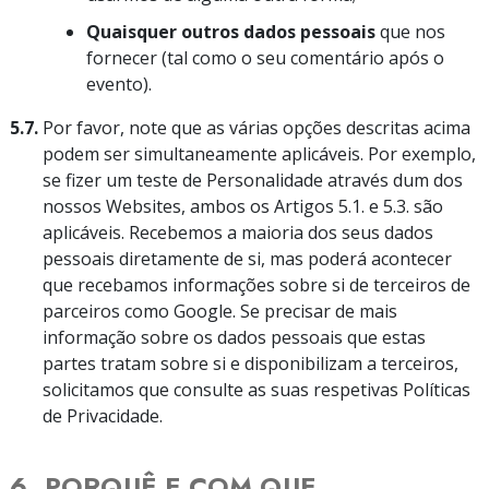
Quaisquer outros dados pessoais
que nos
fornecer (tal como o seu comentário após o
evento).
5.7.
Por favor, note que as várias opções descritas acima
podem ser simultaneamente aplicáveis. Por exemplo,
se fizer um teste de Personalidade através dum dos
nossos Websites, ambos os Artigos 5.1. e 5.3. são
aplicáveis. Recebemos a maioria dos seus dados
pessoais diretamente de si, mas poderá acontecer
que recebamos informações sobre si de terceiros de
parceiros como Google. Se precisar de mais
informação sobre os dados pessoais que estas
partes tratam sobre si e disponibilizam a terceiros,
solicitamos que consulte as suas respetivas Políticas
de Privacidade.
6. PORQUÊ E COM QUE