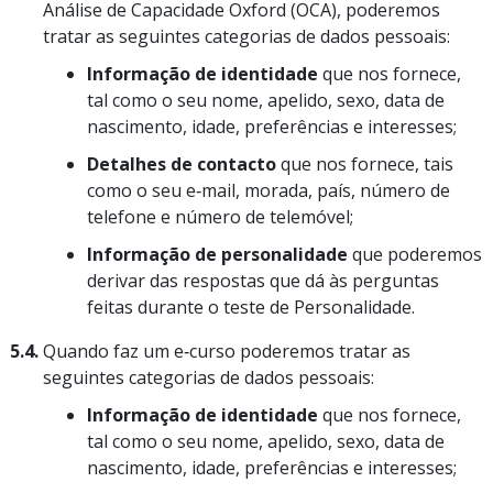
Análise de Capacidade Oxford (OCA), poderemos
tratar as seguintes categorias de dados pessoais:
Informação de identidade
que nos fornece,
tal como o seu nome, apelido, sexo, data de
nascimento, idade, preferências e interesses;
Detalhes de contacto
que nos fornece, tais
como o seu e‑mail, morada, país, número de
telefone e número de telemóvel;
Informação de personalidade
que poderemos
derivar das respostas que dá às perguntas
feitas durante o teste de Personalidade.
5.4.
Quando faz um e‑curso poderemos tratar as
seguintes categorias de dados pessoais:
Informação de identidade
que nos fornece,
tal como o seu nome, apelido, sexo, data de
nascimento, idade, preferências e interesses;