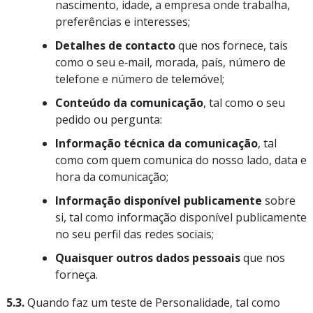
nascimento, idade, a empresa onde trabalha,
preferências e interesses;
Detalhes de contacto
que nos fornece, tais
como o seu e‑mail, morada, país, número de
telefone e número de telemóvel;
Conteúdo da comunicação
, tal como o seu
pedido ou pergunta:
Informação técnica da comunicação
, tal
como com quem comunica do nosso lado, data e
hora da comunicação;
Informação disponível publicamente
sobre
si, tal como informação disponível publicamente
no seu perfil das redes sociais;
Quaisquer outros dados pessoais
que nos
forneça.
5.3.
Quando faz um teste de Personalidade, tal como