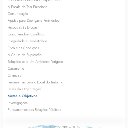
A Escala de Tom Emocional
Comunicação
Ajudas para Doenças e Ferimentos
Respostas às Drogas
Como Resolver Conflitos
Integridade e Honestidade
Ética e as Condições
A Causa da Supressão
Soluções para Um Ambiente Perigoso
Casamento
Crianças
Ferramentas para o Local do Trabalho
Bases da Organização
Metas e Objetivos
Investigações
Fundamentos das Relações Públicas
ENCONTRE A SUA