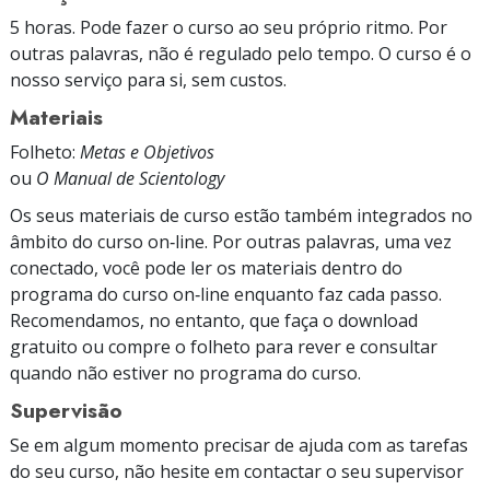
5 horas. Pode fazer o curso ao seu próprio ritmo. Por
outras palavras, não é regulado pelo tempo. O curso é o
nosso serviço para si, sem custos.
Materiais
Folheto:
Metas e Objetivos
ou
O Manual de Scientology
Os seus materiais de curso estão também integrados no
âmbito do curso on‑line. Por outras palavras, uma vez
conectado, você pode ler os materiais dentro do
programa do curso on‑line enquanto faz cada passo.
Recomendamos, no entanto, que faça o download
gratuito ou compre o folheto para rever e consultar
quando não estiver no programa do curso.
Supervisão
Se em algum momento precisar de ajuda com as tarefas
do seu curso, não hesite em contactar o seu supervisor