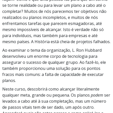
se torne realidade ou para levar um plano a cabo até o
completar? Muitos de nós parecemos ter objetivos não
realizados ou planos incompletos, e muitos de nós
enfrentamos tarefas que parecem esmagadoras, até
mesmo impossíveis de alcançar. Isto é verdade não só
para indivíduos, mas também para empresas e até
mesmo países. A História está cheia de projetos falhados.
Ao examinar o tema da organização, L. Ron Hubbard
desenvolveu um enorme corpo de tecnologia para
assegurar o sucesso de qualquer grupo. Ao fazê‑lo, ele
também proporcionou uma solução para os pontos
fracos mais comuns: a falta de capacidade de executar
planos.
Neste curso, descobrirá como alcançar literalmente
qualquer meta, grande ou pequena. Os planos
podem
ser
levados a cabo até à sua completação, mas um número
de passos vitais tem de ser dado, um após outro.