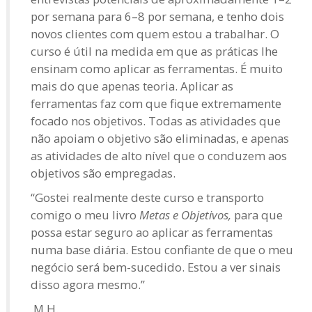
por semana para 6–8 por semana, e tenho dois
novos clientes com quem estou a trabalhar. O
curso é útil na medida em que as práticas lhe
ensinam como aplicar as ferramentas. É muito
mais do que apenas teoria. Aplicar as
ferramentas faz com que fique extremamente
focado nos objetivos. Todas as atividades que
não apoiam o objetivo são eliminadas, e apenas
as atividades de alto nível que o conduzem aos
objetivos são empregadas.
“Gostei realmente deste curso e transporto
comigo o meu livro
Metas e Objetivos,
para que
possa estar seguro ao aplicar as ferramentas
numa base diária. Estou confiante de que o meu
negócio será bem-sucedido. Estou a ver sinais
disso agora mesmo.”
M.H.