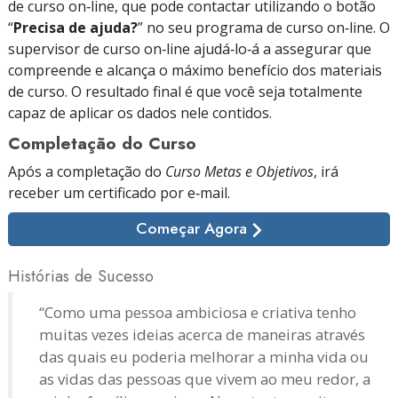
de curso on‑line, que pode contactar utilizando o botão
“
Precisa de ajuda?
” no seu programa de curso on‑line. O
supervisor de curso on‑line ajudá‑lo‑á a assegurar que
compreende e alcança o máximo benefício dos materiais
de curso. O resultado final é que você seja totalmente
capaz de aplicar os dados nele contidos.
Completação do Curso
Após a completação do
Curso Metas e Objetivos
, irá
receber um certificado
por e‑mail.
Começar Agora
Histórias de Sucesso
“Como uma pessoa ambiciosa e criativa tenho
muitas vezes ideias acerca de maneiras através
das quais eu poderia melhorar a minha vida ou
as vidas das pessoas que vivem ao meu redor, a