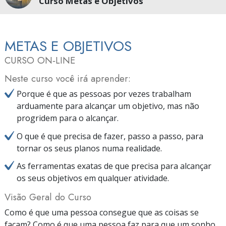
Curso Metas e Objetivos
METAS E OBJETIVOS
CURSO ON‑LINE
Neste curso você irá aprender:
Porque é que as pessoas por vezes trabalham
arduamente para alcançar um objetivo, mas não
progridem para o alcançar.
O que é que precisa de fazer, passo a passo, para
tornar os seus planos numa realidade.
As ferramentas exatas de que precisa para alcançar
os seus objetivos em qualquer atividade.
Visão Geral do Curso
Como é que uma pessoa consegue que as coisas se
façam? Como é que uma pessoa faz para que um sonho