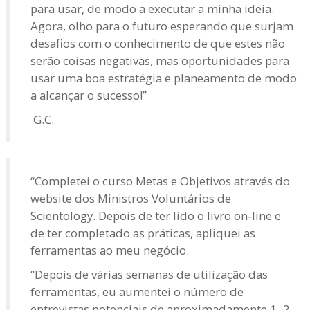
para usar, de modo a executar a minha ideia.
Agora, olho para o futuro esperando que surjam
desafios com o conhecimento de que estes não
serão coisas negativas, mas oportunidades para
usar uma boa estratégia e planeamento de modo
a alcançar o sucesso!”
G.C.
“Completei o curso Metas e Objetivos através do
website dos Ministros Voluntários de
Scientology. Depois de ter lido o livro on‑line e
de ter completado as práticas, apliquei as
ferramentas ao meu negócio.
“Depois de várias semanas de utilização das
ferramentas, eu aumentei o número de
entrevistas potenciais de aproximadamente 1–2