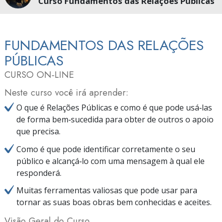
Curso Fundamentos das Relações Públicas
FUNDAMENTOS DAS RELAÇÕES
PÚBLICAS
CURSO ON‑LINE
Neste curso você irá aprender:
O que é Relações Públicas e como é que pode usá‑las
de forma bem‑sucedida para obter de outros o apoio
que precisa.
Como é que pode identificar corretamente o seu
público e alcançá‑lo com uma mensagem à qual ele
responderá.
Muitas ferramentas valiosas que pode usar para
tornar as suas boas obras bem conhecidas e aceites.
Visão Geral do Curso