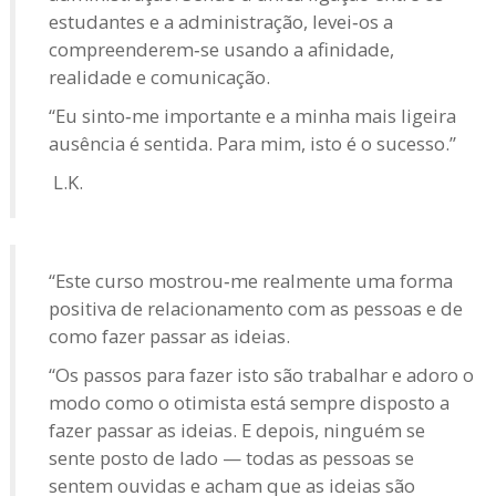
estudantes e a administração, levei‑os a
compreenderem‑se usando a afinidade,
realidade e comunicação.
“Eu sinto‑me importante e a minha mais ligeira
ausência é sentida. Para mim, isto é o sucesso.”
L.K.
“Este curso mostrou‑me realmente uma forma
positiva de relacionamento com as pessoas e de
como fazer passar as ideias.
“Os passos para fazer isto são trabalhar e adoro o
modo como o otimista está sempre disposto a
fazer passar as ideias. E depois, ninguém se
sente posto de lado — todas as pessoas se
sentem ouvidas e acham que as ideias são