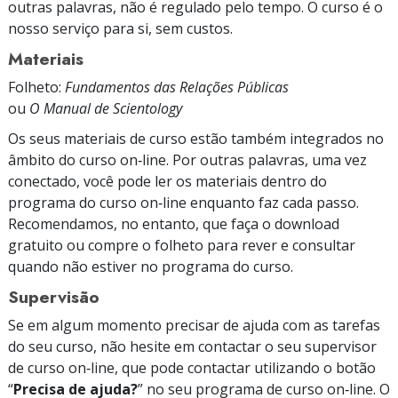
outras palavras, não é regulado pelo tempo. O curso é o
nosso serviço para si, sem custos.
Materiais
Folheto:
Fundamentos das Relações Públicas
ou
O Manual de Scientology
Os seus materiais de curso estão também integrados no
âmbito do curso on‑line. Por outras palavras, uma vez
conectado, você pode ler os materiais dentro do
programa do curso on‑line enquanto faz cada passo.
Recomendamos, no entanto, que faça o download
gratuito ou compre o folheto para rever e consultar
quando não estiver no programa do curso.
Supervisão
Se em algum momento precisar de ajuda com as tarefas
do seu curso, não hesite em contactar o seu supervisor
de curso on‑line, que pode contactar utilizando o botão
“
Precisa de ajuda?
” no seu programa de curso on‑line. O