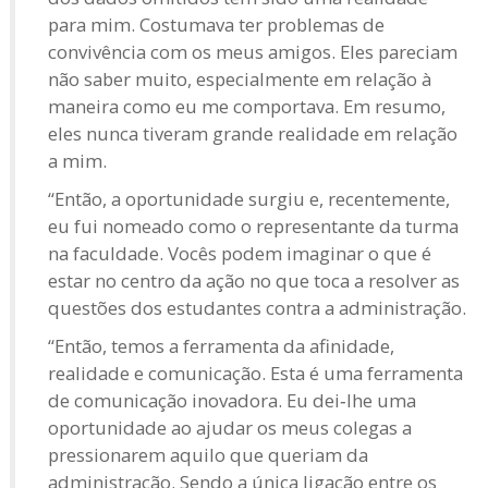
para mim. Costumava ter problemas de
convivência com os meus amigos. Eles pareciam
não saber muito, especialmente em relação à
maneira como eu me comportava. Em resumo,
eles nunca tiveram grande realidade em relação
a mim.
“Então, a oportunidade surgiu e, recentemente,
eu fui nomeado como o representante da turma
na faculdade. Vocês podem imaginar o que é
estar no centro da ação no que toca a resolver as
questões dos estudantes contra a administração.
“Então, temos a ferramenta da afinidade,
realidade e comunicação. Esta é uma ferramenta
de comunicação inovadora. Eu dei‑lhe uma
oportunidade ao ajudar os meus colegas a
pressionarem aquilo que queriam da
administração. Sendo a única ligação entre os