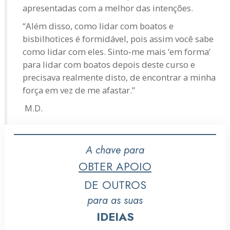
apresentadas com a melhor das intenções.
“Além disso, como lidar com boatos e
bisbilhotices é formidável, pois assim você sabe
como lidar com eles. Sinto‑me mais ‘em forma’
para lidar com boatos depois deste curso e
precisava realmente disto, de encontrar a minha
força em vez de me afastar.”
M.D.
A chave para
OBTER APOIO
DE OUTROS
para as suas
IDEIAS