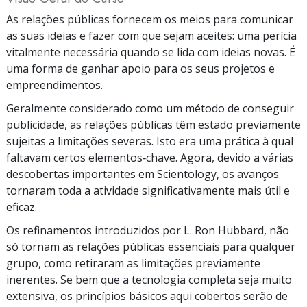
As relações públicas fornecem os meios para comunicar
as suas ideias e fazer com que sejam aceites: uma perícia
vitalmente necessária quando se lida com ideias novas. É
uma forma de ganhar apoio para os seus projetos e
empreendimentos.
Geralmente considerado como um método de conseguir
publicidade, as relações públicas têm estado previamente
sujeitas a limitações severas. Isto era uma prática à qual
faltavam certos elementos‑chave. Agora, devido a várias
descobertas importantes em Scientology, os avanços
tornaram toda a atividade significativamente mais útil e
eficaz.
Os refinamentos introduzidos por L. Ron Hubbard, não
só tornam as relações públicas essenciais para qualquer
grupo, como retiraram as limitações previamente
inerentes. Se bem que a tecnologia completa seja muito
extensiva, os princípios básicos aqui cobertos serão de