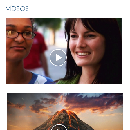
VÍDEOS