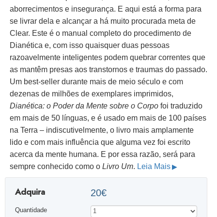
aborrecimentos e insegurança. E aqui está a forma para
se livrar dela e alcançar a há muito procurada meta de
Clear. Este é o manual completo do procedimento de
Dianética e, com isso quaisquer duas pessoas
razoavelmente inteligentes podem quebrar correntes que
as mantêm presas aos transtornos e traumas do passado.
Um best-seller durante mais de meio século e com
dezenas de milhões de exemplares imprimidos,
Dianética: o Poder da Mente sobre o Corpo
foi traduzido
em mais de 50 línguas, e é usado em mais de 100 países
na Terra – indiscutivelmente, o livro mais amplamente
lido e com mais influência que alguma vez foi escrito
acerca da mente humana. E por essa razão, será para
sempre conhecido como o
Livro Um
.
Leia Mais
Adquira
20€
Quantidade