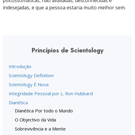
psicossomáticas, não avaliadas, desconhecidas e
indesejadas, e que a pessoa estaria muito melhor sem.
Princípios de Scientology
Introdução
Scientology Definition
Scientology É Nova
Integridade Pessoal por L. Ron Hubbard
Dianética
Dianética Por todo o Mundo
O Objectivo da Vida
Sobrevivência e a Mente