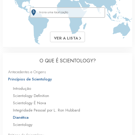
VER A LISTA
O QUE É SCIENTOLOGY?
Antecedentes e Origens
Princípios de Scientology
Introdução
Scientology Definition
Scientology É Nova
Integridade Pessoal por L. Ron Hubbard
Dianética
Scientology