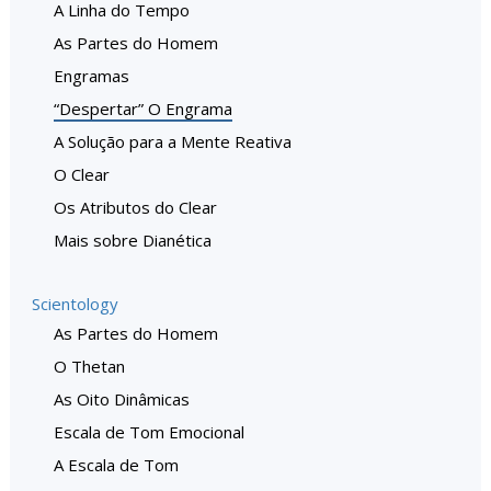
A Linha do Tempo
As Partes do Homem
Engramas
“Despertar” O Engrama
A Solução para a Mente Reativa
O Clear
Os Atributos do Clear
Mais sobre Dianética
Scientology
As Partes do Homem
O Thetan
As Oito Dinâmicas
Escala de Tom Emocional
A Escala de Tom