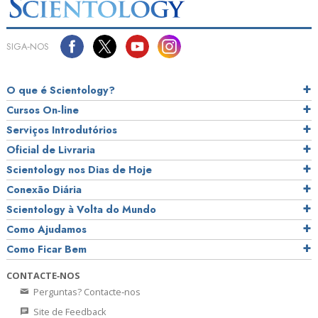
SIGA‑NOS
O que é Scientology?
Cursos On‑line
Serviços Introdutórios
Oficial de Livraria
Scientology nos Dias de Hoje
Conexão Diária
Scientology à Volta do Mundo
Como Ajudamos
Como Ficar Bem
CONTACTE‑NOS
Perguntas? Contacte‑nos
Site de Feedback