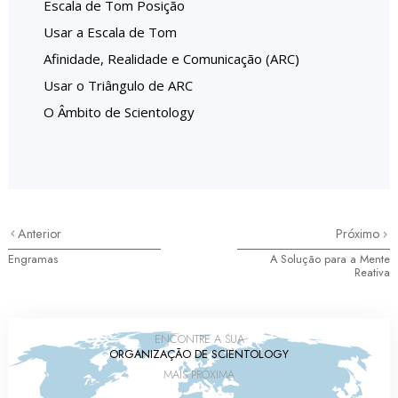
Escala de Tom Posição
Usar a Escala de Tom
Afinidade, Realidade e Comunicação (ARC)
Usar o Triângulo de ARC
O Âmbito de Scientology
Anterior
Próximo
Engramas
A Solução para a Mente
Reativa
ENCONTRE A SUA
ORGANIZAÇÃO DE SCIENTOLOGY
MAIS PRÓXIMA