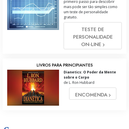
primeiro passo para descobrir
mais pode ser tão simples como
um teste de personalidade
gratuito.
TESTE DE
PERSONALIDADE
ON‑LINE
LIVROS PARA PRINCIPIANTES
Dianetics: O Poder da Mente
sobre o Corpo
de L. Ron Hubbard
ENCOMENDA