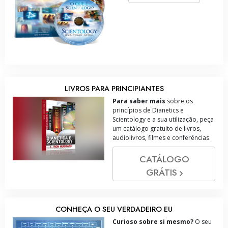
LIVROS PARA PRINCIPIANTES
Para saber mais
sobre os
princípios de Dianetics e
Scientology e a sua utilização, peça
um catálogo gratuito de livros,
audiolivros, filmes e conferências.
CATÁLOGO
GRÁTIS
CONHEÇA O SEU VERDADEIRO EU
Curioso sobre si mesmo?
O seu