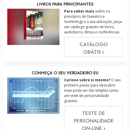
LIVROS PARA PRINCIPIANTES
Para saber mais
sobre os
princípios de Dianetics e
Scientology e a sua utilização, peça
um catálogo gratuito de livros,
audiolivros, filmes e conferências.
CATÁLOGO
GRÁTIS
CONHEÇA O SEU VERDADEIRO EU
Curioso sobre si mesmo?
O seu
primeiro passo para descobrir
mais pode ser tão simples como
um teste de personalidade
gratuito.
TESTE DE
PERSONALIDADE
ON‑LINE