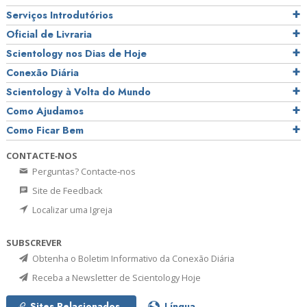
Serviços Introdutórios
Oficial de Livraria
Scientology nos Dias de Hoje
Conexão Diária
Scientology à Volta do Mundo
Como Ajudamos
Como Ficar Bem
CONTACTE‑NOS
Perguntas? Contacte‑nos
Site de Feedback
Localizar uma Igreja
SUBSCREVER
Obtenha o Boletim Informativo da Conexão Diária
Receba a Newsletter de Scientology Hoje
Sites Relacionados
Língua