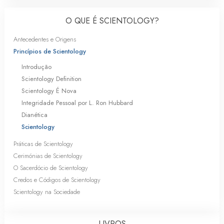
O QUE É SCIENTOLOGY?
Antecedentes e Origens
Princípios de Scientology
Introdução
Scientology Definition
Scientology É Nova
Integridade Pessoal por L. Ron Hubbard
Dianética
Scientology
Práticas de Scientology
Cerimónias de Scientology
O Sacerdócio de Scientology
Credos e Códigos de Scientology
Scientology na Sociedade
LIVROS