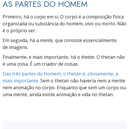
AS PARTES DO HOMEM
Primeiro, há o
corpo
em si. O corpo é a composição física
organizada ou substância do homem, vivo ou morto. Não
é o próprio ser.
Em seguida, há a
mente,
que consiste essencialmente
de imagens.
Finalmente, e mais importante, há o
thetan.
O thetan não
é uma coisa. É um criador de coisas.
Das três partes do Homem, o thetan é, obviamente, a
mais importante.
Sem o thetan não haveria nem a mente
nem animação no corpo. Enquanto que sem um corpo ou
uma mente, ainda existe animação e vida no thetan.