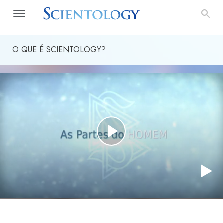
O QUE É SCIENTOLOGY?