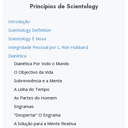
Princípios de Scientology
Introdução
Scientology Definition
Scientology É Nova
Integridade Pessoal por L. Ron Hubbard
Dianética
Dianética Por todo o Mundo
O Objectivo da Vida
Sobrevivência e a Mente
A Linha do Tempo
As Partes do Homem
Engramas
“Despertar” O Engrama
A Solução para a Mente Reativa