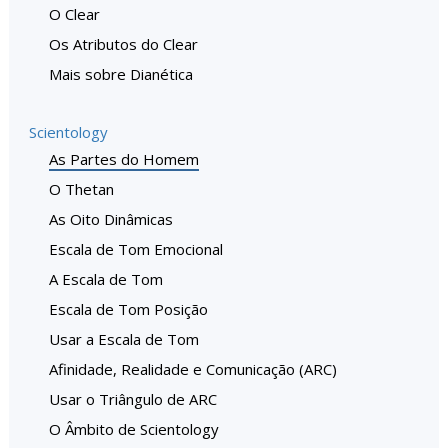
O Clear
Os Atributos do Clear
Mais sobre Dianética
Scientology
As Partes do Homem
O Thetan
As Oito Dinâmicas
Escala de Tom Emocional
A Escala de Tom
Escala de Tom Posição
Usar a Escala de Tom
Afinidade, Realidade e Comunicação (ARC)
Usar o Triângulo de ARC
O Âmbito de Scientology