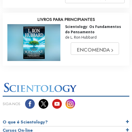
LIVROS PARA PRINCIPIANTES
Scientology: Os Fundamentos
do Pensamento
de L. Ron Hubbard
ENCOMENDA
SIGA‑NOS
O que é Scientology?
Cursos On‑line