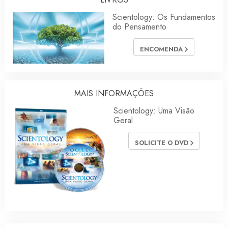
Scientology: Os Fundamentos
do Pensamento
ENCOMENDA
MAIS INFORMAÇÕES
Scientology: Uma Visão
Geral
SOLICITE O DVD