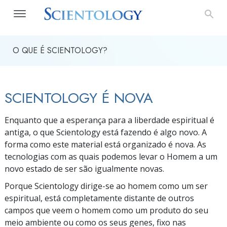
O QUE É SCIENTOLOGY?
SCIENTOLOGY É NOVA
Enquanto que a esperança para a liberdade espiritual é
antiga, o que Scientology está fazendo é algo novo. A
forma como este material está organizado é nova. As
tecnologias com as quais podemos levar o Homem a um
novo estado de ser são igualmente novas.
Porque Scientology
dirige-se
ao homem como um ser
espiritual, está completamente distante de outros
campos que veem o homem como um produto do seu
meio ambiente ou como os seus genes, fixo nas