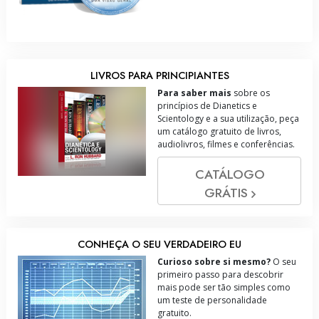
LIVROS PARA PRINCIPIANTES
Para saber mais
sobre os
princípios de Dianetics e
Scientology e a sua utilização, peça
um catálogo gratuito de livros,
audiolivros, filmes e conferências.
CATÁLOGO
GRÁTIS
CONHEÇA O SEU VERDADEIRO EU
Curioso sobre si mesmo?
O seu
primeiro passo para descobrir
mais pode ser tão simples como
um teste de personalidade
gratuito.