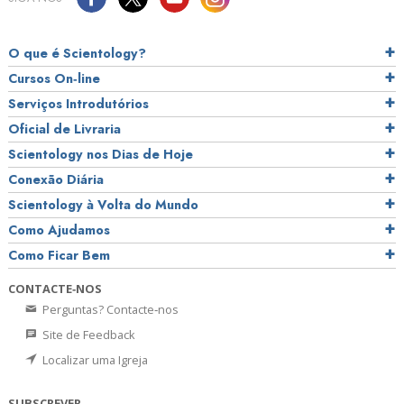
O que é Scientology?
Cursos On‑line
Serviços Introdutórios
Oficial de Livraria
Scientology nos Dias de Hoje
Conexão Diária
Scientology à Volta do Mundo
Como Ajudamos
Como Ficar Bem
CONTACTE‑NOS
Perguntas? Contacte‑nos
Site de Feedback
Localizar uma Igreja
SUBSCREVER