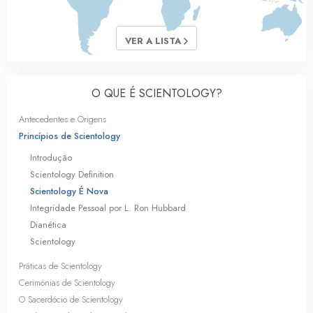
VER A LISTA
O QUE É SCIENTOLOGY?
Antecedentes e Origens
Princípios de Scientology
Introdução
Scientology Definition
Scientology É Nova
Integridade Pessoal por L. Ron Hubbard
Dianética
Scientology
Práticas de Scientology
Cerimónias de Scientology
O Sacerdócio de Scientology