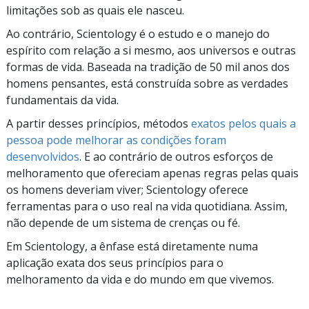
limitações sob as quais ele nasceu.
Ao contrário, Scientology é o estudo e o manejo do
espírito com relação a si mesmo, aos universos e outras
formas de vida. Baseada na tradição de 50 mil anos dos
homens pensantes, está construída sobre as verdades
fundamentais da vida.
A partir desses princípios, métodos
exatos pelos quais a
pessoa pode melhorar as condições foram
desenvolvidos
. E ao contrário de outros esforços de
melhoramento que ofereciam apenas regras pelas quais
os homens deveriam viver; Scientology oferece
ferramentas para o uso real na vida quotidiana. Assim,
não depende de um sistema de crenças ou fé.
Em Scientology, a ênfase está diretamente numa
aplicação exata dos seus princípios para o
melhoramento da vida e do mundo em que vivemos.