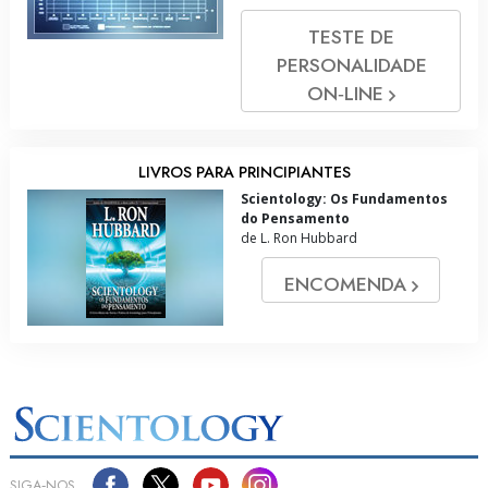
TESTE DE
PERSONALIDADE
ON‑LINE
LIVROS PARA PRINCIPIANTES
Scientology: Os Fundamentos
do Pensamento
de L. Ron Hubbard
ENCOMENDA
SIGA‑NOS