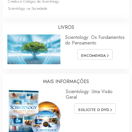
Credos e Códigos de Scientology
Scientology na Sociedade
LIVROS
Scientology: Os Fundamentos
do Pensamento
ENCOMENDA
MAIS INFORMAÇÕES
Scientology: Uma Visão
Geral
SOLICITE O DVD