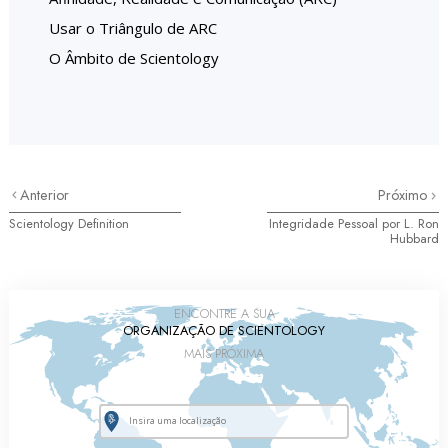
Usar o Triângulo de ARC
O Âmbito de Scientology
Anterior
Próximo
Scientology Definition
Integridade Pessoal por L. Ron
Hubbard
ENCONTRE A SUA
ORGANIZAÇÃO DE SCIENTOLOGY
MAIS PRÓXIMA