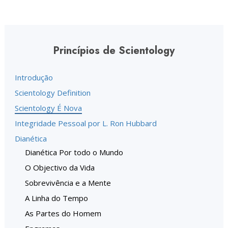
Princípios de Scientology
Introdução
Scientology Definition
Scientology É Nova
Integridade Pessoal por L. Ron Hubbard
Dianética
Dianética Por todo o Mundo
O Objectivo da Vida
Sobrevivência e a Mente
A Linha do Tempo
As Partes do Homem