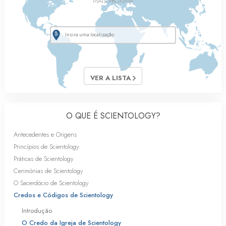
MAIS PRÓXIMA
VER A LISTA
O QUE É SCIENTOLOGY?
Antecedentes e Origens
Princípios de Scientology
Práticas de Scientology
Cerimónias de Scientology
O Sacerdócio de Scientology
Credos e Códigos de Scientology
Introdução
O Credo da Igreja de Scientology