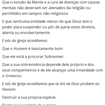
Que o estudo da Mente e a cura de doenças com causas
mentais não deveriam ser alienados da religião ou
permitidos em campos não religiosos.
E que nenhuma entidade menor do que Deus tem o
poder para suspender ou pôr de parte estes direitos,
aberta ou encobertamente.
E nós da Igreja acreditamos
Que o Homem é basicamente bom.
Que ele está a procurar Sobreviver.
Que a sua sobrevivência depende dele próprio e dos
seus companheiros e de ele alcançar uma irmandade com
o Universo.
E nós da Igreja acreditamos que as leis de Deus proíbem ao
Homem:
Destruir a sua própria espécie.