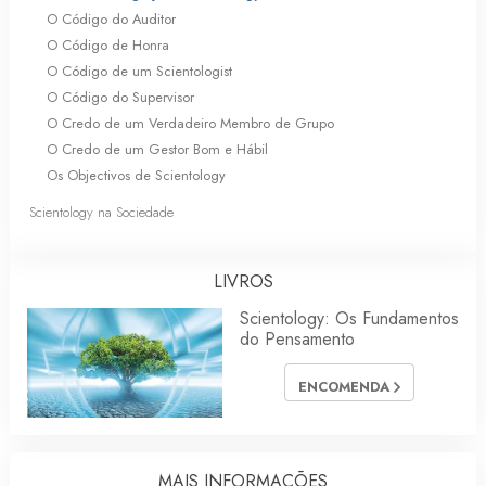
O Código do Auditor
O Código de Honra
O Código de um Scientologist
O Código do Supervisor
O Credo de um Verdadeiro Membro de Grupo
O Credo de um Gestor Bom e Hábil
Os Objectivos de Scientology
Scientology na Sociedade
LIVROS
Scientology: Os Fundamentos
do Pensamento
ENCOMENDA
MAIS INFORMAÇÕES