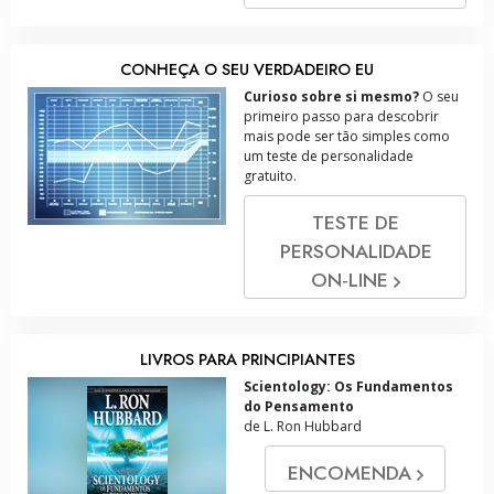
CONHEÇA O SEU VERDADEIRO EU
Curioso sobre si mesmo?
O seu
primeiro passo para descobrir
mais pode ser tão simples como
um teste de personalidade
gratuito.
TESTE DE
PERSONALIDADE
ON‑LINE
LIVROS PARA PRINCIPIANTES
Scientology: Os Fundamentos
do Pensamento
de L. Ron Hubbard
ENCOMENDA