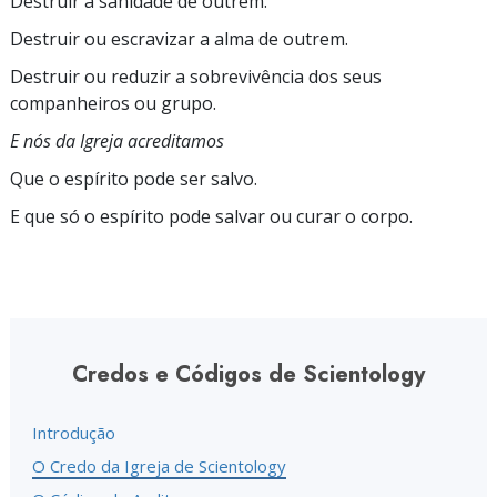
Destruir a sanidade de outrem.
Destruir ou escravizar a alma de outrem.
Destruir ou reduzir a sobrevivência dos seus
companheiros ou grupo.
E nós da Igreja acreditamos
Que o espírito pode ser salvo.
E que só o espírito pode salvar ou curar o corpo.
Credos e Códigos de Scientology
Introdução
O Credo da Igreja de Scientology