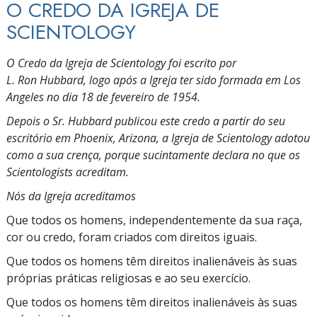
O CREDO DA IGREJA DE
SCIENTOLOGY
O Credo da Igreja de Scientology foi escrito por
L. Ron Hubbard, logo após a Igreja ter sido formada em Los
Angeles no dia 18 de fevereiro de 1954.
Depois o Sr. Hubbard publicou este credo a partir do seu
escritório em Phoenix, Arizona, a Igreja de Scientology adotou
como a sua crença, porque sucintamente declara no que os
Scientologists acreditam.
Nós da Igreja acreditamos
Que todos os homens, independentemente da sua raça,
cor ou credo, foram criados com direitos iguais.
Que todos os homens têm direitos inalienáveis às suas
próprias práticas religiosas e ao seu exercício.
Que todos os homens têm direitos inalienáveis às suas