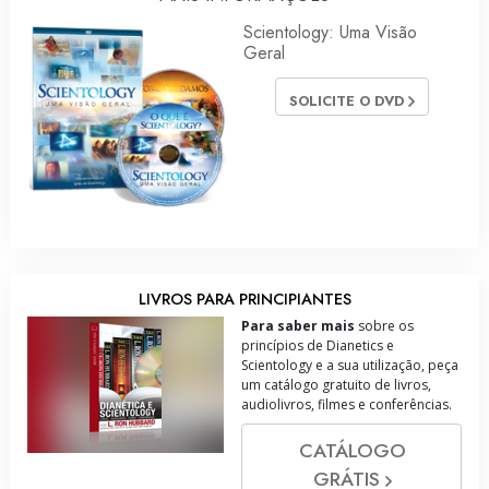
Scientology: Uma Visão
Geral
SOLICITE O DVD
LIVROS PARA PRINCIPIANTES
Para saber mais
sobre os
princípios de Dianetics e
Scientology e a sua utilização, peça
um catálogo gratuito de livros,
audiolivros, filmes e conferências.
CATÁLOGO
GRÁTIS