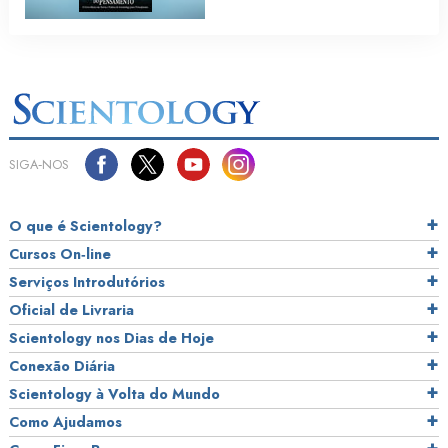
SIGA‑NOS
O que é Scientology?
Cursos On‑line
Serviços Introdutórios
Oficial de Livraria
Scientology nos Dias de Hoje
Conexão Diária
Scientology à Volta do Mundo
Como Ajudamos