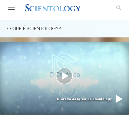
O QUE É SCIENTOLOGY?
O Credo da Igreja de Scientology