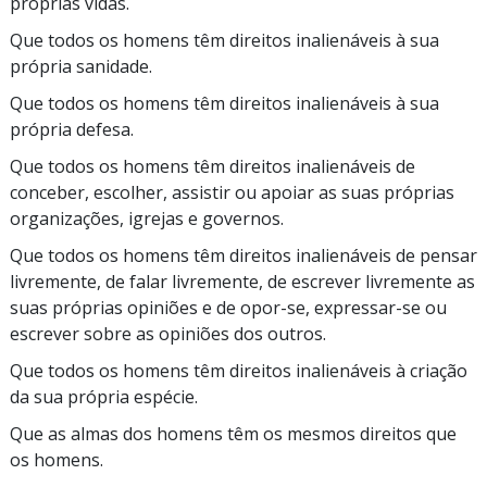
próprias vidas.
Que todos os homens têm direitos inalienáveis à sua
própria sanidade.
Que todos os homens têm direitos inalienáveis à sua
própria defesa.
Que todos os homens têm direitos inalienáveis de
conceber, escolher, assistir ou apoiar as suas próprias
organizações, igrejas e governos.
Que todos os homens têm direitos inalienáveis de pensar
livremente, de falar livremente, de escrever livremente as
suas próprias opiniões e de
opor-se,
expressar-se
ou
escrever sobre as opiniões dos outros.
Que todos os homens têm direitos inalienáveis à criação
da sua própria espécie.
Que as almas dos homens têm os mesmos direitos que
os homens.