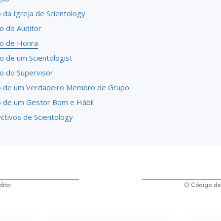
 da Igreja de Scientology
o do Auditor
o de Honra
o de um Scientologist
o do Supervisor
 de um Verdadeiro Membro de Grupo
 de um Gestor Bom e Hábil
ctivos de Scientology
itor
O Código de 