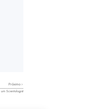
Próximo
um Scientologist