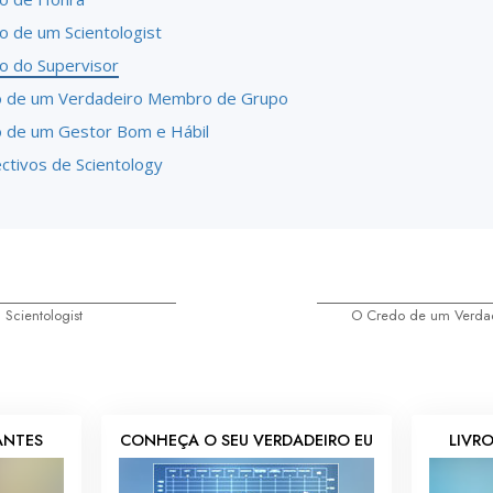
o de um Scientologist
o do Supervisor
 de um Verdadeiro Membro de Grupo
 de um Gestor Bom e Hábil
ctivos de Scientology
Scientologist
O Credo de um Verda
IANTES
CONHEÇA O SEU VERDADEIRO EU
LIVRO