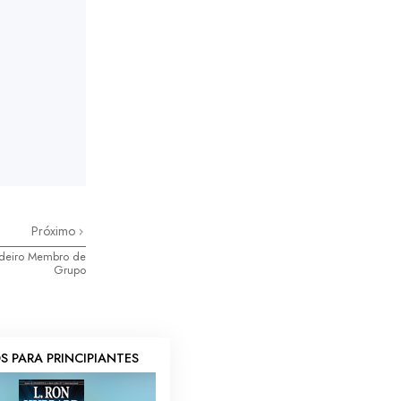
Próximo
deiro Membro de
Grupo
S PARA PRINCIPIANTES