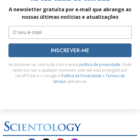
A newsletter gratuita por e‑mail que abrange as
nossas últimas notícias e atualizações
INSCREVER‑ME
Ao inscrever‑se, concorda com a nossa
política de privacidade
. Pode
optar por sair a qualquer momento. Este site está protegido por
reCAPTCHA e o Google A
Política de Privacidade
e
Termos de
Serviço
aplicam‑se.