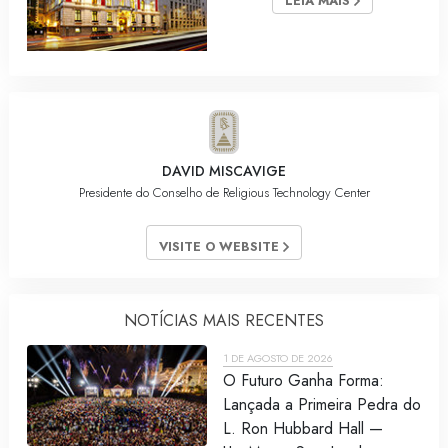
LEIA MAIS
DAVID MISCAVIGE
Presidente do Conselho de Religious Technology Center
VISITE O WEBSITE
NOTÍCIAS MAIS RECENTES
1 DE AGOSTO DE 2026
O Futuro Ganha Forma:
Lançada a Primeira Pedra do
L. Ron Hubbard Hall —