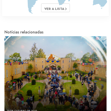
VER A LISTA
Notícias relacionadas
13 DE OUTUBRO DE 2019