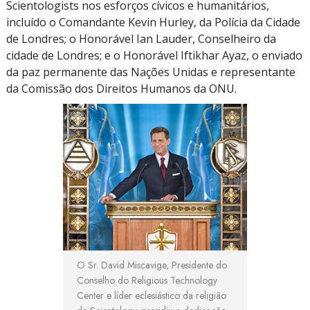
Scientologists nos esforços cívicos e humanitários,
incluído o Comandante Kevin Hurley, da Polícia da Cidade
de Londres; o Honorável Ian Lauder, Conselheiro da
cidade de Londres; e o Honorável Iftikhar Ayaz, o enviado
da paz permanente das Nações Unidas e representante
da Comissão dos Direitos Humanos da ONU.
O Sr. David Miscavige, Presidente do
Conselho do Religious Technology
Center e líder eclesiástico da religião