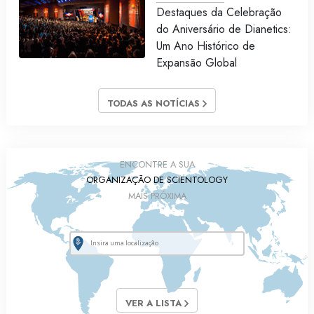
Destaques da Celebração
do Aniversário de Dianetics:
Um Ano Histórico de
Expansão Global
TODAS AS NOTÍCIAS
ENCONTRE A SUA
ORGANIZAÇÃO DE SCIENTOLOGY
MAIS PRÓXIMA
VER A LISTA