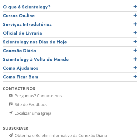
O que é Scientology?
Cursos On‑line
Serviços Introdutórios
Oficial de Livraria
Scientology nos Dias de Hoje
Conexão Diária
Scientology à Volta do Mundo
Como Ajudamos
Como Ficar Bem
CONTACTE‑NOS
Perguntas? Contacte‑nos
Site de Feedback
Localizar uma Igreja
SUBSCREVER
Obtenha o Boletim Informativo da Conexão Diária