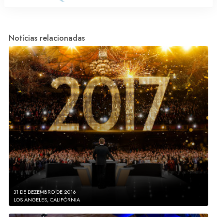
Notícias relacionadas
31 DE DEZEMBRO DE 2016
LOS ANGELES, CALIFÓRNIA