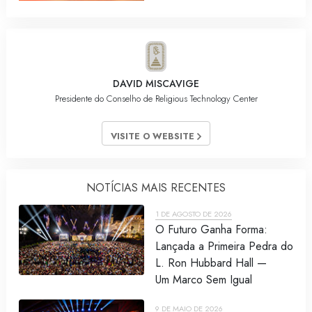
DAVID MISCAVIGE
Presidente do Conselho de Religious Technology Center
VISITE O WEBSITE
NOTÍCIAS MAIS RECENTES
1 DE AGOSTO DE 2026
O Futuro Ganha Forma:
Lançada a Primeira Pedra do
L. Ron Hubbard Hall —
Um Marco Sem Igual
9 DE MAIO DE 2026