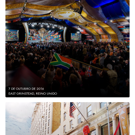
7 DE OUTUBRO
DE 2016
EAST GRINSTEAD, REINO UNIDO