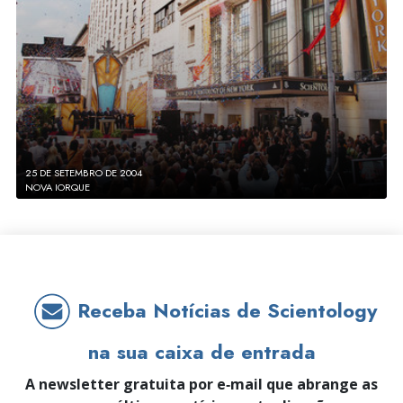
25 DE SETEMBRO DE 2004
NOVA IORQUE
Receba Notícias de Scientology
na sua caixa de entrada
A newsletter gratuita por e‑mail que abrange as