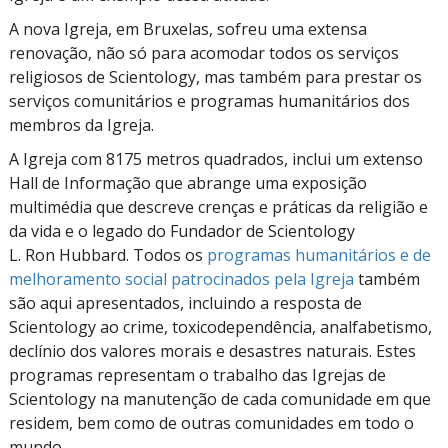
A nova Igreja, em Bruxelas, sofreu uma extensa
renovação, não só para acomodar todos os serviços
religiosos de Scientology, mas também para prestar os
serviços comunitários e programas humanitários dos
membros da Igreja.
A Igreja com 8175 metros quadrados, inclui um extenso
Hall de Informação que abrange uma exposição
multimédia que descreve crenças e práticas da religião e
da vida e o legado do Fundador de Scientology
L. Ron Hubbard. Todos os
programas humanitários e de
melhoramento social patrocinados pela Igreja
também
são aqui apresentados, incluindo a resposta de
Scientology ao crime, toxicodependência, analfabetismo,
declínio dos valores morais e desastres naturais. Estes
programas representam o trabalho das Igrejas de
Scientology na manutenção de cada comunidade em que
residem, bem como de outras comunidades em todo o
mundo.