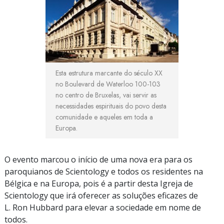
Esta estrutura marcante do século XX
no Boulevard de Waterloo 100-103
no centro de Bruxelas, vai servir as
necessidades espirituais do povo desta
comunidade e aqueles em toda a
Europa.
O evento marcou o início de uma nova era para os
paroquianos de Scientology e todos os residentes na
Bélgica e na Europa, pois é a partir desta Igreja de
Scientology que irá oferecer as soluções eficazes de
L. Ron Hubbard para elevar a sociedade em nome de
todos.