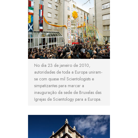
No dia 23 de janeiro de 2010,
autoridades de toda a Europa uniram-
se com quase mil Scientologists e
simpatizantes para marcar a
inauguração da sede de Bruxelas das
Igrejas de Scientology para a Europa.