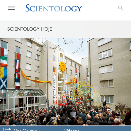
SCIENTOLOGY HOJE
Ver Galeria
Vídeos