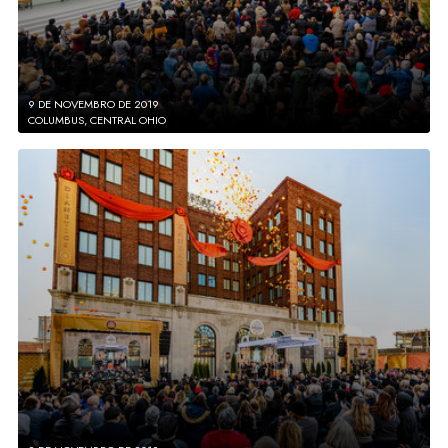
9 DE NOVEMBRO DE 2019
COLUMBUS, CENTRAL OHIO