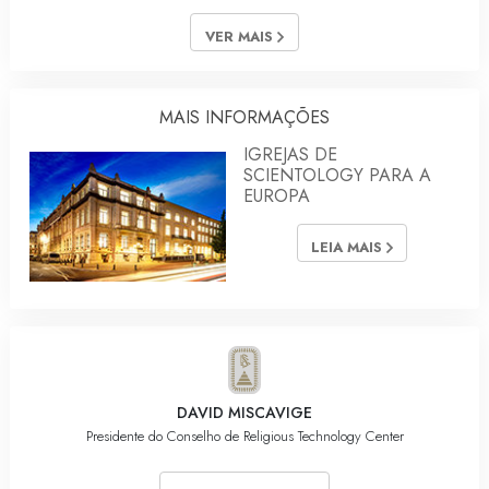
VER MAIS
MAIS INFORMAÇÕES
IGREJAS DE
SCIENTOLOGY PARA A
EUROPA
LEIA MAIS
DAVID MISCAVIGE
Presidente do Conselho de Religious Technology Center