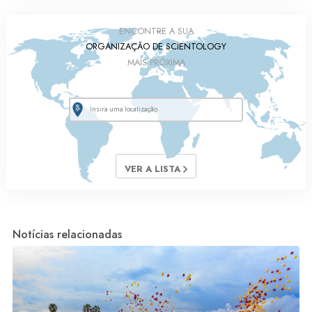
ENCONTRE A SUA
ORGANIZAÇÃO DE SCIENTOLOGY
MAIS PRÓXIMA
VER A LISTA
Notícias relacionadas