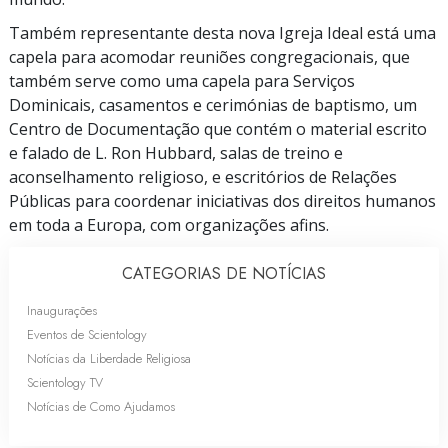
Também representante desta nova Igreja Ideal está uma
capela para acomodar reuniões congregacionais, que
também serve como uma capela para Serviços
Dominicais, casamentos e cerimónias de baptismo, um
Centro de Documentação que contém o material escrito
e falado de L. Ron Hubbard, salas de treino e
aconselhamento religioso, e escritórios de Relações
Públicas para coordenar iniciativas dos direitos humanos
em toda a Europa, com organizações afins.
CATEGORIAS DE NOTÍCIAS
Inaugurações
Eventos de Scientology
Notícias da Liberdade Religiosa
Scientology TV
Notícias de Como Ajudamos