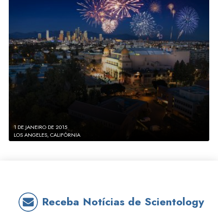
1 DE JANEIRO DE 2015
LOS ANGELES, CALIFÓRNIA
Receba Notícias de Scientology