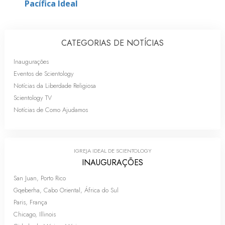
Pacífica Ideal
CATEGORIAS DE NOTÍCIAS
Inaugurações
Eventos de Scientology
Notícias da Liberdade Religiosa
Scientology TV
Notícias de Como Ajudamos
IGREJA IDEAL DE SCIENTOLOGY
INAUGURAÇÕES
San Juan, Porto Rico
Gqeberha, Cabo Oriental, África do Sul
Paris, França
Chicago, Illinois