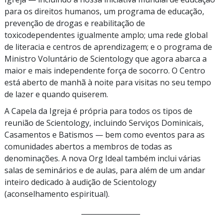
para os direitos humanos, um programa de educação,
prevenção de drogas e reabilitação de
toxicodependentes igualmente amplo; uma rede global
de literacia e centros de aprendizagem; e o programa de
Ministro Voluntário de Scientology que agora abarca a
maior e mais independente força de socorro. O Centro
está aberto de manhã à noite para visitas no seu tempo
de lazer e quando quiserem.
A Capela da Igreja é própria para todos os tipos de
reunião de Scientology, incluindo Serviços Dominicais,
Casamentos e Batismos — bem como eventos para as
comunidades abertos a membros de todas as
denominações. A nova Org Ideal também inclui várias
salas de seminários e de aulas, para além de um andar
inteiro dedicado à audição de Scientology
(aconselhamento espiritual).
_________________