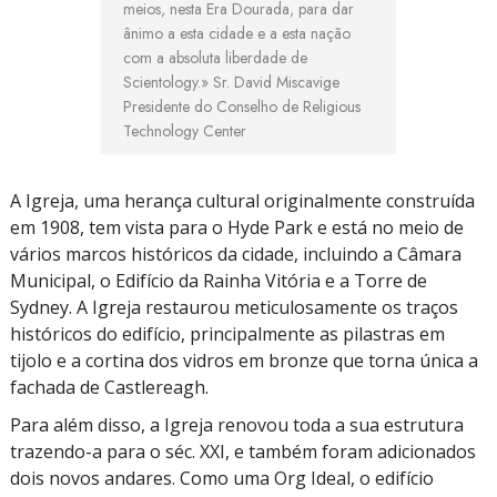
meios, nesta Era Dourada, para dar
ânimo a esta cidade e a esta nação
com a absoluta liberdade de
Scientology.»
Sr. David Miscavige
Presidente do Conselho de Religious
Technology Center
A Igreja, uma herança cultural originalmente construída
em 1908, tem vista para o Hyde Park e está no meio de
vários marcos históricos da cidade, incluindo a Câmara
Municipal, o Edifício da Rainha Vitória e a Torre de
Sydney. A Igreja restaurou meticulosamente os traços
históricos do edifício, principalmente as pilastras em
tijolo e a cortina dos vidros em bronze que torna única a
fachada de Castlereagh.
Para além disso, a Igreja renovou toda a sua estrutura
trazendo-a para o séc. XXI, e também foram adicionados
dois novos andares. Como uma Org Ideal, o edifício