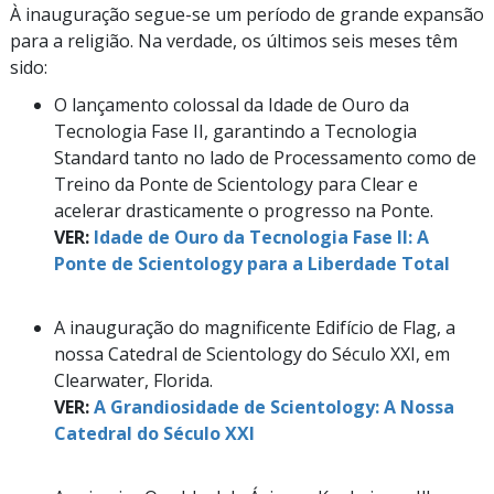
À inauguração segue-se um período de grande expansão
para a religião. Na verdade, os últimos seis meses têm
sido:
O lançamento colossal da Idade de Ouro da
Tecnologia Fase II, garantindo a Tecnologia
Standard tanto no lado de Processamento como de
Treino da Ponte de Scientology para Clear e
acelerar drasticamente o progresso na Ponte.
VER:
Idade de Ouro da Tecnologia Fase II: A
Ponte de Scientology para a Liberdade Total
A inauguração do magnificente Edifício de Flag, a
nossa Catedral de Scientology do Século XXI, em
Clearwater, Florida.
VER:
A Grandiosidade de Scientology: A Nossa
Catedral do Século XXI