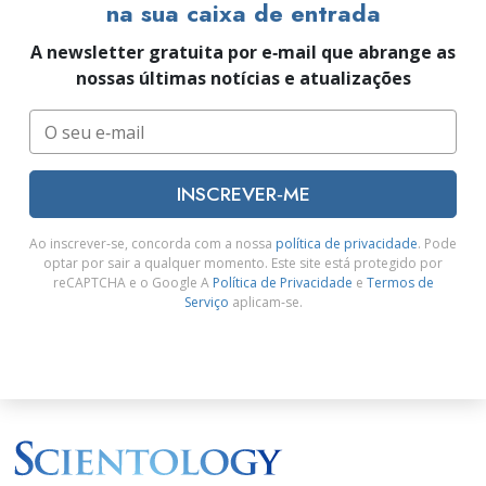
na sua caixa de entrada
A newsletter gratuita por e‑mail que abrange as
nossas últimas notícias e atualizações
INSCREVER‑ME
Ao inscrever‑se, concorda com a nossa
política de privacidade
. Pode
optar por sair a qualquer momento. Este site está protegido por
reCAPTCHA e o Google A
Política de Privacidade
e
Termos de
Serviço
aplicam‑se.