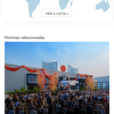
VER A LISTA
Notícias relacionadas