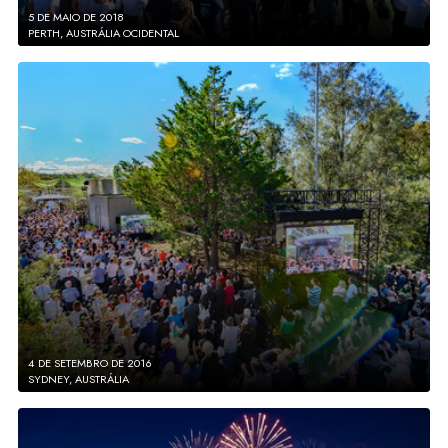
5 DE MAIO DE 2018
PERTH, AUSTRÁLIA OCIDENTAL
4 DE SETEMBRO DE 2016
SYDNEY, AUSTRÁLIA