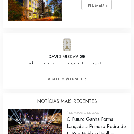
LEIA MAIS
DAVID MISCAVIGE
Presidente do Conselho de Religious Technology Center
VISITE O WEBSITE
NOTÍCIAS MAIS RECENTES
1 DE AGOSTO DE 2026
O Futuro Ganha Forma:
Lançada a Primeira Pedra do
L. Ron Hubbard Hall —