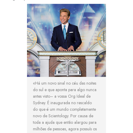
«Há um novo sinal no céu das noites
do sul e que aponta para algo nunca
antes visto– a vossa Org Ideal de
Sydney. É inaugurada no rescaldo
do que é um mundo completamente
novo de Scientology. Por causa de
toda a ajuda que então alargou para
milhões de pessoas, agora possuís os