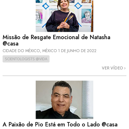
Missão de Resgate Emocional de Natasha
@casa
CIDADE DO MÉXICO, MÉXICO
1 DE JUNHO DE 2022
SCIENTOLOGISTS @VIDA
VER VÍDEO
A Paixão de Pio Está em Todo o Lado @casa