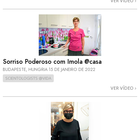
VER VÍDEO
Sorriso Poderoso com Imola @casa
BUDAPESTE, HUNGRIA
15 DE JANEIRO DE 2022
SCIENTOLOGISTS @VIDA
VER VÍDEO