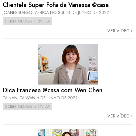
Clientela Super Fofa da Vanessa @casa
JOANESBURGO, ÁFRICA DO SUL
14 DE JUNHO DE 2022
SCIENTOLOGISTS @VIDA
VER VÍDEO
Dica Francesa @casa com Wen Chen
TAINAN, TAIWAN
6 DE JUNHO DE 2022
SCIENTOLOGISTS @VIDA
VER VÍDEO