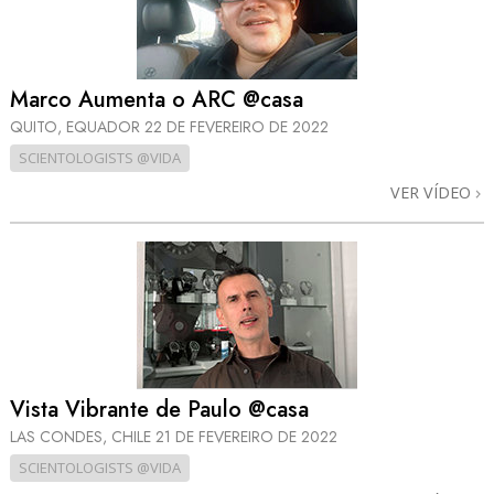
Marco Aumenta o ARC @casa
QUITO, EQUADOR
22 DE FEVEREIRO DE 2022
SCIENTOLOGISTS @VIDA
VER VÍDEO
Vista Vibrante de Paulo @casa
LAS CONDES, CHILE
21 DE FEVEREIRO DE 2022
SCIENTOLOGISTS @VIDA