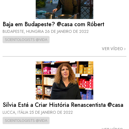
Baja em Budapeste? @casa com Róbert
BUDAPESTE, HUNGRIA
26 DE JANEIRO DE 2022
SCIENTOLOGISTS @VIDA
VER VÍDEO
Silvia Está a Criar História Renascentista @casa
LUCCA, ITÁLIA
25 DE JANEIRO DE 2022
SCIENTOLOGISTS @VIDA