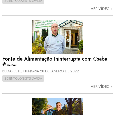
SCIENTOLOGISTS @VIDA
VER VÍDEO
Fonte de Alimentação Ininterrupta com Csaba
@casa
BUDAPESTE, HUNGRIA
28 DE JANEIRO DE 2022
SCIENTOLOGISTS @VIDA
VER VÍDEO