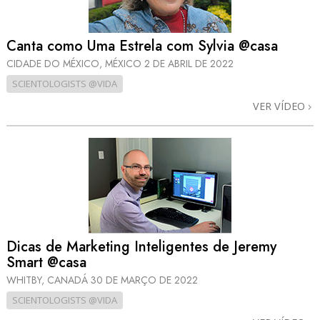
Canta como Uma Estrela com Sylvia @casa
CIDADE DO MÉXICO, MÉXICO
2 DE ABRIL DE 2022
SCIENTOLOGISTS @VIDA
VER VÍDEO
Dicas de Marketing Inteligentes de Jeremy
Smart @casa
WHITBY, CANADÁ
30 DE MARÇO DE 2022
SCIENTOLOGISTS @VIDA