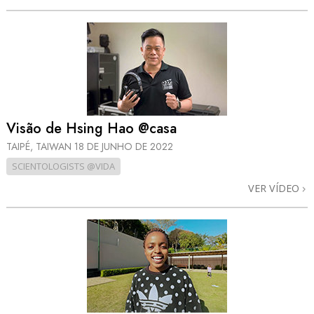
Visão de Hsing Hao @casa
TAIPÉ, TAIWAN
18 DE JUNHO DE 2022
SCIENTOLOGISTS @VIDA
VER VÍDEO