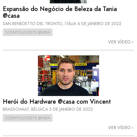
Expansão do Negócio de Beleza da Tania
@casa
SAN BENEDETTO DEL TRONTO, ITÁLIA
6 DE JANEIRO DE 2022
SCIENTOLOGISTS @VIDA
VER VÍDEO
Herói do Hardware @casa com Vincent
BRASSCHAAT, BÉLGICA
5 DE JANEIRO DE 2022
SCIENTOLOGISTS @VIDA
VER VÍDEO