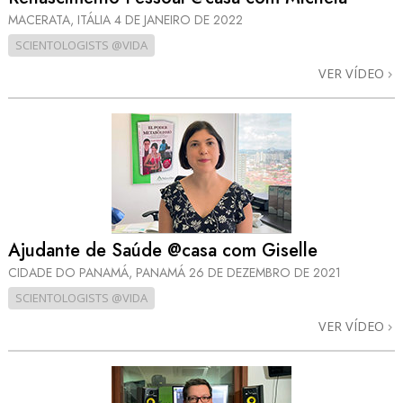
MACERATA, ITÁLIA
4 DE JANEIRO DE 2022
SCIENTOLOGISTS @VIDA
VER VÍDEO
Ajudante de Saúde @casa com Giselle
CIDADE DO PANAMÁ, PANAMÁ
26 DE DEZEMBRO DE 2021
SCIENTOLOGISTS @VIDA
VER VÍDEO