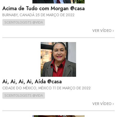
Acima de Tudo com Morgan @casa
BURNABY, CANADÁ
25 DE MARÇO DE 2022
SCIENTOLOGISTS @VIDA
VER VÍDEO
Ai, Ai, Ai, Ai, Aída @casa
CIDADE DO MÉXICO, MÉXICO
11 DE MARÇO DE 2022
SCIENTOLOGISTS @VIDA
VER VÍDEO