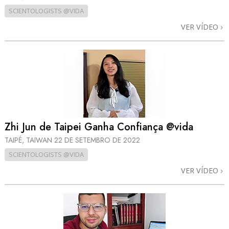
SCIENTOLOGISTS @VIDA
VER VÍDEO
Zhi Jun de Taipei Ganha Confiança @vida
TAIPÉ, TAIWAN
22 DE SETEMBRO DE 2022
SCIENTOLOGISTS @VIDA
VER VÍDEO