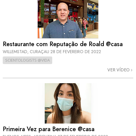
Restaurante com Reputação de Roald @casa
WILLEMSTAD, CURAÇAU
28 DE FEVEREIRO DE 2022
SCIENTOLOGISTS @VIDA
VER VÍDEO
Primeira Vez para Berenice @casa