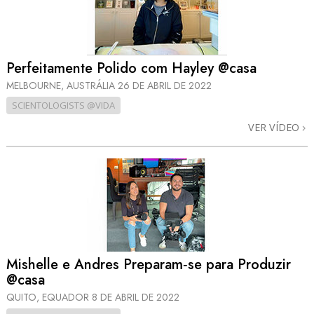
Perfeitamente Polido com Hayley @casa
MELBOURNE, AUSTRÁLIA
26 DE ABRIL DE 2022
SCIENTOLOGISTS @VIDA
VER VÍDEO
Mishelle e Andres Preparam‑se para Produzir
@casa
QUITO, EQUADOR
8 DE ABRIL DE 2022