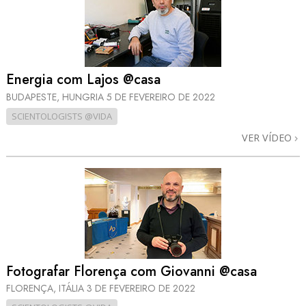
Energia com Lajos @casa
BUDAPESTE, HUNGRIA
5 DE FEVEREIRO DE 2022
SCIENTOLOGISTS @VIDA
VER VÍDEO
Fotografar Florença com Giovanni @casa
FLORENÇA, ITÁLIA
3 DE FEVEREIRO DE 2022