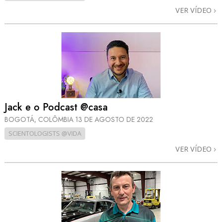
VER VÍDEO
Jack e o Podcast @casa
BOGOTÁ, COLÔMBIA
13 DE AGOSTO DE 2022
SCIENTOLOGISTS @VIDA
VER VÍDEO