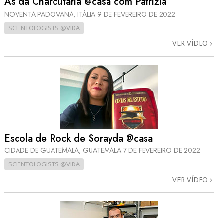
Às da Charcutaria @casa com Patrizia
NOVENTA PADOVANA, ITÁLIA
9 DE FEVEREIRO DE 2022
SCIENTOLOGISTS @VIDA
VER VÍDEO
Escola de Rock de Sorayda @casa
CIDADE DE GUATEMALA, GUATEMALA
7 DE FEVEREIRO DE 2022
SCIENTOLOGISTS @VIDA
VER VÍDEO