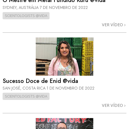
O Mestre em Metal Fundido Kuru @vida
SYDNEY, AUSTRÁLIA
7 DE NOVEMBRO DE 2022
SCIENTOLOGISTS @VIDA
VER VÍDEO
Sucesso Doce de Enid @vida
SAN JOSÉ, COSTA RICA
1 DE NOVEMBRO DE 2022
SCIENTOLOGISTS @VIDA
VER VÍDEO