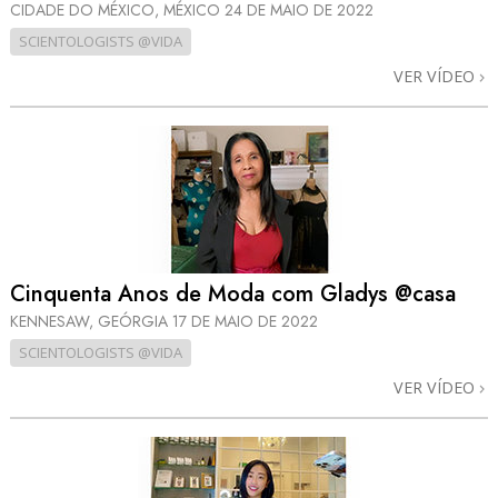
CIDADE DO MÉXICO, MÉXICO
24 DE MAIO DE 2022
SCIENTOLOGISTS @VIDA
VER VÍDEO
Cinquenta Anos de Moda com Gladys @casa
KENNESAW, GEÓRGIA
17 DE MAIO DE 2022
SCIENTOLOGISTS @VIDA
VER VÍDEO