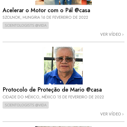
Acelerar o Motor com o Pál @casa
SZOLNOK, HUNGRIA
16 DE FEVEREIRO DE 2022
SCIENTOLOGISTS @VIDA
VER VÍDEO
Protocolo de Proteção de Mario @casa
CIDADE DO MÉXICO, MÉXICO
15 DE FEVEREIRO DE 2022
SCIENTOLOGISTS @VIDA
VER VÍDEO