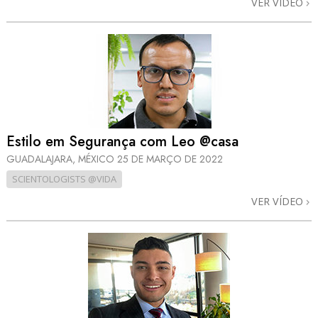
VER VÍDEO
Estilo em Segurança com Leo @casa
GUADALAJARA, MÉXICO
25 DE MARÇO DE 2022
SCIENTOLOGISTS @VIDA
VER VÍDEO