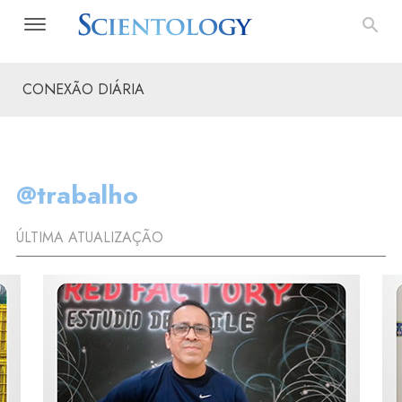
CONEXÃO DIÁRIA
@trabalho
ÚLTIMA ATUALIZAÇÃO