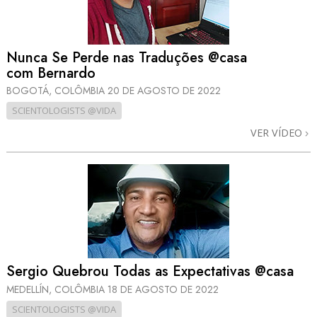
Nunca Se Perde nas Traduções @casa
com Bernardo
BOGOTÁ, COLÔMBIA
20 DE AGOSTO DE 2022
SCIENTOLOGISTS @VIDA
VER VÍDEO
Sergio Quebrou Todas as Expectativas @casa
MEDELLÍN, COLÔMBIA
18 DE AGOSTO DE 2022
SCIENTOLOGISTS @VIDA