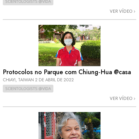
SCIENTOLOGISTS @VIDA
VER VÍDEO
Protocolos no Parque com Chiung‑Hua @casa
CHIAYI, TAIWAN
2 DE ABRIL DE 2022
SCIENTOLOGISTS @VIDA
VER VÍDEO