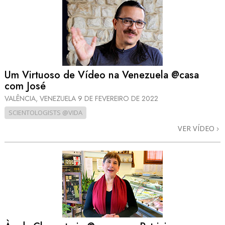
Um Virtuoso de Vídeo na Venezuela @casa
com José
VALÊNCIA, VENEZUELA
9 DE FEVEREIRO DE 2022
SCIENTOLOGISTS @VIDA
VER VÍDEO