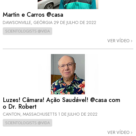
Martin e Carros @casa
DAWSONVILLE, GEÓRGIA
29 DE JULHO DE 2022
SCIENTOLOGISTS @VIDA
VER VÍDEO
Luzes! Câmara! Ação Saudável! @casa com
o Dr. Robert
CANTON, MASSACHUSETTS
1 DE JULHO DE 2022
SCIENTOLOGISTS @VIDA
VER VÍDEO