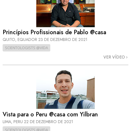
Princípios Profissionais de Pablo @casa
QUITO, EQUADOR
23 DE DEZEMBRO DE 2021
SCIENTOLOGISTS @VIDA
VER VÍDEO
Vista para o Peru @casa com Yilbran
LIMA, PERU
22 DE DEZEMBRO DE 2021
SCIENTOLOGISTS @VIDA