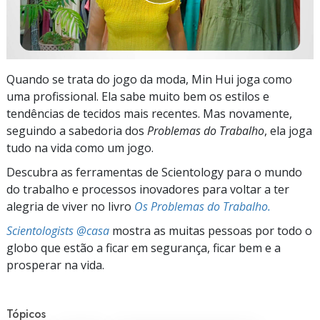
Quando se trata do jogo da moda, Min Hui joga como
uma profissional. Ela sabe muito bem os estilos e
tendências de tecidos mais recentes. Mas novamente,
seguindo a sabedoria dos
Problemas do Trabalho
, ela joga
tudo na vida como um jogo.
Descubra as ferramentas de Scientology para o mundo
do trabalho e processos inovadores para voltar a ter
alegria de viver no livro
Os Problemas do Trabalho.
Scientologists @casa
mostra as muitas pessoas por todo o
globo que estão a ficar em segurança, ficar bem e a
prosperar na vida.
Tópicos