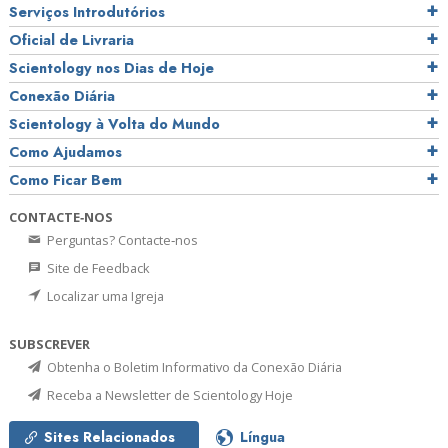
Serviços Introdutórios
Oficial de Livraria
Scientology nos Dias de Hoje
Conexão Diária
Scientology à Volta do Mundo
Como Ajudamos
Como Ficar Bem
CONTACTE‑NOS
Perguntas? Contacte‑nos
Site de Feedback
Localizar uma Igreja
SUBSCREVER
Obtenha o Boletim Informativo da Conexão Diária
Receba a Newsletter de Scientology Hoje
Sites Relacionados
Língua