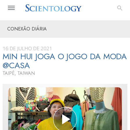
CONEXÃO DIÁRIA
16 DE JULHO DE 2021
MIN HUI JOGA O JOGO DA MODA
@CASA
TAIPÉ, TAIWAN