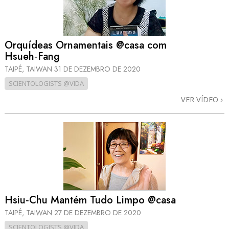
Orquídeas Ornamentais @casa com
Hsueh‑Fang
TAIPÉ, TAIWAN
31 DE DEZEMBRO DE 2020
SCIENTOLOGISTS @VIDA
VER VÍDEO
Hsiu‑Chu Mantém Tudo Limpo @casa
TAIPÉ, TAIWAN
27 DE DEZEMBRO DE 2020
SCIENTOLOGISTS @VIDA