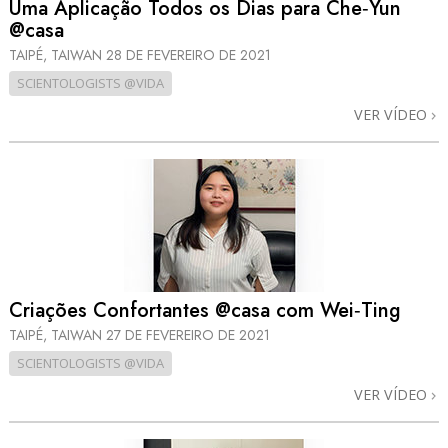
Uma Aplicação Todos os Dias para Che‑Yun
@casa
TAIPÉ, TAIWAN
28 DE FEVEREIRO DE 2021
SCIENTOLOGISTS @VIDA
VER VÍDEO
Criações Confortantes @casa com Wei‑Ting
TAIPÉ, TAIWAN
27 DE FEVEREIRO DE 2021
SCIENTOLOGISTS @VIDA
VER VÍDEO