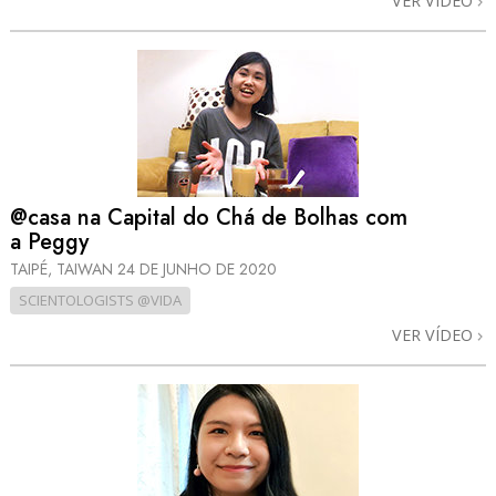
VER VÍDEO
@casa na Capital do Chá de Bolhas com
a Peggy
TAIPÉ, TAIWAN
24 DE JUNHO DE 2020
SCIENTOLOGISTS @VIDA
VER VÍDEO