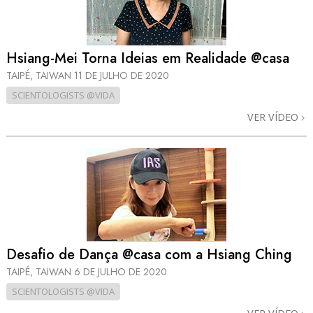
Hsiang-Mei Torna Ideias em Realidade @casa
TAIPÉ, TAIWAN
11 DE JULHO DE 2020
SCIENTOLOGISTS @VIDA
VER VÍDEO
Desafio de Dança @casa com a Hsiang Ching
TAIPÉ, TAIWAN
6 DE JULHO DE 2020
SCIENTOLOGISTS @VIDA