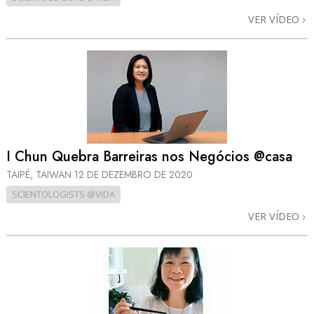
VER VÍDEO
I Chun Quebra Barreiras nos Negócios @casa
TAIPÉ, TAIWAN
12 DE DEZEMBRO DE 2020
SCIENTOLOGISTS @VIDA
VER VÍDEO