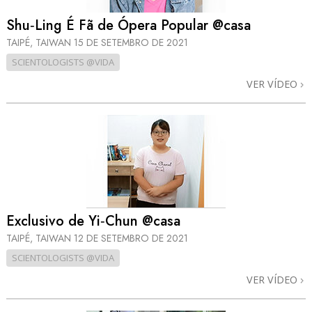
Shu‑Ling É Fã de Ópera Popular @casa
TAIPÉ, TAIWAN
15 DE SETEMBRO DE 2021
SCIENTOLOGISTS @VIDA
VER VÍDEO
Exclusivo de Yi‑Chun @casa
TAIPÉ, TAIWAN
12 DE SETEMBRO DE 2021
SCIENTOLOGISTS @VIDA
VER VÍDEO