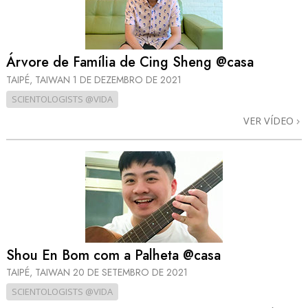
Árvore de Família de Cing Sheng @casa
TAIPÉ, TAIWAN
1 DE DEZEMBRO DE 2021
SCIENTOLOGISTS @VIDA
VER VÍDEO
Shou En Bom com a Palheta @casa
TAIPÉ, TAIWAN
20 DE SETEMBRO DE 2021
SCIENTOLOGISTS @VIDA