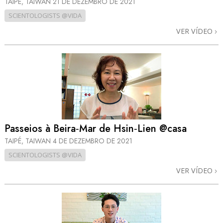
TAIPÉ, TAIWAN
21 DE DEZEMBRO DE 2021
SCIENTOLOGISTS @VIDA
VER VÍDEO
Passeios à Beira‑Mar de Hsin‑Lien @casa
TAIPÉ, TAIWAN
4 DE DEZEMBRO DE 2021
SCIENTOLOGISTS @VIDA
VER VÍDEO