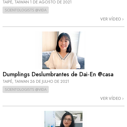
TAIPÉ, TAIWAN
1 DE AGOSTO DE 2021
SCIENTOLOGISTS @VIDA
VER VÍDEO
Dumplings Deslumbrantes de Dai‑En @casa
TAIPÉ, TAIWAN
26 DE JULHO DE 2021
SCIENTOLOGISTS @VIDA
VER VÍDEO