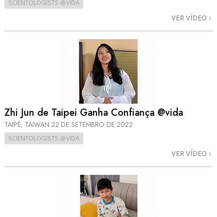
SCIENTOLOGISTS @VIDA
VER VÍDEO
Zhi Jun de Taipei Ganha Confiança @vida
TAIPÉ, TAIWAN
22 DE SETEMBRO DE 2022
SCIENTOLOGISTS @VIDA
VER VÍDEO