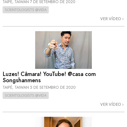
TAIPÉ, TAIWAN
7 DE SETEMBRO DE 2020
SCIENTOLOGISTS @VIDA
VER VÍDEO
Luzes! Câmara! YouTube! @casa com
Songshanmens
TAIPÉ, TAIWAN
5 DE SETEMBRO DE 2020
SCIENTOLOGISTS @VIDA
VER VÍDEO