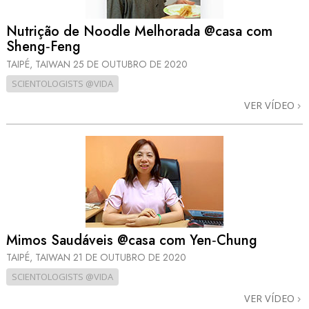
Nutrição de Noodle Melhorada @casa com
Sheng‑Feng
TAIPÉ, TAIWAN
25 DE OUTUBRO DE 2020
SCIENTOLOGISTS @VIDA
VER VÍDEO
Mimos Saudáveis @casa com Yen‑Chung
TAIPÉ, TAIWAN
21 DE OUTUBRO DE 2020
SCIENTOLOGISTS @VIDA
VER VÍDEO