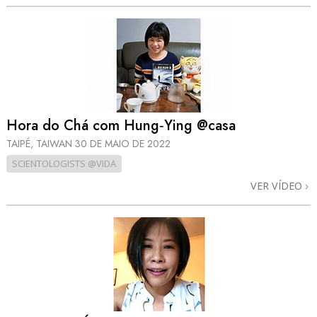
Hora do Chá com Hung‑Ying @casa
TAIPÉ, TAIWAN
30 DE MAIO DE 2022
SCIENTOLOGISTS @VIDA
VER VÍDEO