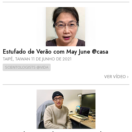
Estufado de Verão com May June @casa
TAIPÉ, TAIWAN
11 DE JUNHO DE 2021
SCIENTOLOGISTS @VIDA
VER VÍDEO