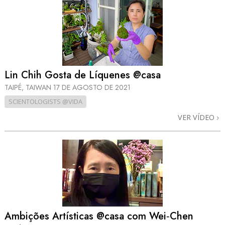
Lin Chih Gosta de Líquenes @casa
TAIPÉ, TAIWAN
17 DE AGOSTO DE 2021
SCIENTOLOGISTS @VIDA
VER VÍDEO
Ambições Artísticas @casa com Wei‑Chen