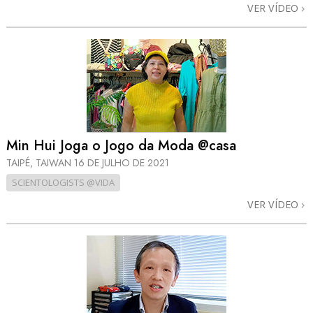
VER VÍDEO
Min Hui Joga o Jogo da Moda @casa
TAIPÉ, TAIWAN
16 DE JULHO DE 2021
SCIENTOLOGISTS @VIDA
VER VÍDEO