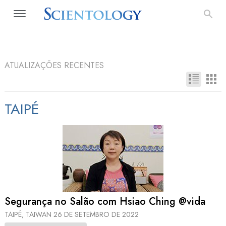
ATUALIZAÇÕES RECENTES
TAIPÉ
Segurança no Salão com Hsiao Ching @vida
TAIPÉ, TAIWAN
26 DE SETEMBRO DE 2022