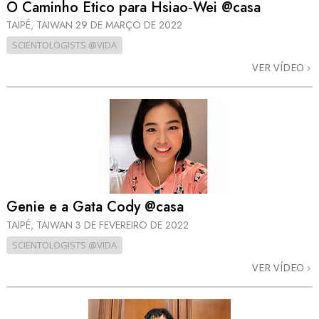
O Caminho Ético para Hsiao‑Wei @casa
TAIPÉ, TAIWAN
29 DE MARÇO DE 2022
SCIENTOLOGISTS @VIDA
VER VÍDEO
Genie e a Gata Cody @casa
TAIPÉ, TAIWAN
3 DE FEVEREIRO DE 2022
SCIENTOLOGISTS @VIDA
VER VÍDEO