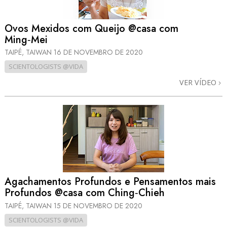
Ovos Mexidos com Queijo @casa com
Ming‑Mei
TAIPÉ, TAIWAN
16 DE NOVEMBRO DE 2020
SCIENTOLOGISTS @VIDA
VER VÍDEO
Agachamentos Profundos e Pensamentos mais
Profundos @casa com Ching‑Chieh
TAIPÉ, TAIWAN
15 DE NOVEMBRO DE 2020
SCIENTOLOGISTS @VIDA