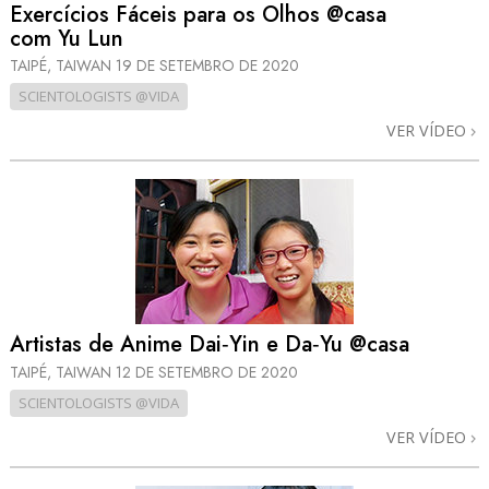
Exercícios Fáceis para os Olhos @casa
com Yu Lun
TAIPÉ, TAIWAN
19 DE SETEMBRO DE 2020
SCIENTOLOGISTS @VIDA
VER VÍDEO
Artistas de Anime Dai‑Yin e Da‑Yu @casa
TAIPÉ, TAIWAN
12 DE SETEMBRO DE 2020
SCIENTOLOGISTS @VIDA
VER VÍDEO