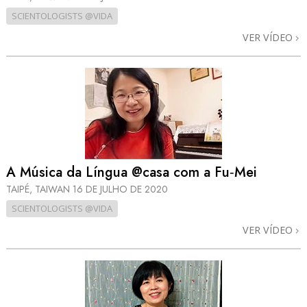
SCIENTOLOGISTS @VIDA
VER VÍDEO
A Música da Língua @casa com a Fu‑Mei
TAIPÉ, TAIWAN
16 DE JULHO DE 2020
SCIENTOLOGISTS @VIDA
VER VÍDEO