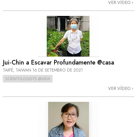
VER VÍDEO
Jui‑Chin a Escavar Profundamente @casa
TAIPÉ, TAIWAN
16 DE SETEMBRO DE 2021
SCIENTOLOGISTS @VIDA
VER VÍDEO