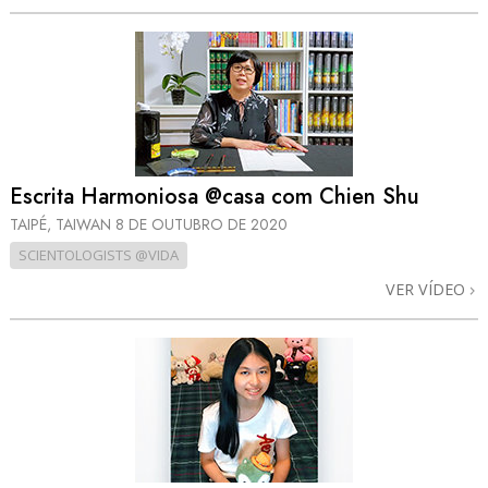
Escrita Harmoniosa @casa com Chien Shu
TAIPÉ, TAIWAN
8 DE OUTUBRO DE 2020
SCIENTOLOGISTS @VIDA
VER VÍDEO