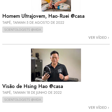
Homem Ultrajovem, Hao‑Ruei @casa
TAIPÉ, TAIWAN
5 DE AGOSTO DE 2022
SCIENTOLOGISTS @VIDA
VER VÍDEO
Visão de Hsing Hao @casa
TAIPÉ, TAIWAN
18 DE JUNHO DE 2022
SCIENTOLOGISTS @VIDA
VER VÍDEO