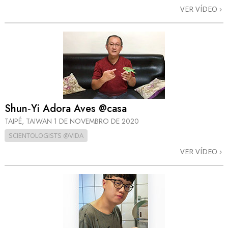
VER VÍDEO
Shun‑Yi Adora Aves @casa
TAIPÉ, TAIWAN
1 DE NOVEMBRO DE 2020
SCIENTOLOGISTS @VIDA
VER VÍDEO