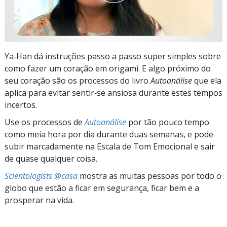
Ya‑Han dá instruções passo a passo super simples sobre
como fazer um coração em origami. E algo próximo do
seu coração são os processos do livro
Autoanálise
que ela
aplica para evitar sentir‑se ansiosa durante estes tempos
incertos.
Use os processos de
Autoanálise
por tão pouco tempo
como meia hora por dia durante duas semanas, e pode
subir marcadamente na Escala de Tom Emocional e sair
de quase qualquer coisa.
Scientologists @casa
mostra as muitas pessoas por todo o
globo que estão a ficar em segurança, ficar bem e a
prosperar na vida.