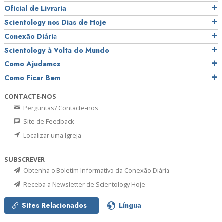
Oficial de Livraria
Scientology nos Dias de Hoje
Conexão Diária
Scientology à Volta do Mundo
Como Ajudamos
Como Ficar Bem
CONTACTE‑NOS
Perguntas? Contacte‑nos
Site de Feedback
Localizar uma Igreja
SUBSCREVER
Obtenha o Boletim Informativo da Conexão Diária
Receba a Newsletter de Scientology Hoje
Sites Relacionados
Língua