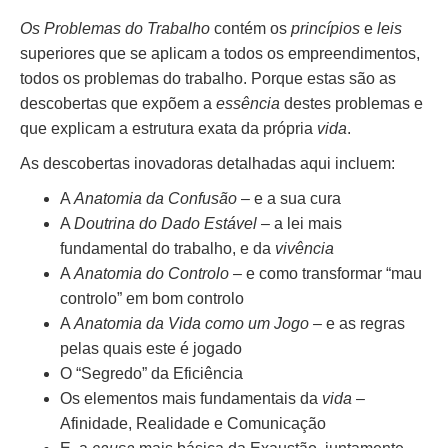
Os Problemas do Trabalho
contém os
princípios
e
leis
superiores que se aplicam a todos os empreendimentos,
todos os problemas do trabalho. Porque estas são as
descobertas que expõem a
essência
destes problemas e
que explicam a estrutura exata da própria
vida
.
As descobertas inovadoras detalhadas aqui incluem:
A
Anatomia da Confusão
– e a sua cura
A
Doutrina do Dado Estável
– a lei mais
fundamental do trabalho, e da
vivência
A
Anatomia do Controlo
– e como transformar “mau
controlo” em bom controlo
A
Anatomia da Vida como um Jogo
– e as regras
pelas quais este é jogado
O “Segredo” da Eficiência
Os elementos mais fundamentais da
vida
–
Afinidade, Realidade e Comunicação