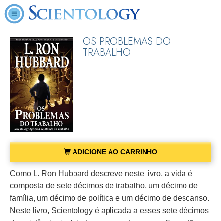
OS PROBLEMAS DO
TRABALHO
ADICIONE AO CARRINHO
Como L. Ron Hubbard descreve neste livro, a vida é
composta de sete décimos de trabalho, um décimo de
família, um décimo de política e um décimo de descanso.
Neste livro, Scientology é aplicada a esses sete décimos