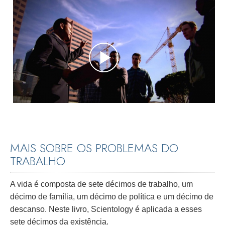
MAIS SOBRE OS PROBLEMAS DO
TRABALHO
A vida é composta de sete décimos de trabalho, um
décimo de família, um décimo de política e um décimo de
descanso. Neste livro, Scientology é aplicada a esses
sete décimos da existência.