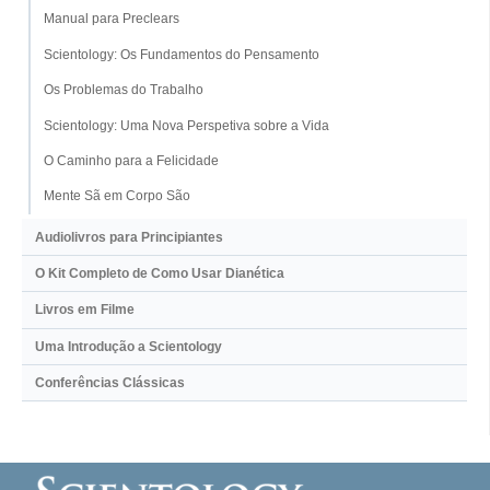
Manual para Preclears
Scientology: Os Fundamentos do Pensamento
Os Problemas do Trabalho
Scientology: Uma Nova Perspetiva sobre a Vida
O Caminho para a Felicidade
Mente Sã em Corpo São
Audiolivros para Principiantes
O Kit Completo de Como Usar Dianética
Livros em Filme
Uma Introdução a Scientology
Conferências Clássicas