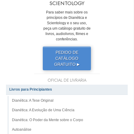
SCIENTOLOGY
Para saber mais sobre os
princípios de Dianética e
Scientology e o seu uso,
peça um catálogo gratuito de
livros, audiolivros, filmes e
conferências.
PEDIDO DE
CATÁLOGO
GRATUITO
▶
OFICIAL DE LIVRARIA
Livros para Principiantes
Dianética: A Tese Original
Dianética: A Evolução de Uma Ciência
Dianética: O Poder da Mente sobre o Corpo
Autoanálise