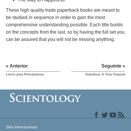
These high quality trade paperback books are meant to
be studied
in sequence
in order to gain the most
comprehensive understanding possible. Each title builds
on the concepts from the last, so by having the full set you
can be assured that you will not be missing anything.
« Anterior
Seguinte »
Livros para Principiantes
Dianética: A Tese Original
Sites Internacionais