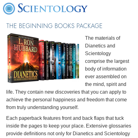
THE BEGINNING BOOKS PACKAGE
The materials of
Dianetics and
Scientology
comprise the largest
body of information
ever assembled on
the mind, spirit and
life. They contain new discoveries that you can apply to
achieve the personal happiness and freedom that come
from truly understanding yourself.
Each paperback features front and back flaps that tuck
inside the pages to keep your place. Extensive glossaries
provide definitions not only for Dianetics and Scientology