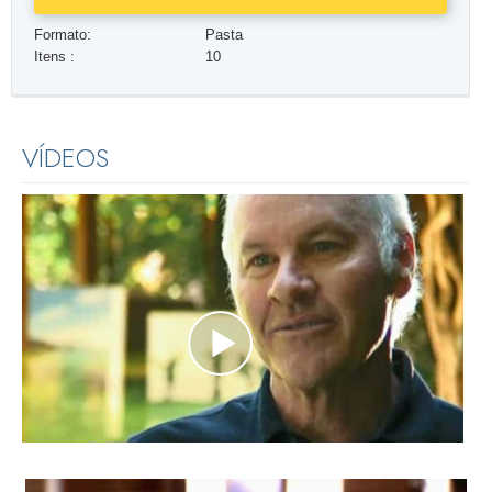
Formato:
Pasta
Itens :
10
VÍDEOS