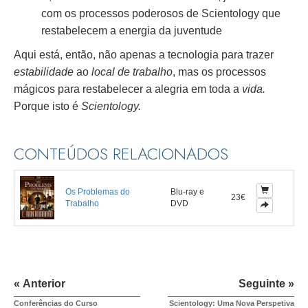
com os processos poderosos de Scientology que
restabelecem a energia da juventude
Aqui está, então, não apenas a tecnologia para trazer
estabilidade
ao
local de trabalho
, mas os processos
mágicos para restabelecer a alegria em toda a
vida.
Porque isto é
Scientology.
CONTEÚDOS RELACIONADOS
Os Problemas do
Blu-ray e
23€
Trabalho
DVD
« Anterior
Seguinte »
Conferências do Curso
Scientology: Uma Nova Perspetiva