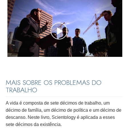
MAIS SOBRE OS PROBLEMAS DO
TRABALHO
A vida é composta de sete décimos de trabalho, um
décimo de família, um décimo de política e um décimo de
descanso. Neste livro, Scientology é aplicada a esses
sete décimos da existência.