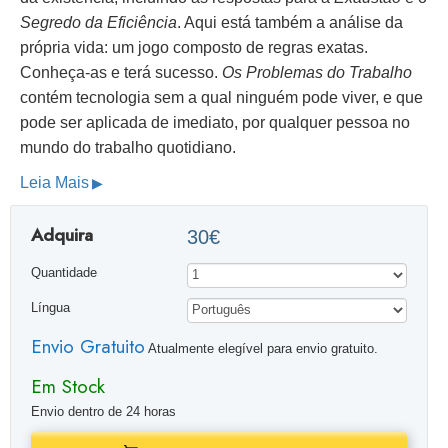
Segredo da Eficiência
. Aqui está também a análise da
própria vida: um jogo composto de regras exatas.
Conheça-as e terá sucesso.
Os Problemas do Trabalho
contém tecnologia sem a qual ninguém pode viver, e que
pode ser aplicada de imediato, por qualquer pessoa no
mundo do trabalho quotidiano.
Leia Mais
Adquira
30€
Quantidade
Língua
Envio Gratuito
Atualmente elegível para envio gratuito.
Em Stock
Envio dentro de 24 horas