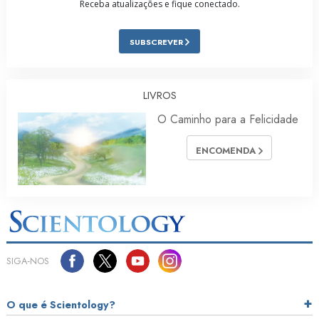
Receba atualizações e fique conectado.
SUBSCREVER
LIVROS
O Caminho para a Felicidade
ENCOMENDA
SIGA‑NOS
O que é Scientology?