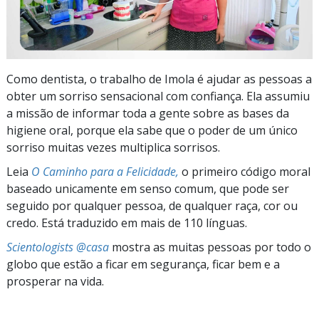
Como dentista, o trabalho de Imola é ajudar as pessoas a
obter um sorriso sensacional com confiança. Ela assumiu
a missão de informar toda a gente sobre as bases da
higiene oral, porque ela sabe que o poder de um único
sorriso muitas vezes multiplica sorrisos.
Leia
O Caminho para a Felicidade,
o primeiro código moral
baseado unicamente em senso comum, que pode ser
seguido por qualquer pessoa, de qualquer raça, cor ou
credo. Está traduzido em mais de 110 línguas.
Scientologists @casa
mostra as muitas pessoas por todo o
globo que estão a ficar em segurança, ficar bem e a
prosperar na vida.