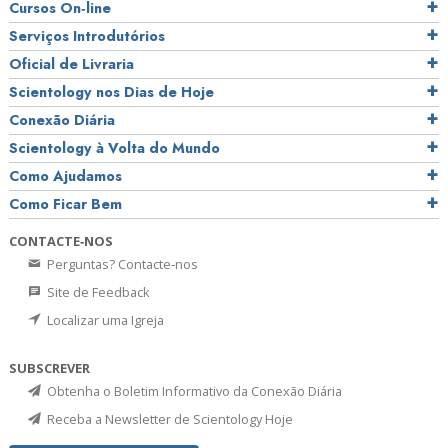
Cursos On‑line
Serviços Introdutórios
Oficial de Livraria
Scientology nos Dias de Hoje
Conexão Diária
Scientology à Volta do Mundo
Como Ajudamos
Como Ficar Bem
CONTACTE‑NOS
Perguntas? Contacte‑nos
Site de Feedback
Localizar uma Igreja
SUBSCREVER
Obtenha o Boletim Informativo da Conexão Diária
Receba a Newsletter de Scientology Hoje