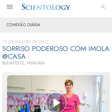
CONEXÃO DIÁRIA
15 DE JANEIRO DE 2022
SORRISO PODEROSO COM IMOLA
@CASA
BUDAPESTE, HUNGRIA