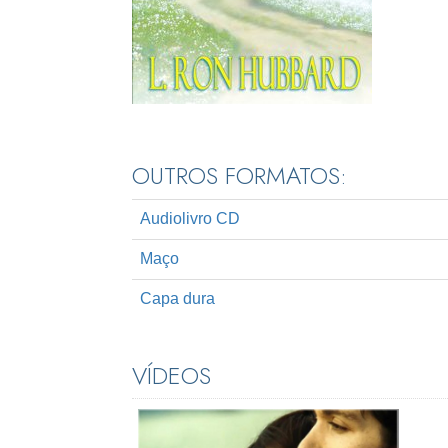
OUTROS FORMATOS:
Audiolivro CD
Maço
Capa dura
VÍDEOS