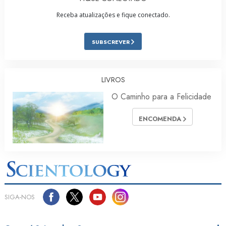
Receba atualizações e fique conectado.
SUBSCREVER
LIVROS
O Caminho para a Felicidade
ENCOMENDA
SIGA‑NOS