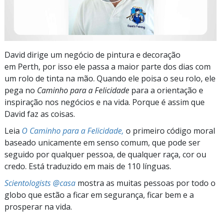
David dirige um negócio de pintura e decoração
em Perth, por isso ele passa a maior parte dos dias com
um rolo de tinta na mão. Quando ele poisa o seu rolo, ele
pega no
Caminho para a Felicidade
para a orientação e
inspiração nos negócios e na vida. Porque é assim que
David faz as coisas.
Leia
O Caminho para a Felicidade,
o primeiro código moral
baseado unicamente em senso comum, que pode ser
seguido por qualquer pessoa, de qualquer raça, cor ou
credo. Está traduzido em mais de 110 línguas.
Scientologists @casa
mostra as muitas pessoas por todo o
globo que estão a ficar em segurança, ficar bem e a
prosperar na vida.