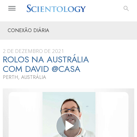
CONEXÃO DIÁRIA
2 DE DEZEMBRO DE 2021
ROLOS NA AUSTRÁLIA
COM DAVID @CASA
PERTH, AUSTRÁLIA