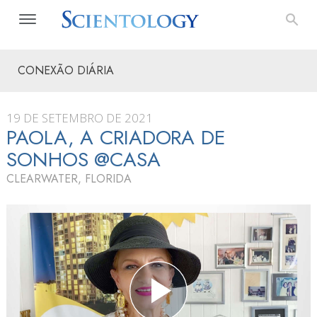
CONEXÃO DIÁRIA
19 DE SETEMBRO DE 2021
PAOLA, A CRIADORA DE
SONHOS @CASA
CLEARWATER, FLORIDA