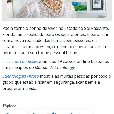
Paola torna o sonho de viver no Estado do Sol Radiante,
Florida, uma realidade para os seus clientes. E para lidar
com a nova realidade das transações pessoais, ela
estabeleceu uma presença on‑line próspera que ainda
permite que o seu toque pessoal brilhe.
Ética e as Condições
é um dos 19 cursos on‑line baseados
em princípios do
Manual de Scientology.
Scientologists @casa
mostra as muitas pessoas por todo o
globo que estão a ficar em segurança, ficar bem e a
prosperar na vida.
Tópicos