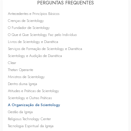
PERGUNTAS FREQUENTES
Antecedentes e Princípios Básicos
Crenças de Scientology
O Fundador de Scientology
O Que é Que Scientology Faz pelo Indivíduo
Livros de Scientology e Dianética
Serviços de Formação de Scientology e Dianética
Scientology e Audição de Dianética
Clear
Thetan Operante
Ministros de Scientology
Dentro duma Igreja
Atitudes e Práticas de Scientology
Scientology e Outras Práticas
A Organização de Scientology
Gestão da Igreja
Religious Technology Center
Tecnologia Espiritual da Igreja