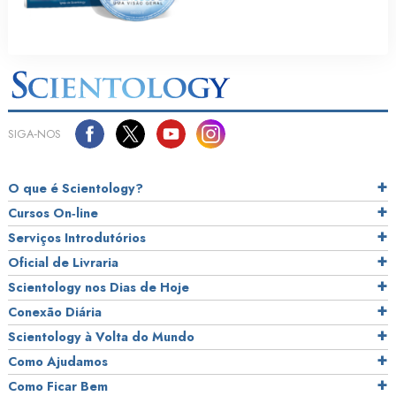
SIGA‑NOS
O que é Scientology?
Cursos On‑line
Serviços Introdutórios
Oficial de Livraria
Scientology nos Dias de Hoje
Conexão Diária
Scientology à Volta do Mundo
Como Ajudamos
Como Ficar Bem