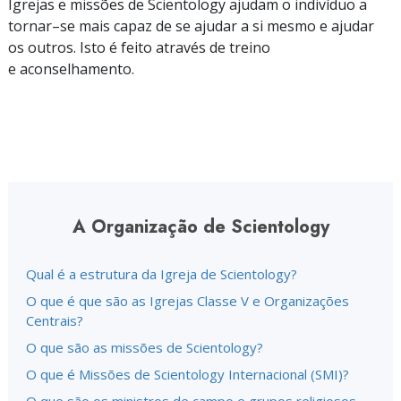
Igrejas e missões de Scientology ajudam o indivíduo a
tornar–se
mais capaz de se ajudar a si mesmo e ajudar
os outros. Isto é feito através de treino
e aconselhamento.
A Organização de Scientology
Qual é a estrutura da Igreja de Scientology?
O que é que são as Igrejas Classe V e Organizações
Centrais?
O que são as missões de Scientology?
O que é Missões de Scientology Internacional (SMI)?