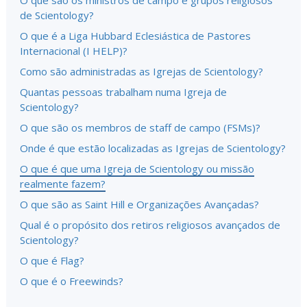
O que são os ministros de campo e grupos religiosos
de Scientology?
O que é a Liga Hubbard Eclesiástica de Pastores
Internacional (I HELP)?
Como são administradas as Igrejas de Scientology?
Quantas pessoas trabalham numa Igreja de
Scientology?
O que são os membros de staff de campo (FSMs)?
Onde é que estão localizadas as Igrejas de Scientology?
O que é que uma Igreja de Scientology ou missão
realmente fazem?
O que são as Saint Hill e Organizações Avançadas?
Qual é o propósito dos retiros religiosos avançados de
Scientology?
O que é Flag?
O que é o Freewinds?