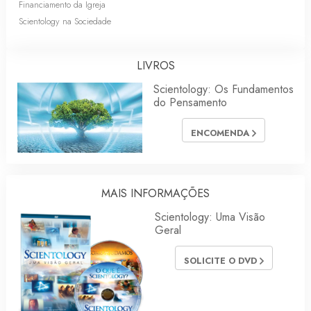
Financiamento da Igreja
Scientology na Sociedade
LIVROS
Scientology: Os Fundamentos
do Pensamento
ENCOMENDA
MAIS INFORMAÇÕES
Scientology: Uma Visão
Geral
SOLICITE O DVD