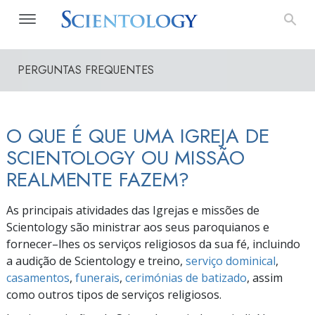
PERGUNTAS FREQUENTES
O QUE É QUE UMA IGREJA DE
SCIENTOLOGY OU MISSÃO
REALMENTE FAZEM?
As principais atividades das Igrejas e missões de
Scientology são ministrar aos seus paroquianos e
fornecer–lhes
os serviços religiosos da sua fé, incluindo
a audição de Scientology e treino,
serviço dominical
,
casamentos
,
funerais
,
cerimónias de batizado
, assim
como outros tipos de serviços religiosos.