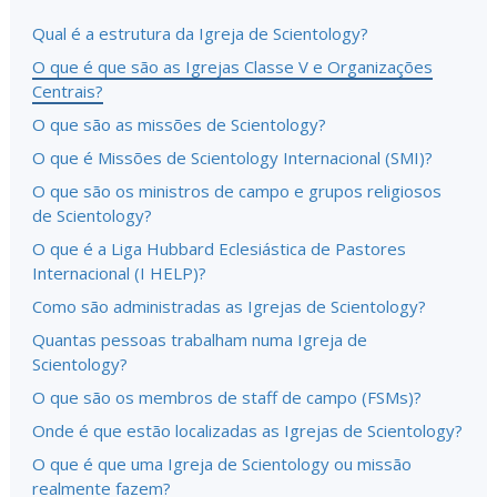
Qual é a estrutura da Igreja de Scientology?
O que é que são as Igrejas Classe V e Organizações
Centrais?
O que são as missões de Scientology?
O que é Missões de Scientology Internacional (SMI)?
O que são os ministros de campo e grupos religiosos
de Scientology?
O que é a Liga Hubbard Eclesiástica de Pastores
Internacional (I HELP)?
Como são administradas as Igrejas de Scientology?
Quantas pessoas trabalham numa Igreja de
Scientology?
O que são os membros de staff de campo (FSMs)?
Onde é que estão localizadas as Igrejas de Scientology?
O que é que uma Igreja de Scientology ou missão
realmente fazem?