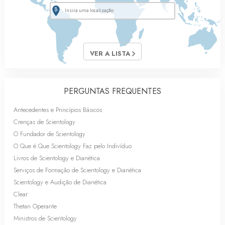
VER A LISTA
PERGUNTAS FREQUENTES
Antecedentes e Princípios Básicos
Crenças de Scientology
O Fundador de Scientology
O Que é Que Scientology Faz pelo Indivíduo
Livros de Scientology e Dianética
Serviços de Formação de Scientology e Dianética
Scientology e Audição de Dianética
Clear
Thetan Operante
Ministros de Scientology