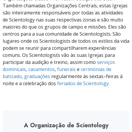
Também chamadas Organizações Centrais, estas Igrejas
são inteiramente responsáveis por todas as atividades
de Scientology nas suas respectivas zonas e são muito
maiores do que os grupos de campo e missões. Eles são
centros para a sua comunidade de Scientologists. São
lugares onde os Scientologists de todos os estilos da vida
podem se reunir para compartilharem experiências
comuns. Os Scientologists vão às suas Igrejas para
participar da audição e treino, assim como
serviços
dominicais
,
casamentos
,
funerais
e
cerimónias de
batizado
,
graduações
regularmente às
sextas–feiras
à
noite e a celebração dos
feriados de Scientology.
A Organização de Scientology