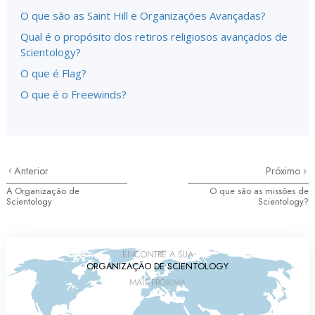
O que são as Saint Hill e Organizações Avançadas?
Qual é o propósito dos retiros religiosos avançados de
Scientology?
O que é Flag?
O que é o Freewinds?
Anterior
Próximo
A Organização de
O que são as missões de
Scientology
Scientology?
ENCONTRE A SUA
ORGANIZAÇÃO DE SCIENTOLOGY
MAIS PRÓXIMA