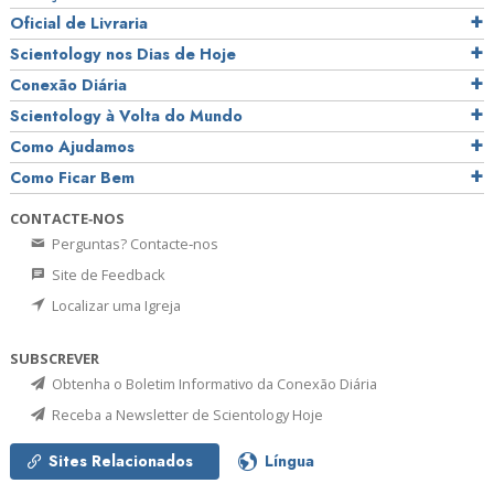
Oficial de Livraria
Scientology nos Dias de Hoje
Conexão Diária
Scientology à Volta do Mundo
Como Ajudamos
Como Ficar Bem
CONTACTE‑NOS
Perguntas? Contacte‑nos
Site de Feedback
Localizar uma Igreja
SUBSCREVER
Obtenha o Boletim Informativo da Conexão Diária
Receba a Newsletter de Scientology Hoje
Sites Relacionados
Língua