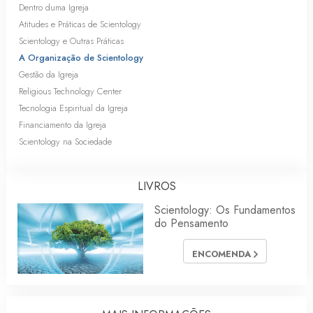
Dentro duma Igreja
Atitudes e Práticas de Scientology
Scientology e Outras Práticas
A Organização de Scientology
Gestão da Igreja
Religious Technology Center
Tecnologia Espiritual da Igreja
Financiamento da Igreja
Scientology na Sociedade
LIVROS
Scientology: Os Fundamentos
do Pensamento
ENCOMENDA