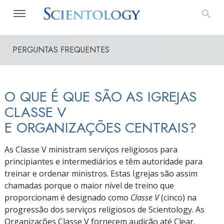
PERGUNTAS FREQUENTES
O QUE É QUE SÃO AS IGREJAS
CLASSE V
E ORGANIZAÇÕES CENTRAIS?
As Classe V ministram serviços religiosos para
principiantes e intermediários e têm autoridade para
treinar e ordenar ministros. Estas Igrejas são assim
chamadas porque o maior nível de treino que
proporcionam é designado como
Classe V
(cinco) na
progressão dos serviços religiosos de Scientology. As
Organizações Classe V fornecem audição até Clear.