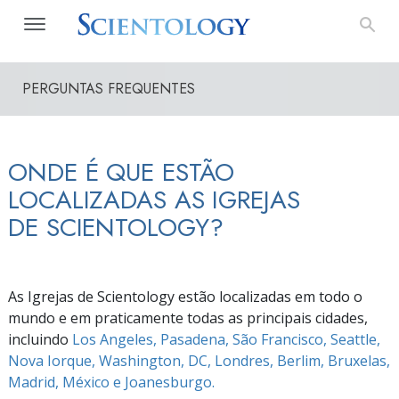
PERGUNTAS FREQUENTES
ONDE É QUE ESTÃO
LOCALIZADAS AS IGREJAS
DE SCIENTOLOGY?
As Igrejas de Scientology estão localizadas em todo o
mundo e em praticamente todas as principais cidades,
incluindo
Los Angeles, Pasadena, São Francisco, Seattle,
Nova Iorque, Washington, DC, Londres, Berlim, Bruxelas,
Madrid, México e Joanesburgo.