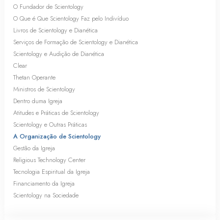
O Fundador de Scientology
O Que é Que Scientology Faz pelo Indivíduo
Livros de Scientology e Dianética
Serviços de Formação de Scientology e Dianética
Scientology e Audição de Dianética
Clear
Thetan Operante
Ministros de Scientology
Dentro duma Igreja
Atitudes e Práticas de Scientology
Scientology e Outras Práticas
A Organização de Scientology
Gestão da Igreja
Religious Technology Center
Tecnologia Espiritual da Igreja
Financiamento da Igreja
Scientology na Sociedade