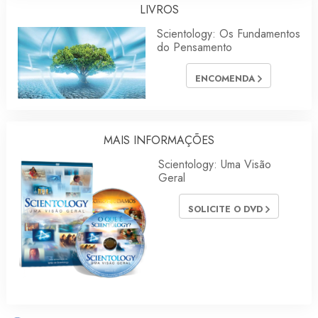
LIVROS
Scientology: Os Fundamentos
do Pensamento
ENCOMENDA
MAIS INFORMAÇÕES
Scientology: Uma Visão
Geral
SOLICITE O DVD