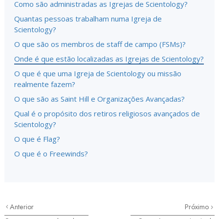
Como são administradas as Igrejas de Scientology?
Quantas pessoas trabalham numa Igreja de
Scientology?
O que são os membros de staff de campo (FSMs)?
Onde é que estão localizadas as Igrejas de Scientology?
O que é que uma Igreja de Scientology ou missão
realmente fazem?
O que são as Saint Hill e Organizações Avançadas?
Qual é o propósito dos retiros religiosos avançados de
Scientology?
O que é Flag?
O que é o Freewinds?
Anterior
Próximo