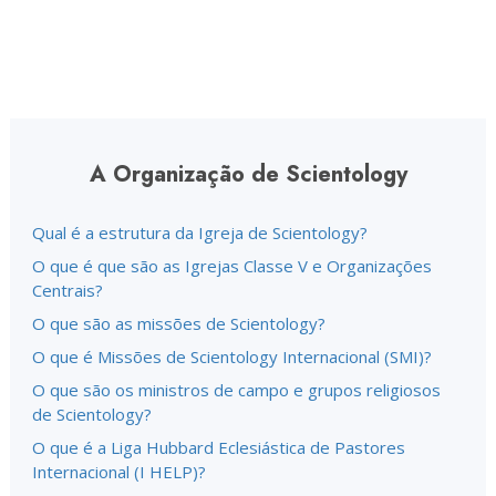
A Organização de Scientology
Qual é a estrutura da Igreja de Scientology?
O que é que são as Igrejas Classe V e Organizações
Centrais?
O que são as missões de Scientology?
O que é Missões de Scientology Internacional (SMI)?
O que são os ministros de campo e grupos religiosos
de Scientology?
O que é a Liga Hubbard Eclesiástica de Pastores
Internacional (I HELP)?