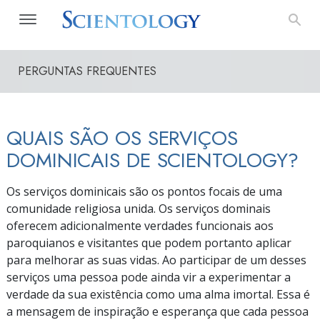
PERGUNTAS FREQUENTES
QUAIS SÃO OS SERVIÇOS
DOMINICAIS DE SCIENTOLOGY?
Os serviços dominicais são os pontos focais de uma
comunidade religiosa unida. Os serviços dominais
oferecem adicionalmente verdades funcionais aos
paroquianos e visitantes que podem portanto aplicar
para melhorar as suas vidas. Ao participar de um desses
serviços uma pessoa pode ainda vir a experimentar a
verdade da sua existência como uma alma imortal. Essa é
a mensagem de inspiração e esperança que cada pessoa