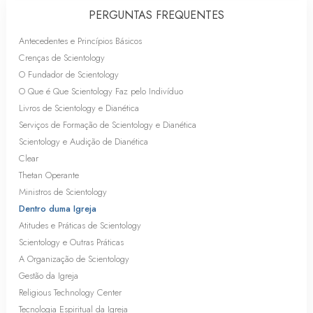
PERGUNTAS FREQUENTES
Antecedentes e Princípios Básicos
Crenças de Scientology
O Fundador de Scientology
O Que é Que Scientology Faz pelo Indivíduo
Livros de Scientology e Dianética
Serviços de Formação de Scientology e Dianética
Scientology e Audição de Dianética
Clear
Thetan Operante
Ministros de Scientology
Dentro duma Igreja
Atitudes e Práticas de Scientology
Scientology e Outras Práticas
A Organização de Scientology
Gestão da Igreja
Religious Technology Center
Tecnologia Espiritual da Igreja