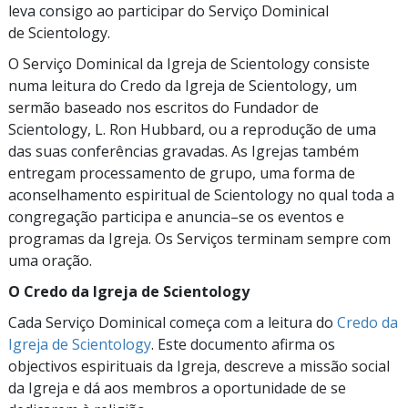
leva consigo ao participar do Serviço Dominical
de Scientology.
O Serviço Dominical da Igreja de Scientology consiste
numa leitura do Credo da Igreja de Scientology, um
sermão baseado nos escritos do Fundador de
Scientology, L. Ron Hubbard, ou a reprodução de uma
das suas conferências gravadas. As Igrejas também
entregam processamento de grupo, uma forma de
aconselhamento espiritual de Scientology no qual toda a
congregação participa e
anuncia–se
os eventos e
programas da Igreja. Os Serviços terminam sempre com
uma oração.
O Credo da Igreja de Scientology
Cada Serviço Dominical começa com a leitura do
Credo da
Igreja de Scientology
. Este documento afirma os
objectivos espirituais da Igreja, descreve a missão social
da Igreja e dá aos membros a oportunidade de se