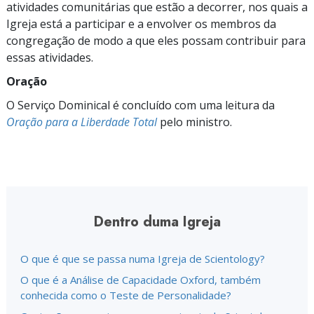
atividades comunitárias que estão a decorrer, nos quais a
Igreja está a participar e a envolver os membros da
congregação de modo a que eles possam contribuir para
essas atividades.
Oração
O Serviço Dominical é concluído com uma leitura da
Oração para a Liberdade Total
pelo ministro.
Dentro duma Igreja
O que é que se passa numa Igreja de Scientology?
O que é a Análise de Capacidade Oxford, também
conhecida como o Teste de Personalidade?