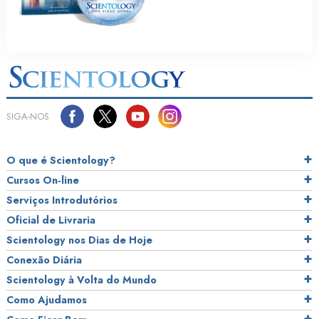
SIGA‑NOS
O que é Scientology?
Cursos On‑line
Serviços Introdutórios
Oficial de Livraria
Scientology nos Dias de Hoje
Conexão Diária
Scientology à Volta do Mundo
Como Ajudamos