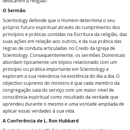
dedicarem à religião.
O Sermão
Scientology defende que o Homem determina o seu
próprio futuro espiritual através do cumprimento dos
princípios e práticas contidas na Escritura da religião, das
suas ações em relação aos outros, e da sua prática das
regras de conduta articuladas no Credo da Igreja de
Scientology. Consequentemente, os sermões Dominicais
abordam tipicamente um tópico relacionado com um
princípio ou prática importante em Scientology e
exploram a sua relevância na existência do dia a dia. O
objectivo supremo do ministro é que cada membro da
congregação saia do serviço com um maior nível de
consciência espiritual como resultado da verdade que
aprendeu durante o mesmo e uma vontade ampliada de
aplicar essas verdades à sua vida.
A Conferência de L. Ron Hubbard