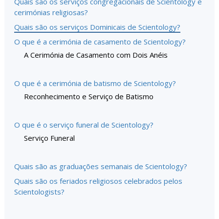
Quais são os serviços congregacionais de Scientology e
cerimónias religiosas?
Quais são os serviços Dominicais de Scientology?
O que é a cerimónia de casamento de Scientology?
A Cerimónia de Casamento com Dois Anéis
O que é a cerimónia de batismo de Scientology?
Reconhecimento e Serviço de Batismo
O que é o serviço funeral de Scientology?
Serviço Funeral
Quais são as graduações semanais de Scientology?
Quais são os feriados religiosos celebrados pelos
Scientologists?