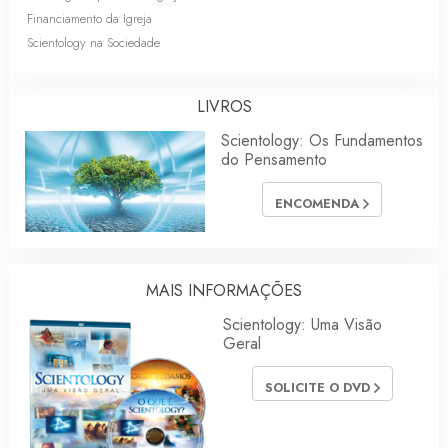
Financiamento da Igreja
Scientology na Sociedade
LIVROS
Scientology: Os Fundamentos
do Pensamento
ENCOMENDA
MAIS INFORMAÇÕES
Scientology: Uma Visão
Geral
SOLICITE O DVD