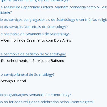
 a Análise de Capacidade Oxford, também conhecida como o Tes
lidade?
o os serviços congregacionais de Scientology e cerimónias religi
ão os serviços Dominicais de Scientology?
 a cerimónia de casamento de Scientology?
A Cerimónia de Casamento com Dois Anéis
 a cerimónia de batismo de Scientology?
Reconhecimento e Serviço de Batismo
o serviço funeral de Scientology?
Serviço Funeral
ão as graduações semanais de Scientology?
o os feriados religiosos celebrados pelos Scientologists?