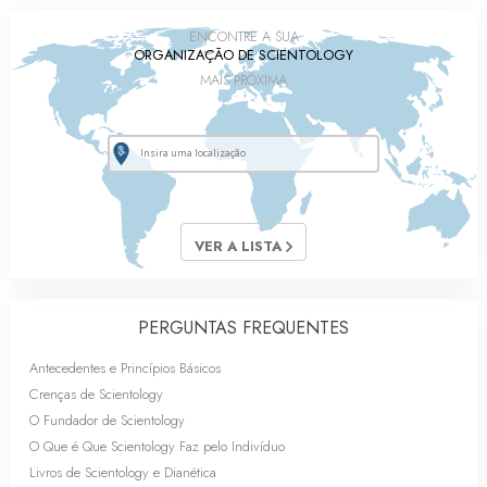
ENCONTRE A SUA
ORGANIZAÇÃO DE SCIENTOLOGY
MAIS PRÓXIMA
VER A LISTA
PERGUNTAS FREQUENTES
Antecedentes e Princípios Básicos
Crenças de Scientology
O Fundador de Scientology
O Que é Que Scientology Faz pelo Indivíduo
Livros de Scientology e Dianética