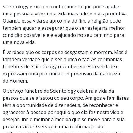
Scientology é rica em conhecimento que pode ajudar
uma pessoa a viver uma vida mais feliz e mais produtiva.
Quando essa vida se aproxima do fim, a religião pode
também ajudar a assegurar que o ser esteja na melhor
condição possível e ele é ajudado no seu caminho para
uma nova vida.
É verdade que os corpos se desgastam e morrem. Mas é
também verdade que o ser nunca o faz. As cerimónias
fúnebres de Scientology reconhecem esta verdade e
expressam uma profunda compreensão da natureza
do Homem.
O serviço fúnebre de Scientology celebra a vida da
pessoa que se afastou do seu corpo. Amigos e familiares
têm a oportunidade de dizer adeus, de reconhecer e
agradecer à pessoa por aquilo que ela fez nesta vida e
desejar–lhe
o melhor à medida que se move para a sua
próxima vida. O serviço é uma reafirmação do