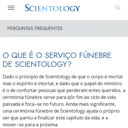
PERGUNTAS FREQUENTES
O QUE É O SERVIÇO FÚNEBRE
DE SCIENTOLOGY?
Dado o princípio de Scientology de que o corpo é mortal
mas o espírito é imortal, e dado que o papel do ministro
é o de confortar pessoas que perderam entes queridos, a
cerimónia fúnebre serve para pôr fim ao ciclo de vida
passada e
foca–se
no futuro. Ainda mais significante,
uma cerimónia fúnebre de Scientology ajuda o próprio
ser que partiu a finalizar este capítulo da vida, e a
mover–se
para a próxima.