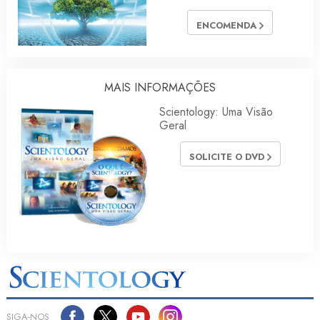
ENCOMENDA
MAIS INFORMAÇÕES
Scientology: Uma Visão
Geral
SOLICITE O DVD
SIGA‑NOS