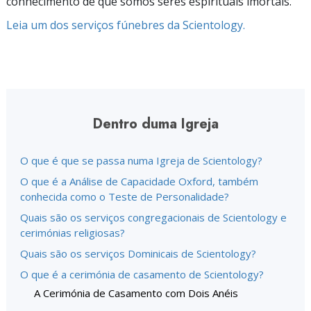
conhecimento de que somos seres espirituais imortais.
Leia um dos serviços fúnebres da Scientology.
Dentro duma Igreja
O que é que se passa numa Igreja de Scientology?
O que é a Análise de Capacidade Oxford, também
conhecida como o Teste de Personalidade?
Quais são os serviços congregacionais de Scientology e
cerimónias religiosas?
Quais são os serviços Dominicais de Scientology?
O que é a cerimónia de casamento de Scientology?
A Cerimónia de Casamento com Dois Anéis