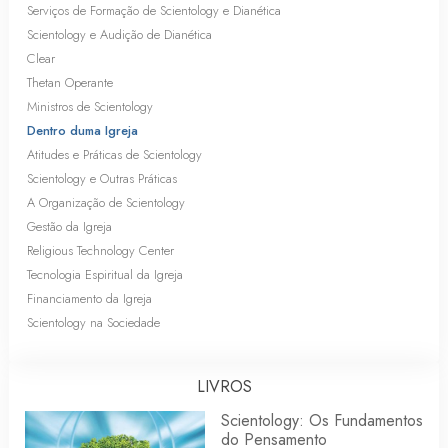
Serviços de Formação de Scientology e Dianética
Scientology e Audição de Dianética
Clear
Thetan Operante
Ministros de Scientology
Dentro duma Igreja
Atitudes e Práticas de Scientology
Scientology e Outras Práticas
A Organização de Scientology
Gestão da Igreja
Religious Technology Center
Tecnologia Espiritual da Igreja
Financiamento da Igreja
Scientology na Sociedade
LIVROS
Scientology: Os Fundamentos
do Pensamento