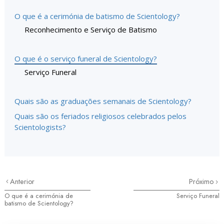
O que é a cerimónia de batismo de Scientology?
Reconhecimento e Serviço de Batismo
O que é o serviço funeral de Scientology?
Serviço Funeral
Quais são as graduações semanais de Scientology?
Quais são os feriados religiosos celebrados pelos
Scientologists?
Anterior
Próximo
O que é a cerimónia de
Serviço Funeral
batismo de Scientology?