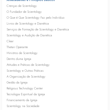
Crenças de Scientology
O Fundador de Scientology
O Que é Que Scientology Faz pelo Indivíduo
Livros de Scientology e Dianética
Serviços de Formação de Scientology e Dianética
Scientology e Audição de Dianética
Clear
Thetan Operante
Ministros de Scientology
Dentro duma Igreja
Atitudes e Práticas de Scientology
Scientology e Outras Práticas
A Organização de Scientology
Gestão da Igreja
Religious Technology Center
Tecnologia Espiritual da Igreja
Financiamento da Igreja
Scientology na Sociedade