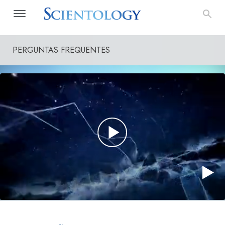
PERGUNTAS FREQUENTES