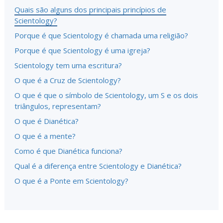
Quais são alguns dos principais princípios de
Scientology?
Porque é que Scientology é chamada uma religião?
Porque é que Scientology é uma igreja?
Scientology tem uma escritura?
O que é a Cruz de Scientology?
O que é que o símbolo de Scientology, um S e os dois
triângulos, representam?
O que é Dianética?
O que é a mente?
Como é que Dianética funciona?
Qual é a diferença entre Scientology e Dianética?
O que é a Ponte em Scientology?