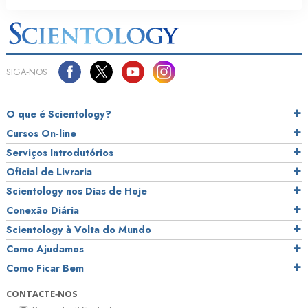
SIGA‑NOS
O que é Scientology?
Cursos On‑line
Serviços Introdutórios
Oficial de Livraria
Scientology nos Dias de Hoje
Conexão Diária
Scientology à Volta do Mundo
Como Ajudamos
Como Ficar Bem
CONTACTE‑NOS