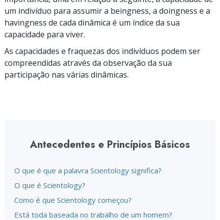
um indivíduo para assumir a beingness, a doingness e a
havingness de cada dinâmica é um índice da sua
capacidade para viver.
As capacidades e fraquezas dos indivíduos podem ser
compreendidas através da observação da sua
participação nas várias dinâmicas.
Antecedentes e Princípios Básicos
O que é que a palavra Scientology significa?
O que é Scientology?
Como é que Scientology começou?
Está toda baseada no trabalho de um homem?