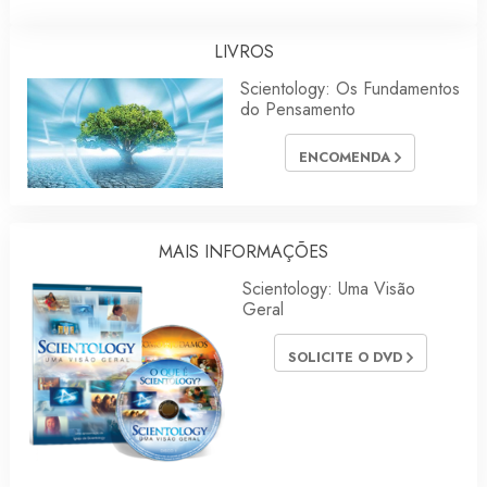
LIVROS
Scientology: Os Fundamentos
do Pensamento
ENCOMENDA
MAIS INFORMAÇÕES
Scientology: Uma Visão
Geral
SOLICITE O DVD