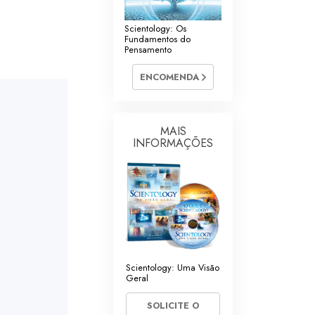
Scientology: Os
Fundamentos do
Pensamento
ENCOMENDA
MAIS
INFORMAÇÕES
Scientology: Uma Visão
Geral
SOLICITE O