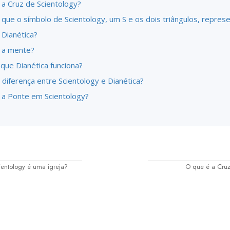
 a Cruz de Scientology?
 que o símbolo de Scientology, um S e os dois triângulos, repre
 Dianética?
 a mente?
que Dianética funciona?
 diferença entre Scientology e Dianética?
 a Ponte em Scientology?
entology é uma igreja?
O que é a Cruz