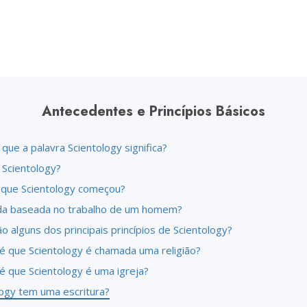
Antecedentes e Princípios Básicos
que a palavra Scientology significa?
 Scientology?
que Scientology começou?
da baseada no trabalho de um homem?
o alguns dos principais princípios de Scientology?
é que Scientology é chamada uma religião?
é que Scientology é uma igreja?
logy tem uma escritura?