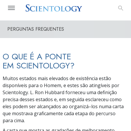
PERGUNTAS FREQUENTES
O QUE É A PONTE
EM SCIENTOLOGY?
Muitos estados mais elevados de existência estão
disponíveis para o Homem, e estes são atingíveis por
Scientology. L. Ron Hubbard forneceu uma definição
precisa desses estados e, em seguida esclareceu como
eles podem ser alcançados ao
organizá–los
numa carta
que mostrava graficamente cada etapa do percurso
para cima.
A carta que mostra as gradações de melhoramento