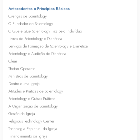
Antecedentes e Princípios Básicos
Crenças de Scientology
O Fundador de Scientology
O Que é Que Scientology Faz pelo Indivíduo
Livros de Scientology e Dianética
Serviços de Formação de Scientology e Dianética
Scientology e Audição de Dianética
Clear
Thetan Operante
Ministros de Scientology
Dentro duma Igreja
Atitudes e Práticas de Scientology
Scientology e Outras Práticas
A Organização de Scientology
Gestão da Igreja
Religious Technology Center
Tecnologia Espiritual da Igreja
Financiamento da Igreja