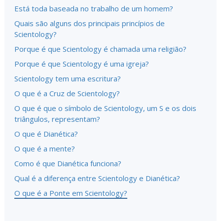
Está toda baseada no trabalho de um homem?
Quais são alguns dos principais princípios de
Scientology?
Porque é que Scientology é chamada uma religião?
Porque é que Scientology é uma igreja?
Scientology tem uma escritura?
O que é a Cruz de Scientology?
O que é que o símbolo de Scientology, um S e os dois
triângulos, representam?
O que é Dianética?
O que é a mente?
Como é que Dianética funciona?
Qual é a diferença entre Scientology e Dianética?
O que é a Ponte em Scientology?