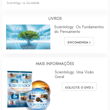
Scientology na Sociedade
LIVROS
Scientology: Os Fundamentos
do Pensamento
ENCOMENDA
MAIS INFORMAÇÕES
Scientology: Uma Visão
Geral
SOLICITE O DVD