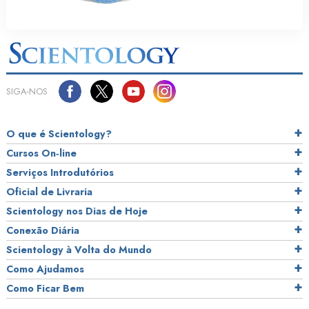
SIGA‑NOS
O que é Scientology?
Cursos On‑line
Serviços Introdutórios
Oficial de Livraria
Scientology nos Dias de Hoje
Conexão Diária
Scientology à Volta do Mundo
Como Ajudamos
Como Ficar Bem