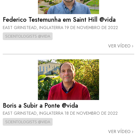
Federico Testemunha em Saint Hill @vida
EAST GRINSTEAD, INGLATERRA
19 DE NOVEMBRO DE 2022
SCIENTOLOGISTS @VIDA
VER VÍDEO
Boris a Subir a Ponte @vida
EAST GRINSTEAD, INGLATERRA
18 DE NOVEMBRO DE 2022
SCIENTOLOGISTS @VIDA
VER VÍDEO