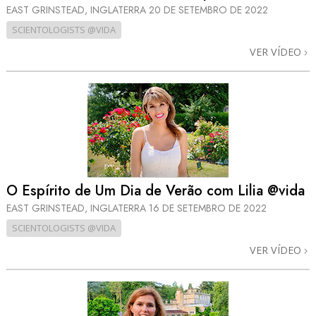
EAST GRINSTEAD, INGLATERRA
20 DE SETEMBRO DE 2022
SCIENTOLOGISTS @VIDA
VER VÍDEO
O Espírito de Um Dia de Verão com Lilia @vida
EAST GRINSTEAD, INGLATERRA
16 DE SETEMBRO DE 2022
SCIENTOLOGISTS @VIDA
VER VÍDEO