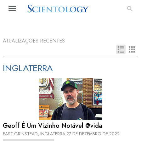
ATUALIZAÇÕES RECENTES
INGLATERRA
Geoff É Um Vizinho Notável @vida
EAST GRINSTEAD, INGLATERRA
27 DE DEZEMBRO DE 2022