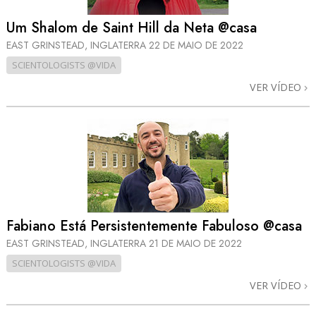
Um Shalom de Saint Hill da Neta @casa
EAST GRINSTEAD, INGLATERRA
22 DE MAIO DE 2022
SCIENTOLOGISTS @VIDA
VER VÍDEO
Fabiano Está Persistentemente Fabuloso @casa
EAST GRINSTEAD, INGLATERRA
21 DE MAIO DE 2022
SCIENTOLOGISTS @VIDA
VER VÍDEO