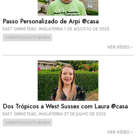
Passo Personalizado de Arpi @casa
EAST GRINSTEAD, INGLATERRA
1 DE AGOSTO DE 2022
SCIENTOLOGISTS @VIDA
VER VÍDEO
Dos Trópicos a West Sussex com Laura @casa
EAST GRINSTEAD, INGLATERRA
27 DE JULHO DE 2022
SCIENTOLOGISTS @VIDA
VER VÍDEO