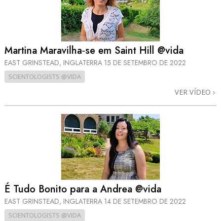
Martina Maravilha‑se em Saint Hill @vida
EAST GRINSTEAD, INGLATERRA
15 DE SETEMBRO DE 2022
SCIENTOLOGISTS @VIDA
VER VÍDEO
É Tudo Bonito para a Andrea @vida
EAST GRINSTEAD, INGLATERRA
14 DE SETEMBRO DE 2022
SCIENTOLOGISTS @VIDA