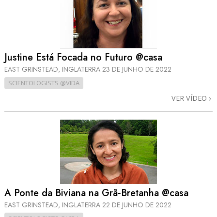
Justine Está Focada no Futuro @casa
EAST GRINSTEAD, INGLATERRA
23 DE JUNHO DE 2022
SCIENTOLOGISTS @VIDA
VER VÍDEO
A Ponte da Biviana na Grã‑Bretanha @casa
EAST GRINSTEAD, INGLATERRA
22 DE JUNHO DE 2022