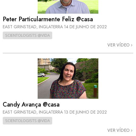
Peter Particularmente Feliz @casa
EAST GRINSTEAD, INGLATERRA
14 DE JUNHO DE 2022
SCIENTOLOGISTS @VIDA
VER VÍDEO
Candy Avança @casa
EAST GRINSTEAD, INGLATERRA
13 DE JUNHO DE 2022
SCIENTOLOGISTS @VIDA
VER VÍDEO