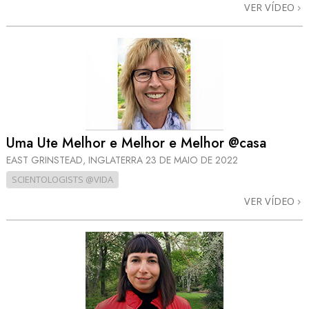
VER VÍDEO
Uma Ute Melhor e Melhor e Melhor @casa
EAST GRINSTEAD, INGLATERRA
23 DE MAIO DE 2022
SCIENTOLOGISTS @VIDA
VER VÍDEO