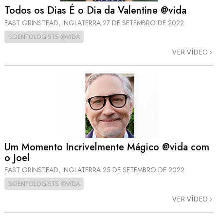
Todos os Dias É o Dia da Valentine @vida
EAST GRINSTEAD, INGLATERRA
27 DE SETEMBRO DE 2022
SCIENTOLOGISTS @VIDA
VER VÍDEO
Um Momento Incrivelmente Mágico @vida com
o Joel
EAST GRINSTEAD, INGLATERRA
25 DE SETEMBRO DE 2022
SCIENTOLOGISTS @VIDA
VER VÍDEO