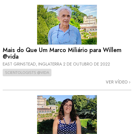
Mais do Que Um Marco Miliário para Willem
@vida
EAST GRINSTEAD, INGLATERRA
2 DE OUTUBRO DE 2022
SCIENTOLOGISTS @VIDA
VER VÍDEO