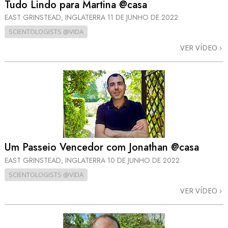
Tudo Lindo para Martina @casa
EAST GRINSTEAD, INGLATERRA
11 DE JUNHO DE 2022
SCIENTOLOGISTS @VIDA
VER VÍDEO
Um Passeio Vencedor com Jonathan @casa
EAST GRINSTEAD, INGLATERRA
10 DE JUNHO DE 2022
SCIENTOLOGISTS @VIDA
VER VÍDEO