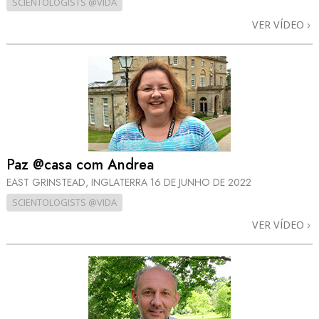
SCIENTOLOGISTS @VIDA
VER VÍDEO
Paz @casa com Andrea
EAST GRINSTEAD, INGLATERRA
16 DE JUNHO DE 2022
SCIENTOLOGISTS @VIDA
VER VÍDEO