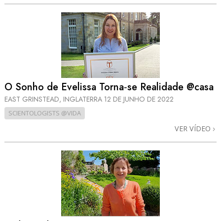
O Sonho de Evelissa Torna‑se Realidade @casa
EAST GRINSTEAD, INGLATERRA
12 DE JUNHO DE 2022
SCIENTOLOGISTS @VIDA
VER VÍDEO