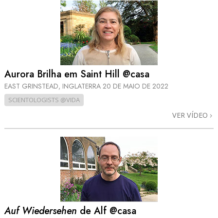
Aurora Brilha em Saint Hill @casa
EAST GRINSTEAD, INGLATERRA
20 DE MAIO DE 2022
SCIENTOLOGISTS @VIDA
VER VÍDEO
Auf Wiedersehen
de Alf @casa