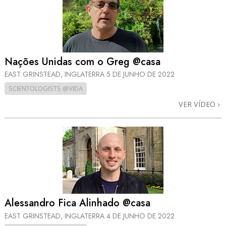
Nações Unidas com o Greg @casa
EAST GRINSTEAD, INGLATERRA
5 DE JUNHO DE 2022
SCIENTOLOGISTS @VIDA
VER VÍDEO
Alessandro Fica Alinhado @casa
EAST GRINSTEAD, INGLATERRA
4 DE JUNHO DE 2022