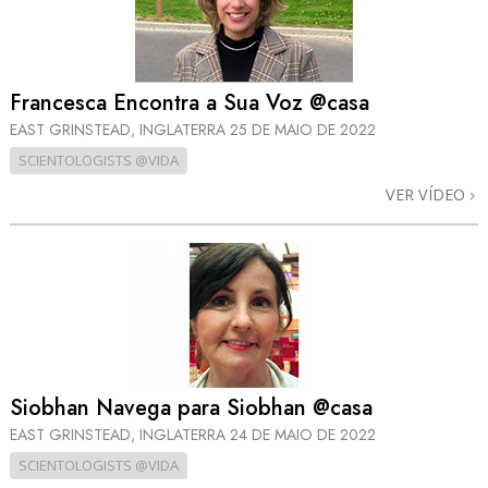
Francesca Encontra a Sua Voz @casa
EAST GRINSTEAD, INGLATERRA
25 DE MAIO DE 2022
SCIENTOLOGISTS @VIDA
VER VÍDEO
Siobhan Navega para Siobhan @casa
EAST GRINSTEAD, INGLATERRA
24 DE MAIO DE 2022
SCIENTOLOGISTS @VIDA