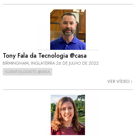
Tony Fala da Tecnologia @casa
BIRMINGHAM, INGLATERRA
26 DE JULHO DE 2022
SCIENTOLOGISTS @VIDA
VER VÍDEO