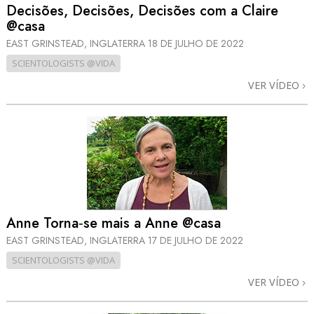
Decisões, Decisões, Decisões com a Claire
@casa
EAST GRINSTEAD, INGLATERRA
18 DE JULHO DE 2022
SCIENTOLOGISTS @VIDA
VER VÍDEO
Anne Torna‑se mais a Anne @casa
EAST GRINSTEAD, INGLATERRA
17 DE JULHO DE 2022
SCIENTOLOGISTS @VIDA
VER VÍDEO