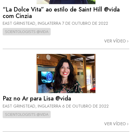
“La Dolce Vita” ao estilo de Saint Hill @vida
com Cinzia
EAST GRINSTEAD, INGLATERRA
7 DE OUTUBRO DE 2022
SCIENTOLOGISTS @VIDA
VER VÍDEO
Paz no Ar para Lisa @vida
EAST GRINSTEAD, INGLATERRA
6 DE OUTUBRO DE 2022
SCIENTOLOGISTS @VIDA
VER VÍDEO