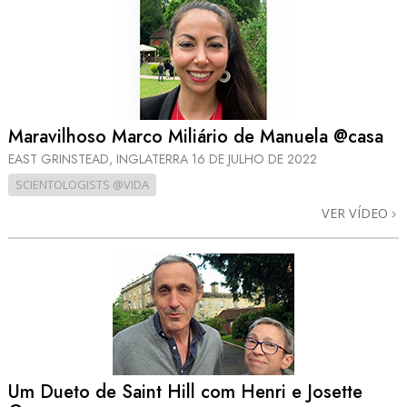
Maravilhoso Marco Miliário de Manuela @casa
EAST GRINSTEAD, INGLATERRA
16 DE JULHO DE 2022
SCIENTOLOGISTS @VIDA
VER VÍDEO
Um Dueto de Saint Hill com Henri e Josette