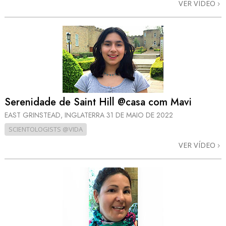
VER VÍDEO
Serenidade de Saint Hill @casa com Mavi
EAST GRINSTEAD, INGLATERRA
31 DE MAIO DE 2022
SCIENTOLOGISTS @VIDA
VER VÍDEO