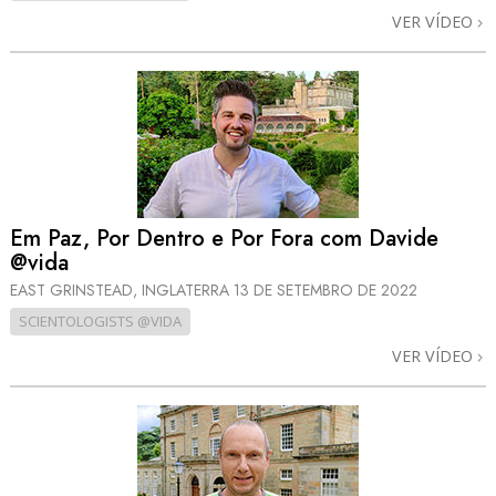
VER VÍDEO
Em Paz, Por Dentro e Por Fora com Davide
@vida
EAST GRINSTEAD, INGLATERRA
13 DE SETEMBRO DE 2022
SCIENTOLOGISTS @VIDA
VER VÍDEO