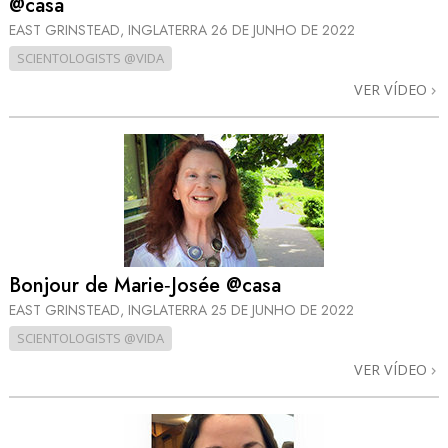
@casa
EAST GRINSTEAD, INGLATERRA
26 DE JUNHO DE 2022
SCIENTOLOGISTS @VIDA
VER VÍDEO
Bonjour de Marie‑Josée @casa
EAST GRINSTEAD, INGLATERRA
25 DE JUNHO DE 2022
SCIENTOLOGISTS @VIDA
VER VÍDEO