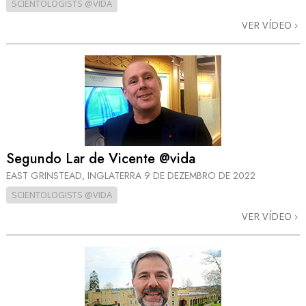
SCIENTOLOGISTS @VIDA
VER VÍDEO
Segundo Lar de Vicente @vida
EAST GRINSTEAD, INGLATERRA
9 DE DEZEMBRO DE 2022
SCIENTOLOGISTS @VIDA
VER VÍDEO