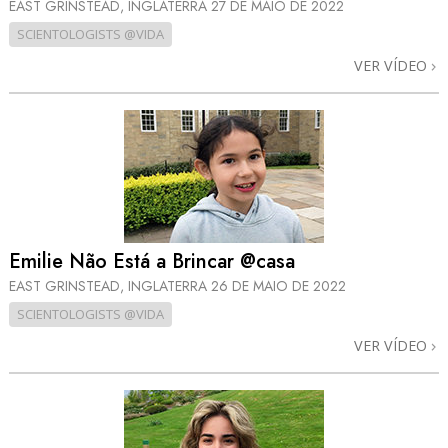
EAST GRINSTEAD, INGLATERRA
27 DE MAIO DE 2022
SCIENTOLOGISTS @VIDA
VER VÍDEO
Emilie Não Está a Brincar @casa
EAST GRINSTEAD, INGLATERRA
26 DE MAIO DE 2022
SCIENTOLOGISTS @VIDA
VER VÍDEO