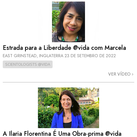
Estrada para a Liberdade @vida com Marcela
EAST GRINSTEAD, INGLATERRA
23 DE SETEMBRO DE 2022
SCIENTOLOGISTS @VIDA
VER VÍDEO
A Ilaria Florentina É Uma Obra‑prima @vida