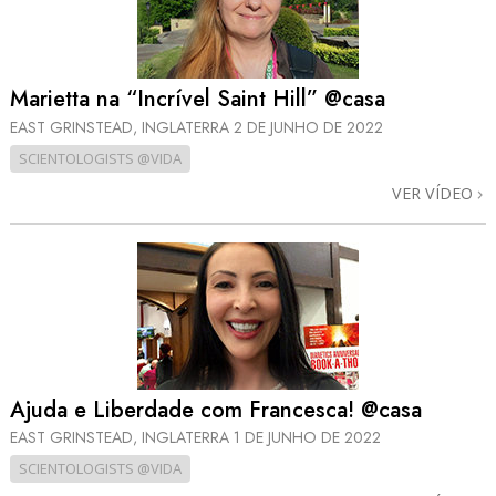
Marietta na “Incrível Saint Hill” @casa
EAST GRINSTEAD, INGLATERRA
2 DE JUNHO DE 2022
SCIENTOLOGISTS @VIDA
VER VÍDEO
Ajuda e Liberdade com Francesca! @casa
EAST GRINSTEAD, INGLATERRA
1 DE JUNHO DE 2022
SCIENTOLOGISTS @VIDA