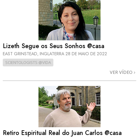
Lizeth Segue os Seus Sonhos @casa
EAST GRINSTEAD, INGLATERRA
28 DE MAIO DE 2022
SCIENTOLOGISTS @VIDA
VER VÍDEO
Retiro Espiritual Real do Juan Carlos @casa