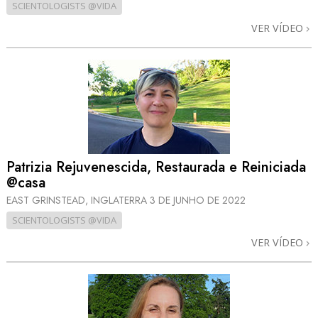
SCIENTOLOGISTS @VIDA
VER VÍDEO
Patrizia Rejuvenescida, Restaurada e Reiniciada
@casa
EAST GRINSTEAD, INGLATERRA
3 DE JUNHO DE 2022
SCIENTOLOGISTS @VIDA
VER VÍDEO