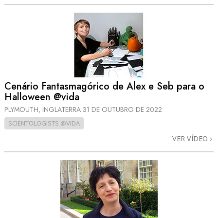
Cenário Fantasmagórico de Alex e Seb para o
Halloween @vida
PLYMOUTH, INGLATERRA
31 DE OUTUBRO DE 2022
SCIENTOLOGISTS @VIDA
VER VÍDEO