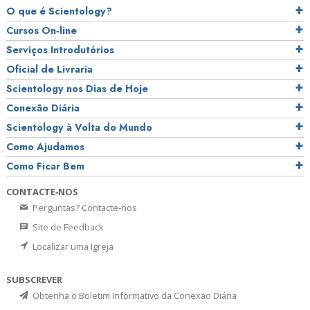
O que é Scientology?
Cursos On‑line
Serviços Introdutórios
Oficial de Livraria
Scientology nos Dias de Hoje
Conexão Diária
Scientology à Volta do Mundo
Como Ajudamos
Como Ficar Bem
CONTACTE‑NOS
Perguntas? Contacte‑nos
Site de Feedback
Localizar uma Igreja
SUBSCREVER
Obtenha o Boletim Informativo da Conexão Diária