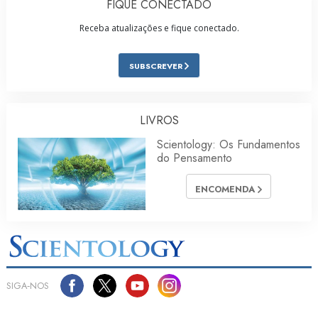
FIQUE CONECTADO
Receba atualizações e fique conectado.
SUBSCREVER
LIVROS
Scientology: Os Fundamentos
do Pensamento
ENCOMENDA
SIGA‑NOS