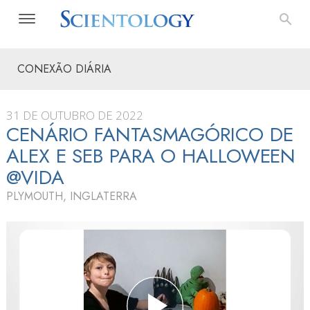
CONEXÃO DIÁRIA
31 DE OUTUBRO DE 2022
CENÁRIO FANTASMAGÓRICO DE
ALEX E SEB PARA O HALLOWEEN
@VIDA
PLYMOUTH, INGLATERRA