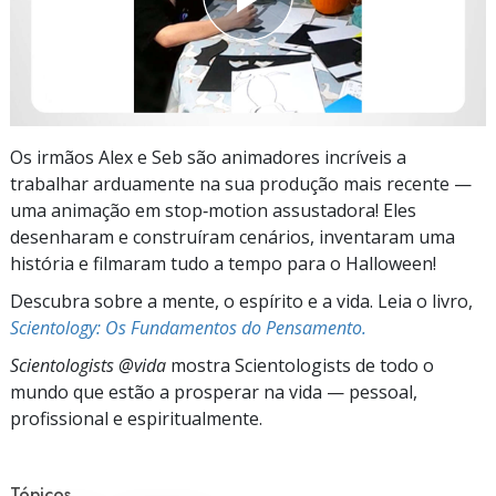
Os irmãos Alex e Seb são animadores incríveis a
trabalhar arduamente na sua produção mais recente —
uma animação em stop‑motion assustadora! Eles
desenharam e construíram cenários, inventaram uma
história e filmaram tudo a tempo para o Halloween!
Descubra sobre a mente, o espírito e a vida. Leia o livro,
Scientology: Os Fundamentos do Pensamento.
Scientologists @vida
mostra Scientologists de todo o
mundo que estão a prosperar
na vida —
pessoal,
profissional e espiritualmente.
Tópicos