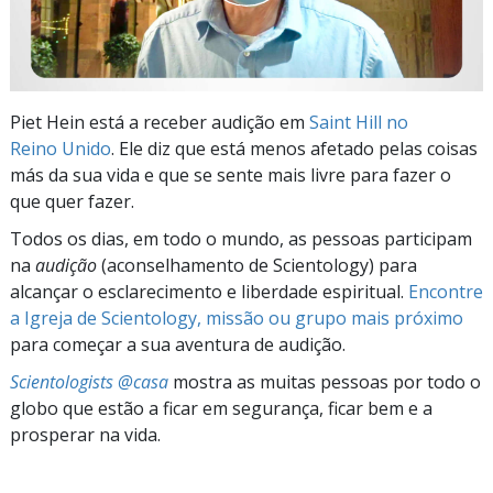
Piet Hein está a receber audição em
Saint Hill no
Reino Unido
. Ele diz que está menos afetado pelas coisas
más da sua vida e que se sente mais livre para fazer o
que quer fazer.
Todos os dias, em todo o mundo, as pessoas participam
na
audição
(aconselhamento de Scientology) para
alcançar o esclarecimento e liberdade espiritual.
Encontre
a Igreja de Scientology, missão ou grupo mais próximo
para começar a sua aventura de audição.
Scientologists @casa
mostra as muitas pessoas por todo o
globo que estão a ficar em segurança, ficar bem e a
prosperar na vida.