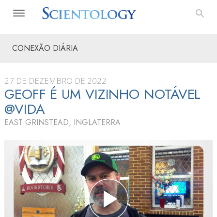
CONEXÃO DIÁRIA
27 DE DEZEMBRO DE 2022
GEOFF É UM VIZINHO NOTÁVEL
@VIDA
EAST GRINSTEAD, INGLATERRA