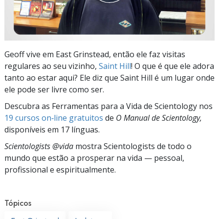
Geoff vive em East Grinstead, então ele faz visitas
regulares ao seu vizinho,
Saint Hill
! O que é que ele adora
tanto ao estar aqui? Ele diz que Saint Hill é um lugar onde
ele pode ser livre como ser.
Descubra as Ferramentas para a Vida de Scientology nos
19 cursos on‑line gratuitos
de
O Manual de Scientology,
disponíveis em 17 línguas.
Scientologists @vida
mostra Scientologists de todo o
mundo que estão a prosperar
na vida —
pessoal,
profissional e espiritualmente.
Tópicos