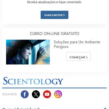
Receba atualizações e fique conectado.
SUBSCREVER
CURSO ON‑LINE GRATUITO
Soluções para Um Ambiente
Perigoso
COMEÇAR
SIGA‑NOS