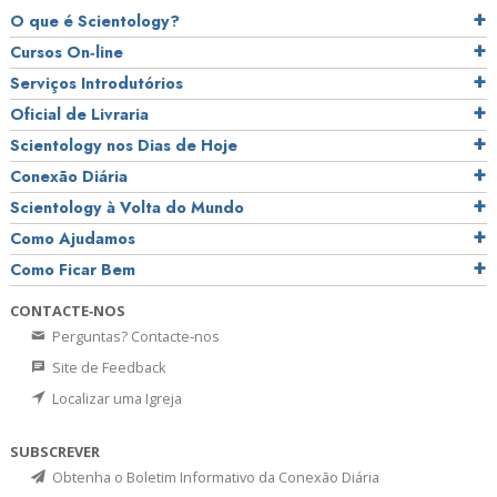
O que é Scientology?
Cursos On‑line
Serviços Introdutórios
Oficial de Livraria
Scientology nos Dias de Hoje
Conexão Diária
Scientology à Volta do Mundo
Como Ajudamos
Como Ficar Bem
CONTACTE‑NOS
Perguntas? Contacte‑nos
Site de Feedback
Localizar uma Igreja
SUBSCREVER
Obtenha o Boletim Informativo da Conexão Diária