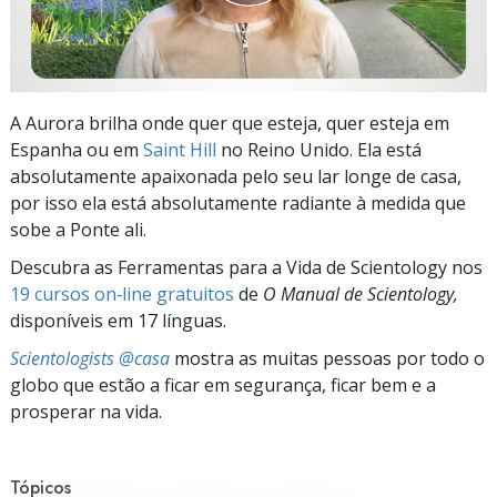
A Aurora brilha onde quer que esteja, quer esteja em
Espanha ou em
Saint Hill
no Reino Unido. Ela está
absolutamente apaixonada pelo seu lar longe de casa,
por isso ela está absolutamente radiante à medida que
sobe a Ponte ali.
Descubra as Ferramentas para a Vida de Scientology nos
19 cursos on‑line gratuitos
de
O Manual de Scientology,
disponíveis em 17 línguas.
Scientologists @casa
mostra as muitas pessoas por todo o
globo que estão a ficar em segurança, ficar bem e a
prosperar na vida.
Tópicos