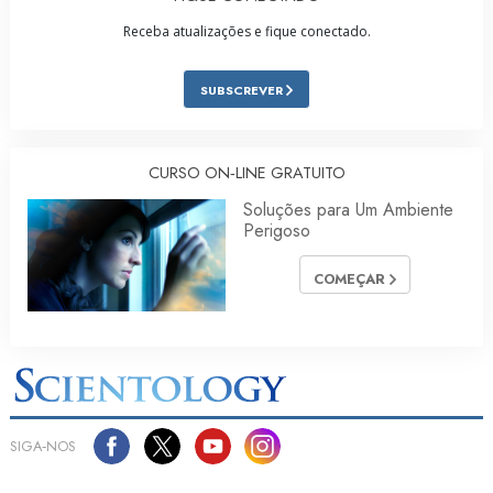
Receba atualizações e fique conectado.
SUBSCREVER
CURSO ON‑LINE GRATUITO
Soluções para Um Ambiente
Perigoso
COMEÇAR
SIGA‑NOS