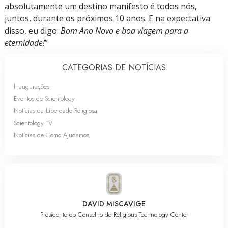
absolutamente um destino manifesto é todos nós,
juntos, durante os próximos 10 anos. E na expectativa
disso, eu digo:
Bom Ano Novo e boa viagem para a
eternidade!
”
CATEGORIAS DE NOTÍCIAS
Inaugurações
Eventos de Scientology
Notícias da Liberdade Religiosa
Scientology TV
Notícias de Como Ajudamos
DAVID MISCAVIGE
Presidente do Conselho de Religious Technology Center