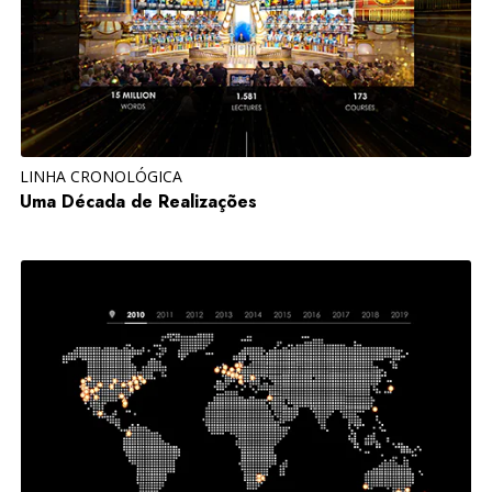
LINHA CRONOLÓGICA
Uma Década de Realizações