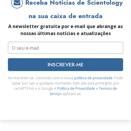
Receba Notícias de Scientology
na sua caixa de entrada
A newsletter gratuita por e‑mail que abrange as
nossas últimas notícias e atualizações
INSCREVER‑ME
Ao inscrever‑se, concorda com a nossa
política de privacidade
. Pode
optar por sair a qualquer momento. Este site está protegido por
reCAPTCHA e o Google A
Política de Privacidade
e
Termos de
Serviço
aplicam‑se.