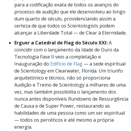
para a codificação exata de todos os avanços do
processo de audição que ele desenvolveu ao longo
dum quarto de século, providenciando assim a
certeza de que todos os Scientologists podem
alcançar a Liberdade Total — de Clear à Eternidade.
Erguer a Catedral de Flag do Século XXI:
A
coincidir com o lançamento da Idade de Ouro da
Tecnologia Fase II veio a completação e
Inauguração do
Edifício de Flag
— a sede espiritual
de Scientology em Clearwater, Florida. Um triunfo
arquitetónico e técnico, não só proporciona
Audição e Treino de Scientology a milhares de uma
vez, mas também possibilita o lançamento dos
nunca antes disponíveis Rundowns de Ressurgência
de Causa e de Super Power, restaurando as
habilidades de uma pessoa como um ser espiritual
— todos os percéticos e até mesmo a própria
energia.