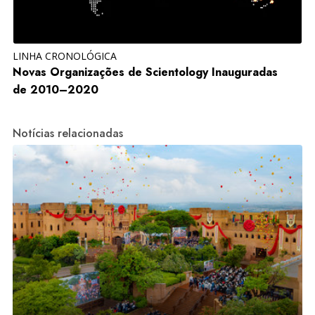
LINHA CRONOLÓGICA
Novas Organizações de Scientology Inauguradas
de 2010–2020
Notícias relacionadas