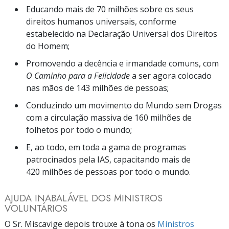
Educando mais de 70 milhões sobre os seus
direitos humanos universais, conforme
estabelecido na Declaração Universal dos Direitos
do Homem;
Promovendo a decência e irmandade comuns, com
O Caminho para a Felicidade
a ser agora colocado
nas mãos de 143 milhões de pessoas;
Conduzindo um movimento do Mundo sem Drogas
com a circulação massiva de 160 milhões de
folhetos por todo o mundo;
E, ao todo, em toda a gama de programas
patrocinados pela IAS, capacitando mais de
420 milhões de pessoas por todo o mundo.
AJUDA INABALÁVEL DOS MINISTROS
VOLUNTÁRIOS
O Sr. Miscavige depois trouxe à tona os
Ministros