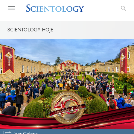
SCIENTOLOGY HOJE
Ver Galeria