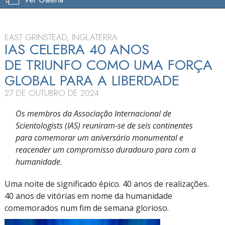
EAST GRINSTEAD, INGLATERRA
IAS CELEBRA 40 ANOS
DE TRIUNFO COMO UMA FORÇA
GLOBAL PARA A LIBERDADE
27 DE OUTUBRO DE 2024
Os membros da Associação Internacional de
Scientologists (IAS) reuniram‑se de seis continentes
para comemorar um aniversário monumental e
reacender um compromisso duradouro para com a
humanidade.
Uma noite de significado épico. 40 anos de realizações.
40 anos de vitórias em nome da humanidade
comemorados num fim de semana glorioso.