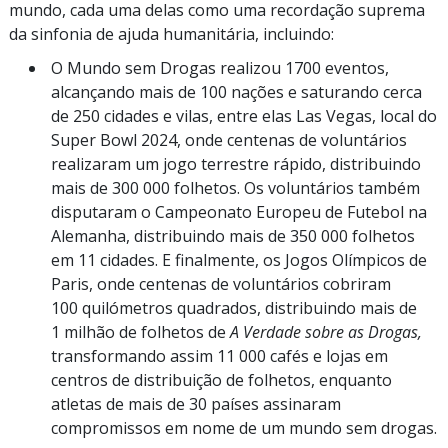
mundo, cada uma delas como uma recordação suprema
da sinfonia de ajuda humanitária, incluindo:
O Mundo sem Drogas realizou 1700 eventos,
alcançando mais de 100 nações e saturando cerca
de 250 cidades e vilas, entre elas Las Vegas, local do
Super Bowl 2024, onde centenas de voluntários
realizaram um jogo terrestre rápido, distribuindo
mais de 300 000 folhetos. Os voluntários também
disputaram o Campeonato Europeu de Futebol na
Alemanha, distribuindo mais de 350 000 folhetos
em 11 cidades. E finalmente, os Jogos Olímpicos de
Paris, onde centenas de voluntários cobriram
100 quilómetros quadrados, distribuindo mais de
1 milhão de folhetos de
A Verdade sobre as Drogas,
transformando assim 11 000 cafés e lojas em
centros de distribuição de folhetos, enquanto
atletas de mais de 30 países assinaram
compromissos em nome de um mundo sem drogas.