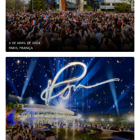
6 DE ABRIL DE 2024
PARIS, FRANÇA