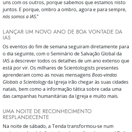
uns com os outros, porque sabemos que estamos nisto
juntos. E porque, ombro a ombro, agora e para sempre,
nós somos a IAS
.”
LANÇAR UM NOVO ANO DE BOA VONTADE DA
IAS
Os eventos do fim de semana seguiram diretamente para
o dia seguinte, com o Seminário de Salvação Global da
IAS a descrever todos os detalhes de um ano extenso que
está por vir. Os milhares de Scientologists presentes
aprenderam como as novas mensagens
Boas‑vindas
Globais a Scientology
da Igreja irão chegar às suas cidades
natais, bem como a informação tática sobre cada uma
das campanhas humanitárias da Igreja e muito mais.
UMA NOITE DE RECONHECIMENTO
RESPLANDECENTE
Na noite de sábado, a Tenda transformou‑se num