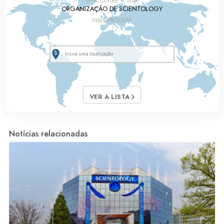
ENCONTRE A SUA
ORGANIZAÇÃO DE SCIENTOLOGY
MAIS PRÓXIMA
VER A LISTA
Notícias relacionadas