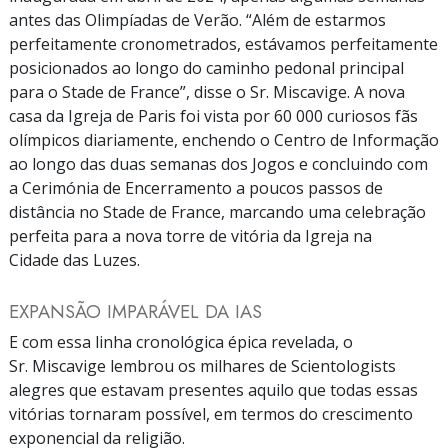
antes das Olimpíadas de Verão. “Além de estarmos
perfeitamente cronometrados, estávamos perfeitamente
posicionados ao longo do caminho pedonal principal
para o Stade de France”, disse o Sr. Miscavige. A nova
casa da Igreja de Paris foi vista por 60 000 curiosos fãs
olímpicos diariamente, enchendo o Centro de Informação
ao longo das duas semanas dos Jogos e concluindo com
a Cerimónia de Encerramento a poucos passos de
distância no Stade de France, marcando uma celebração
perfeita para a nova torre de vitória da Igreja na
Cidade das Luzes.
EXPANSÃO IMPARÁVEL DA IAS
E com essa linha cronológica épica revelada, o
Sr. Miscavige lembrou os milhares de Scientologists
alegres que estavam presentes aquilo que todas essas
vitórias tornaram possível, em termos do crescimento
exponencial da religião.