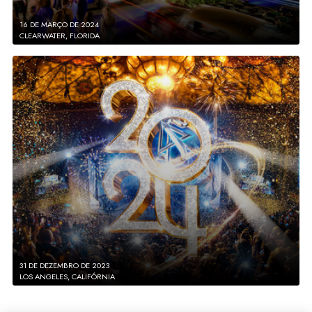
16 DE MARÇO DE 2024
CLEARWATER, FLORIDA
31 DE DEZEMBRO DE 2023
LOS ANGELES, CALIFÓRNIA