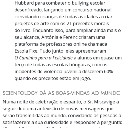
Hubbard para combater o bullying escolar
desenfreado, lançando um concurso nacional,
convidando crianças de todas as idades a criar
projetos de arte com os 21 preceitos morais
do livro. Enquanto isso, para ampliar ainda mais o
seu alcance, Antónia e Ferenc criaram uma
plataforma de professores online chamada
Escola Fixe. Tudo junto, eles apresentaram
O Caminho para a Felicidade
a alunos em quase um
terço de todas as escolas húngaras, com os
incidentes de violência juvenil a descerem 60%
quando os preceitos estão em jogo.
SCIENTOLOGY DÁ AS BOAS‑VINDAS AO MUNDO
Numa noite de celebração e espanto, o Sr. Miscavige a
seguir deu uma antevisão de novas mensagens que
serão transmitidas ao mundo, convidando as pessoas a
satisfazerem a sua curiosidade e responder à pergunta: