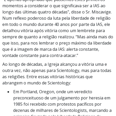
momentos a considerar o que significava ser a IAS ao
longo das últimas quatro décadas”, disse o Sr. Miscavige.
Num reflexo poderoso da luta pela liberdade de religião
em todo o mundo durante 40 anos por parte da IAS, ele
detalhou vitória após vitória como um lembrete para
sempre de quanto a religião realizou. “Mas ainda mais do
que isso, para nos lembrar o preço máximo da liberdade
que é a imagem de marca da IAS: alerta constante,
vontade constante para contra‑atacar.”
Ao longo de décadas, a Igreja alcançou a vitória uma e
outra vez, não apenas para Scientology, mas para todas
as religiões. Entre essas vitórias históricas que
abrangem o mundo de Scientology:
Em Portland, Oregon, onde um veredicto
preconceituoso de um julgamento por heresia em
1985 foi recebido com protestos pacíficos por
dezenas de milhares de Scientologists, marcando a