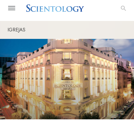
IGREJAS