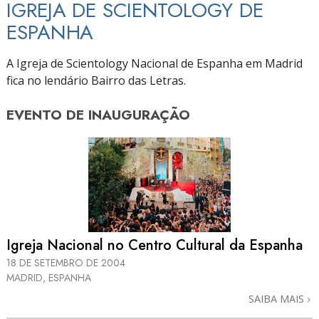
IGREJA DE SCIENTOLOGY DE
ESPANHA
A Igreja de Scientology Nacional de Espanha em Madrid
fica no lendário Bairro das Letras.
EVENTO DE
INAUGURAÇÃO
Igreja Nacional no Centro Cultural da Espanha
18 DE SETEMBRO DE 2004
MADRID, ESPANHA
SAIBA MAIS