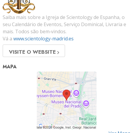
Saiba mais sobre a Igreja de Scientology de Espanha, o
seu Calendário de Eventos, Serviço Dominical, Livraria e
mais. Todos são bem‑vindos.
Vá a
www.scientology-madrid.es
VISITE O WEBSITE
MAPA