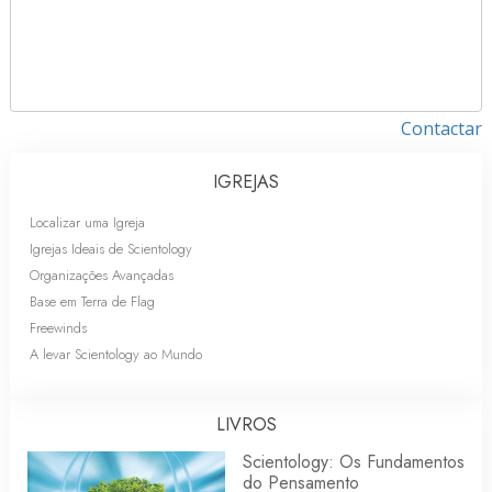
Contactar
IGREJAS
Localizar uma Igreja
Igrejas Ideais de Scientology
Organizações Avançadas
Base em Terra de Flag
Freewinds
A levar Scientology ao Mundo
LIVROS
Scientology: Os Fundamentos
do Pensamento