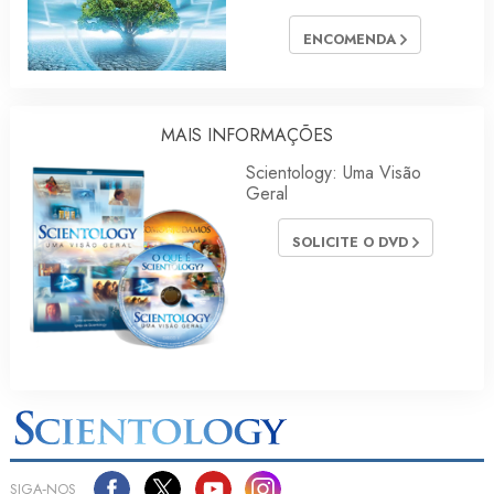
ENCOMENDA
MAIS INFORMAÇÕES
Scientology: Uma Visão
Geral
SOLICITE O DVD
SIGA‑NOS