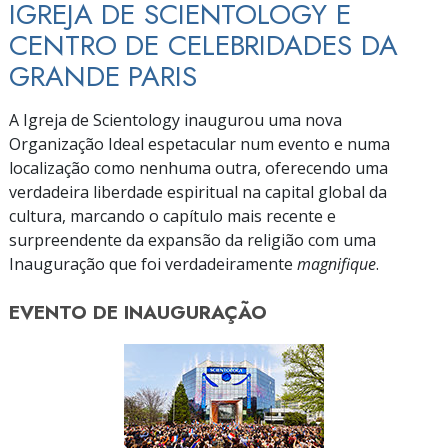
IGREJA DE SCIENTOLOGY E
CENTRO DE CELEBRIDADES DA
GRANDE PARIS
A Igreja de Scientology inaugurou uma nova
Organização Ideal espetacular num evento e numa
localização como nenhuma outra, oferecendo uma
verdadeira liberdade espiritual na capital global da
cultura, marcando o capítulo mais recente e
surpreendente da expansão da religião com uma
Inauguração que foi verdadeiramente
magnifique
.
EVENTO DE
INAUGURAÇÃO