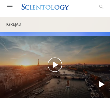
IGREJAS