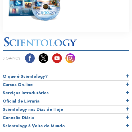
SIGA‑NOS
O que é Scientology?
Cursos On‑line
Serviços Introdutórios
Oficial de Livraria
Scientology nos Dias de Hoje
Conexão Diária
Scientology à Volta do Mundo