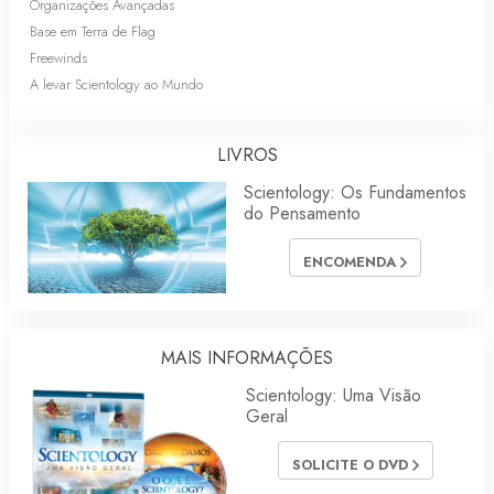
Organizações Avançadas
Base em Terra de Flag
Freewinds
A levar Scientology ao Mundo
LIVROS
Scientology: Os Fundamentos
do Pensamento
ENCOMENDA
MAIS INFORMAÇÕES
Scientology: Uma Visão
Geral
SOLICITE O DVD