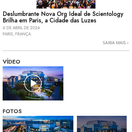
Deslumbrante Nova Org Ideal de Scientology
Brilha em Paris, a Cidade das Luzes
6 DE ABRIL DE 2024
PARIS, FRANÇA
SAIBA MAIS
VÍDEO
FOTOS