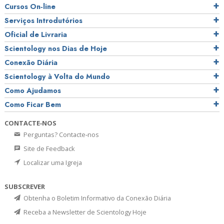
Cursos On‑line
Serviços Introdutórios
Oficial de Livraria
Scientology nos Dias de Hoje
Conexão Diária
Scientology à Volta do Mundo
Como Ajudamos
Como Ficar Bem
CONTACTE‑NOS
Perguntas? Contacte‑nos
Site de Feedback
Localizar uma Igreja
SUBSCREVER
Obtenha o Boletim Informativo da Conexão Diária
Receba a Newsletter de Scientology Hoje