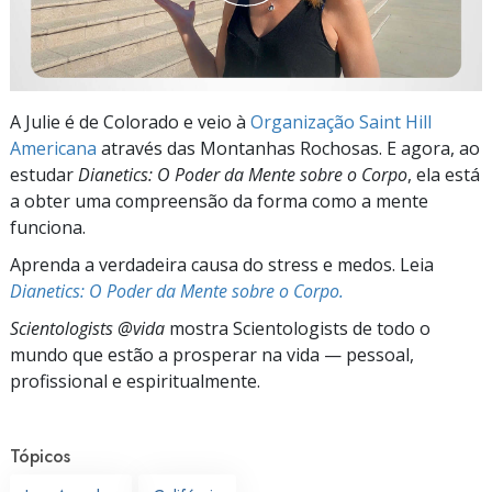
A Julie é de Colorado e veio à
Organização Saint Hill
Americana
através das Montanhas Rochosas. E agora, ao
estudar
Dianetics: O Poder da Mente sobre o Corpo
, ela está
a obter uma compreensão da forma como a mente
funciona.
Aprenda a verdadeira causa do stress e medos. Leia
Dianetics: O Poder da Mente sobre o Corpo.
Scientologists @vida
mostra Scientologists de todo o
mundo que estão a prosperar
na vida —
pessoal,
profissional e espiritualmente.
Tópicos