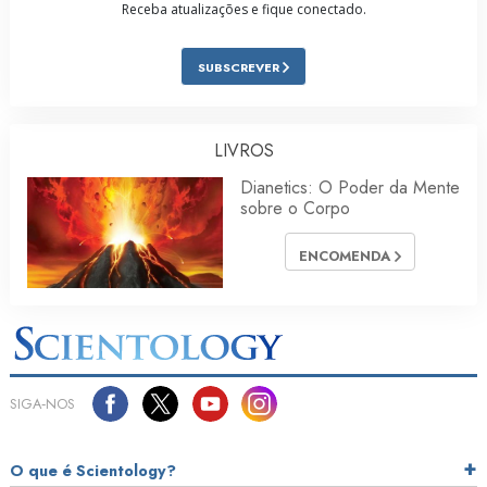
Receba atualizações e fique conectado.
SUBSCREVER
LIVROS
Dianetics: O Poder da Mente
sobre o Corpo
ENCOMENDA
SIGA‑NOS
O que é Scientology?