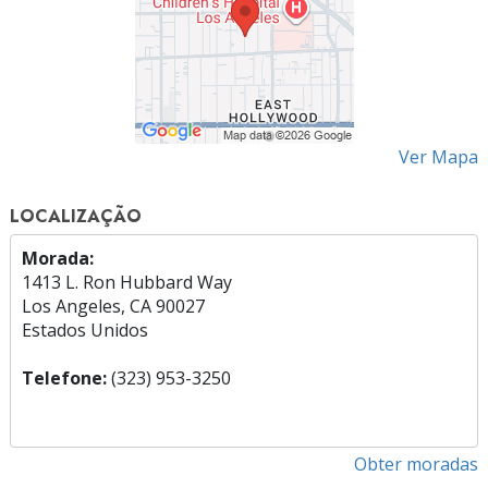
Ver Mapa
LOCALIZAÇÃO
Morada:
1413 L. Ron Hubbard Way
Los Angeles, CA 90027
Estados Unidos
Telefone:
(323) 953-3250
Obter moradas