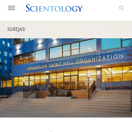
IGREJAS