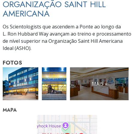
ORGANIZAÇÃO SAINT HILL
AMERICANA
Os Scientologists que ascendem a Ponte ao longo da
L. Ron
Hubbard Way avançam ao treino e processamento
de nível superior na Organização Saint Hill Americana
Ideal (ASHO).
FOTOS
MAIS »
MAPA