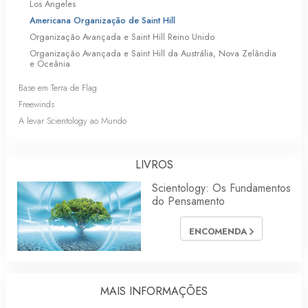
Los Angeles
Americana Organização de Saint Hill
Organização Avançada e Saint Hill Reino Unido
Organização Avançada e Saint Hill da Austrália, Nova Zelândia
e Oceânia
Base em Terra de Flag
Freewinds
A levar Scientology ao Mundo
LIVROS
Scientology: Os Fundamentos
do Pensamento
ENCOMENDA
MAIS INFORMAÇÕES