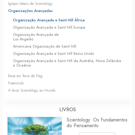
Igrejas Ideais de Scientology
Organizações Avançadas
Organização Avançada e Saint Hill África
Organização Avançada e Saint Hill Europa
Organização Avançada de
Los Angeles
Americana Organização de Saint Hill
Organização Avançada e Saint Hill Reino Unido
Organização Avançada e Saint Hill da Austrália, Nova Zelândia
e Oceânia
Base em Terra de Flag
Freewinds
A levar Scientology ao Mundo
LIVROS
Scientology: Os Fundamentos
do Pensamento