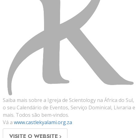
Saiba mais sobre a Igreja de Scientology na África do Sul,
o seu Calendário de Eventos, Serviço Dominical, Livraria e
mais. Todos são bem‑vindos.
Vá a
www.castlekyalami.org.za
VISITE O WEBSITE