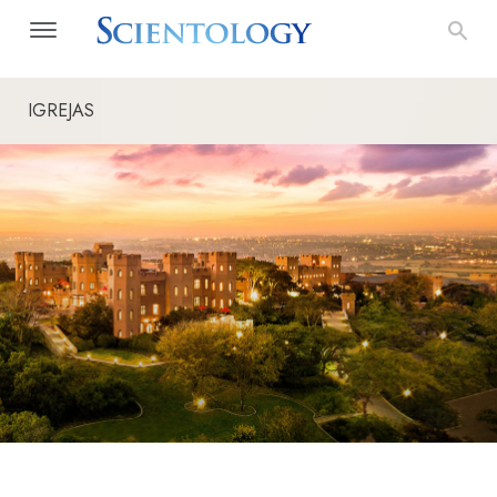
IGREJAS