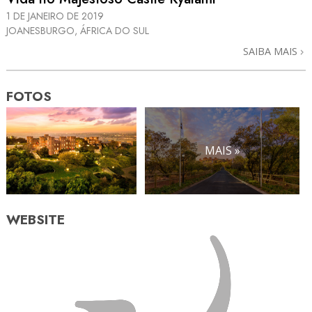
1 DE JANEIRO DE 2019
JOANESBURGO, ÁFRICA DO SUL
SAIBA MAIS
FOTOS
MAIS »
WEBSITE