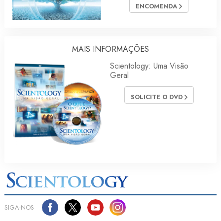
ENCOMENDA
MAIS INFORMAÇÕES
Scientology: Uma Visão
Geral
SOLICITE O DVD
SIGA‑NOS