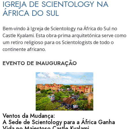
IGREJA DE SCIENTOLOGY NA
ÁFRICA DO SUL
Bem‑vindo à Igreja de Scientology na África do Sul no
Castle Kyalami. Esta obra‑prima arquitetónica serve como
um retiro religioso para os Scientologists de todo o
continente africano.
EVENTO DE
INAUGURAÇÃO
Ventos da Mudança:
A Sede de Scientology para a África Ganha
Vida no Majestoso Castle Kyalami