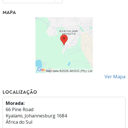
MAPA
Ver Mapa
LOCALIZAÇÃO
Morada:
66 Pine Road
Kyalami, Johannesburg 1684
África do Sul